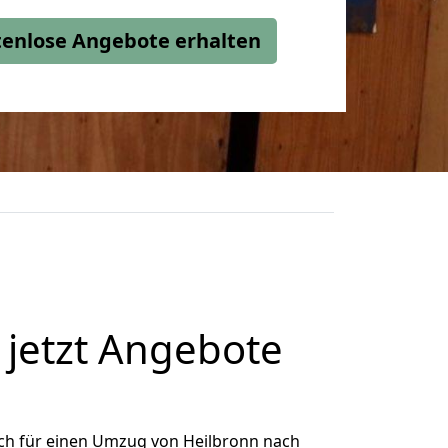
stenlose Angebote erhalten
jetzt Angebote
ch für einen Umzug von Heilbronn nach