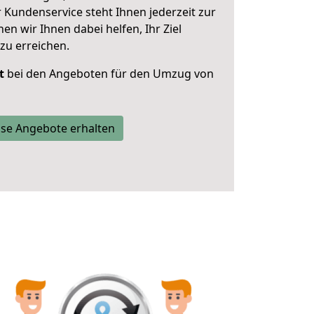
 Kundenservice steht Ihnen jederzeit zur
 wir Ihnen dabei helfen, Ihr Ziel
zu erreichen.
t
bei den Angeboten für den Umzug von
se Angebote erhalten