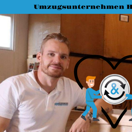
Umzugsunternehmen H