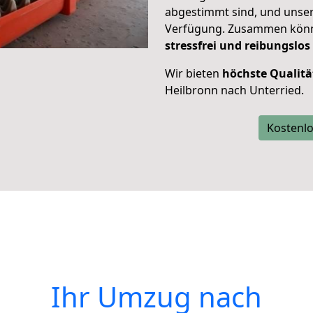
abgestimmt sind, und unser
Verfügung. Zusammen können
stressfrei und reibungslos
Wir bieten
höchste Qualitä
Heilbronn nach Unterried.
Kostenlo
Ihr Umzug nach