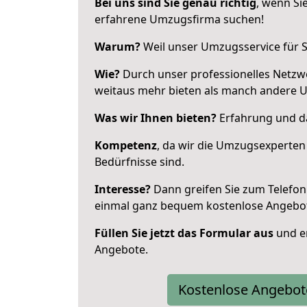
Bei uns sind Sie genau richtig
, wenn Si
erfahrene Umzugsfirma suchen!
Warum?
Weil unser Umzugsservice für Si
Wie?
Durch unser professionelles Netzw
weitaus mehr bieten als manch andere 
Was wir Ihnen bieten?
Erfahrung und da
Kompetenz
, da wir die Umzugsexperten
Bedürfnisse sind.
Interesse?
Dann greifen Sie zum Telefon 
einmal ganz bequem kostenlose Angebo
Füllen Sie jetzt das Formular aus
und er
Angebote.
Kostenlose Angebot