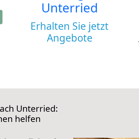
Unterried
Erhalten Sie jetzt
Angebote
ach Unterried:
hnen helfen