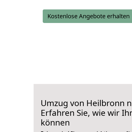
Kostenlose Angebote erhalten
Umzug von Heilbronn n
Erfahren Sie, wie wir I
können