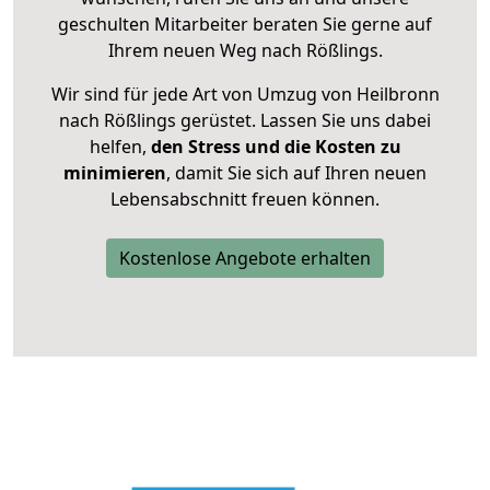
geschulten Mitarbeiter beraten Sie gerne auf
Ihrem neuen Weg nach Rößlings.
Wir sind für jede Art von Umzug von Heilbronn
nach Rößlings gerüstet. Lassen Sie uns dabei
helfen,
den Stress und die Kosten zu
minimieren
, damit Sie sich auf Ihren neuen
Lebensabschnitt freuen können.
Kostenlose Angebote erhalten