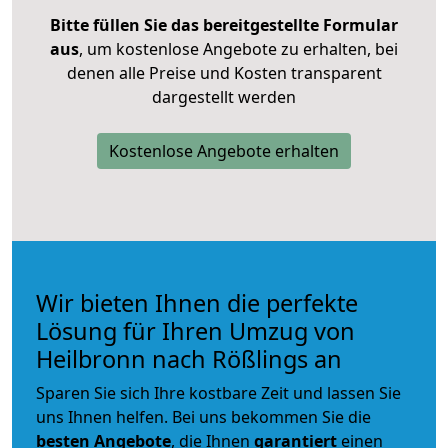
Bitte füllen Sie das bereitgestellte Formular
aus
, um kostenlose Angebote zu erhalten, bei
denen alle Preise und Kosten transparent
dargestellt werden
Kostenlose Angebote erhalten
Wir bieten Ihnen die perfekte
Lösung für Ihren Umzug von
Heilbronn nach Rößlings an
Sparen Sie sich Ihre kostbare Zeit und lassen Sie
uns Ihnen helfen. Bei uns bekommen Sie die
besten Angebote
, die Ihnen
garantiert
einen