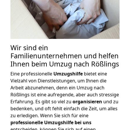
Wir sind ein
Familienunternehmen und helfen
Ihnen beim Umzug nach Rößlings
Eine professionelle
Umzugshilfe
bietet eine
Vielzahl von Dienstleistungen, um Ihnen die
Arbeit abzunehmen, denn ein Umzug nach
Rößlings ist eine aufregende, aber auch stressige
Erfahrung. Es gibt so viel zu
organisieren
und zu
bedenken, und oft fehlt einfach die Zeit, um alles
zu erledigen. Wenn Sie sich für eine
professionelle Umzugshilfe bei uns
entscheiden, können Sie sich auf einen