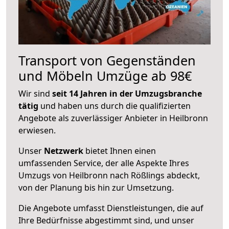
Transport von Gegenständen
und Möbeln Umzüge ab 98€
Wir sind
seit 14 Jahren in der Umzugsbranche
tätig
und haben uns durch die qualifizierten
Angebote als zuverlässiger Anbieter in Heilbronn
erwiesen.
Unser
Netzwerk
bietet Ihnen einen
umfassenden Service, der alle Aspekte Ihres
Umzugs von Heilbronn nach Rößlings abdeckt,
von der Planung bis hin zur Umsetzung.
Die Angebote umfasst Dienstleistungen, die auf
Ihre Bedürfnisse abgestimmt sind, und unser