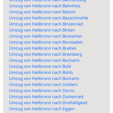
Umzug von Heilbronn nach Bahnholz
Umzug von Heilbronn nach Batzen
Umzug von Heilbronn nach Bezachmühle
Umzug von Heilbronn nach Binzenried
Umzug von Heilbronn nach Birken
Umzug von Heilbronn nach Bockarten
Umzug von Heilbronn nach Borstadels
Umzug von Heilbronn nach Breiten
Umzug von Heilbronn nach Bremberg
Umzug von Heilbronn nach Bucharts
Umzug von Heilbronn nach Bühl
Umzug von Heilbronn nach Bühls
Umzug von Heilbronn nach Burkarts
Umzug von Heilbronn nach Dolders
Umzug von Heilbronn nach Dorns
Umzug von Heilbronn nach Dottenried
Umzug von Heilbronn nach Dreifaltigkeit
Umzug von Heilbronn nach Eggen