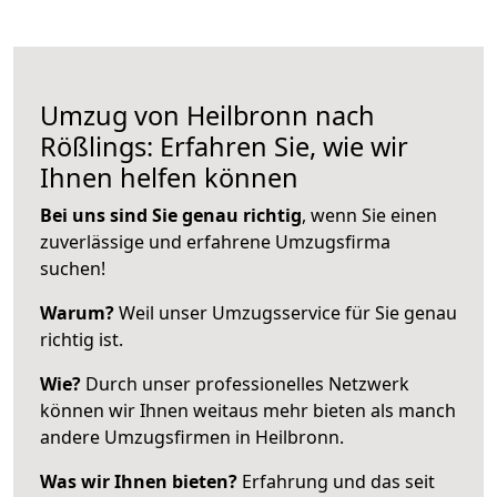
Umzug von Heilbronn nach
Rößlings: Erfahren Sie, wie wir
Ihnen helfen können
Bei uns sind Sie genau richtig
, wenn Sie einen
zuverlässige und erfahrene Umzugsfirma
suchen!
Warum?
Weil unser Umzugsservice für Sie genau
richtig ist.
Wie?
Durch unser professionelles Netzwerk
können wir Ihnen weitaus mehr bieten als manch
andere Umzugsfirmen in Heilbronn.
Was wir Ihnen bieten?
Erfahrung und das seit