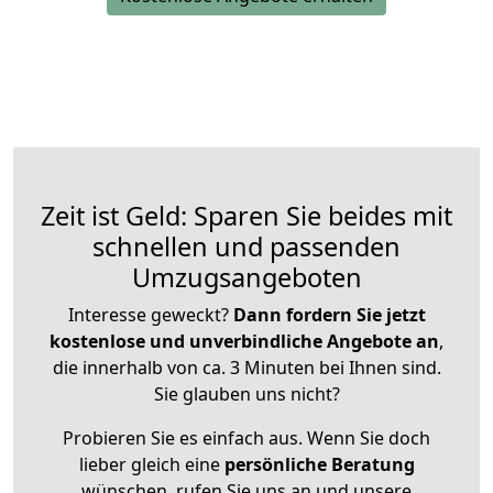
Zeit ist Geld: Sparen Sie beides mit
schnellen und passenden
Umzugsangeboten
Interesse geweckt?
Dann fordern Sie jetzt
kostenlose und unverbindliche Angebote an
,
die innerhalb von ca. 3 Minuten bei Ihnen sind.
Sie glauben uns nicht?
Probieren Sie es einfach aus. Wenn Sie doch
lieber gleich eine
persönliche Beratung
wünschen, rufen Sie uns an und unsere