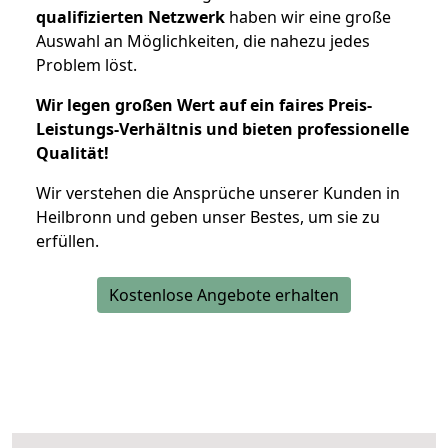
qualifizierten Netzwerk
haben wir eine große
Auswahl an Möglichkeiten, die nahezu jedes
Problem löst.
Wir legen großen Wert auf ein faires Preis-
Leistungs-Verhältnis und bieten professionelle
Qualität!
Wir verstehen die Ansprüche unserer Kunden in
Heilbronn und geben unser Bestes, um sie zu
erfüllen.
Kostenlose Angebote erhalten