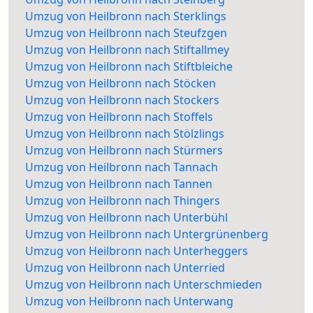
Umzug von Heilbronn nach Sterklings
Umzug von Heilbronn nach Steufzgen
Umzug von Heilbronn nach Stiftallmey
Umzug von Heilbronn nach Stiftbleiche
Umzug von Heilbronn nach Stöcken
Umzug von Heilbronn nach Stockers
Umzug von Heilbronn nach Stoffels
Umzug von Heilbronn nach Stölzlings
Umzug von Heilbronn nach Stürmers
Umzug von Heilbronn nach Tannach
Umzug von Heilbronn nach Tannen
Umzug von Heilbronn nach Thingers
Umzug von Heilbronn nach Unterbühl
Umzug von Heilbronn nach Untergrünenberg
Umzug von Heilbronn nach Unterheggers
Umzug von Heilbronn nach Unterried
Umzug von Heilbronn nach Unterschmieden
Umzug von Heilbronn nach Unterwang