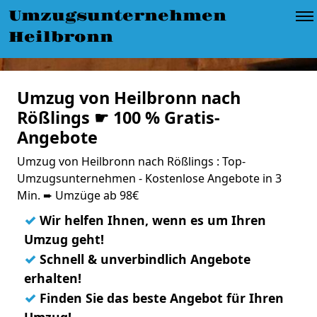
Umzugsunternehmen
Heilbronn
Umzug von Heilbronn nach
Rößlings ☛ 100 % Gratis-
Angebote
Umzug von Heilbronn nach Rößlings : Top-
Umzugsunternehmen - Kostenlose Angebote in 3
Min. ➨ Umzüge ab 98€
✓
Wir helfen Ihnen, wenn es um Ihren
Umzug geht!
✓
Schnell & unverbindlich Angebote
erhalten!
✓
Finden Sie das beste Angebot für Ihren