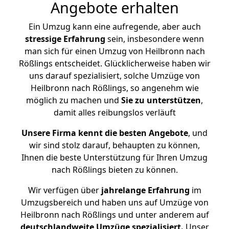
Angebote erhalten
Ein Umzug kann eine aufregende, aber auch
stressige
Erfahrung
sein, insbesondere wenn
man sich für einen Umzug von Heilbronn nach
Rößlings entscheidet. Glücklicherweise haben wir
uns darauf spezialisiert, solche Umzüge von
Heilbronn nach Rößlings, so angenehm wie
möglich zu machen und
Sie zu unterstützen
,
damit alles reibungslos verläuft
Unsere Firma kennt die besten Angebote
, und
wir sind stolz darauf, behaupten zu können,
Ihnen die beste Unterstützung für Ihren Umzug
nach Rößlings bieten zu können.
Wir verfügen über
jahrelange Erfahrung
im
Umzugsbereich und haben uns auf Umzüge von
Heilbronn nach Rößlings und unter anderem auf
deutschlandweite Umzüge spezialisiert.
Unser