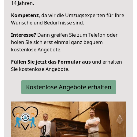
14 Jahren.
Kompetenz
, da wir die Umzugsexperten für Ihre
Wünsche und Bedürfnisse sind.
Interesse?
Dann greifen Sie zum Telefon oder
holen Sie sich erst einmal ganz bequem
kostenlose Angebote.
Füllen Sie jetzt das Formular aus
und erhalten
Sie kostenlose Angebote.
Kostenlose Angebote erhalten