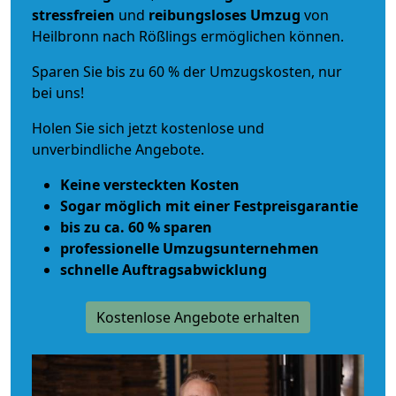
stressfreien
und
reibungsloses
Umzug
von
Heilbronn nach Rößlings ermöglichen können.
Sparen Sie bis zu 60 % der Umzugskosten, nur
bei uns!
Holen Sie sich jetzt kostenlose und
unverbindliche Angebote.
Keine versteckten Kosten
Sogar möglich mit einer Festpreisgarantie
bis zu ca. 60 % sparen
professionelle Umzugsunternehmen
schnelle Auftragsabwicklung
Kostenlose Angebote erhalten