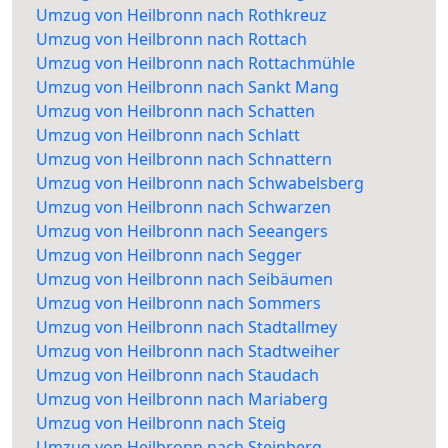
Umzug von Heilbronn nach Rothkreuz
Umzug von Heilbronn nach Rottach
Umzug von Heilbronn nach Rottachmühle
Umzug von Heilbronn nach Sankt Mang
Umzug von Heilbronn nach Schatten
Umzug von Heilbronn nach Schlatt
Umzug von Heilbronn nach Schnattern
Umzug von Heilbronn nach Schwabelsberg
Umzug von Heilbronn nach Schwarzen
Umzug von Heilbronn nach Seeangers
Umzug von Heilbronn nach Segger
Umzug von Heilbronn nach Seibäumen
Umzug von Heilbronn nach Sommers
Umzug von Heilbronn nach Stadtallmey
Umzug von Heilbronn nach Stadtweiher
Umzug von Heilbronn nach Staudach
Umzug von Heilbronn nach Mariaberg
Umzug von Heilbronn nach Steig
Umzug von Heilbronn nach Steinberg