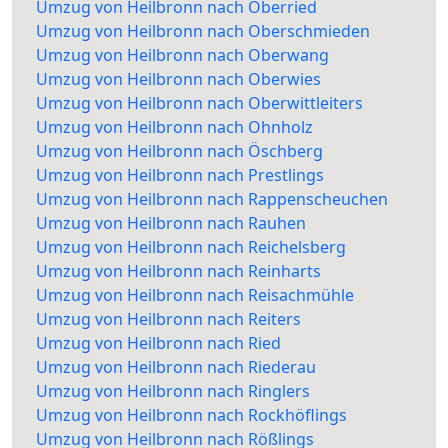
Umzug von Heilbronn nach Oberried
Umzug von Heilbronn nach Oberschmieden
Umzug von Heilbronn nach Oberwang
Umzug von Heilbronn nach Oberwies
Umzug von Heilbronn nach Oberwittleiters
Umzug von Heilbronn nach Ohnholz
Umzug von Heilbronn nach Öschberg
Umzug von Heilbronn nach Prestlings
Umzug von Heilbronn nach Rappenscheuchen
Umzug von Heilbronn nach Rauhen
Umzug von Heilbronn nach Reichelsberg
Umzug von Heilbronn nach Reinharts
Umzug von Heilbronn nach Reisachmühle
Umzug von Heilbronn nach Reiters
Umzug von Heilbronn nach Ried
Umzug von Heilbronn nach Riederau
Umzug von Heilbronn nach Ringlers
Umzug von Heilbronn nach Rockhöflings
Umzug von Heilbronn nach Rößlings