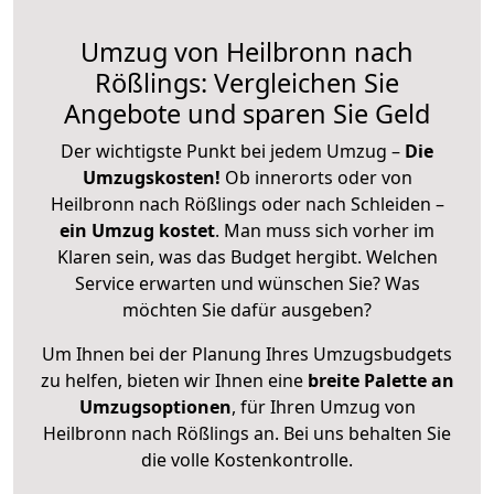
Umzug von Heilbronn nach
Rößlings: Vergleichen Sie
Angebote und sparen Sie Geld
Der wichtigste Punkt bei jedem Umzug –
Die
Umzugskosten!
Ob innerorts oder von
Heilbronn nach Rößlings oder nach Schleiden –
ein Umzug kostet
.
Man muss sich vorher im
Klaren sein, was das Budget hergibt. Welchen
Service erwarten und wünschen Sie? Was
möchten Sie dafür ausgeben?
Um Ihnen bei der Planung Ihres Umzugsbudgets
zu helfen, bieten wir Ihnen eine
breite Palette an
Umzugsoptionen
, für Ihren Umzug von
Heilbronn nach Rößlings an. Bei uns behalten Sie
die volle Kostenkontrolle.