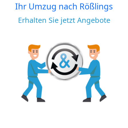
Ihr Umzug nach
Rößlings
Erhalten Sie jetzt Angebote