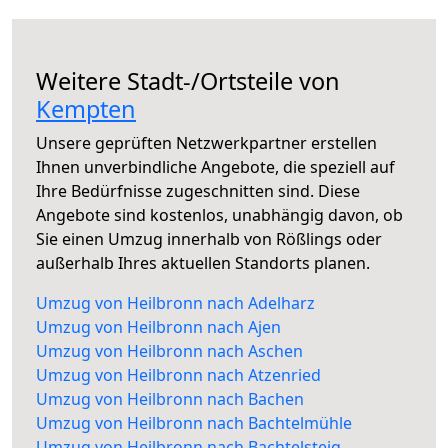
Weitere Stadt-/Ortsteile von
Kempten
Unsere geprüften Netzwerkpartner erstellen
Ihnen unverbindliche Angebote, die speziell auf
Ihre Bedürfnisse zugeschnitten sind. Diese
Angebote sind kostenlos, unabhängig davon, ob
Sie einen Umzug innerhalb von Rößlings oder
außerhalb Ihres aktuellen Standorts planen.
Umzug von Heilbronn nach Adelharz
Umzug von Heilbronn nach Ajen
Umzug von Heilbronn nach Aschen
Umzug von Heilbronn nach Atzenried
Umzug von Heilbronn nach Bachen
Umzug von Heilbronn nach Bachtelmühle
Umzug von Heilbronn nach Bachtelsteig