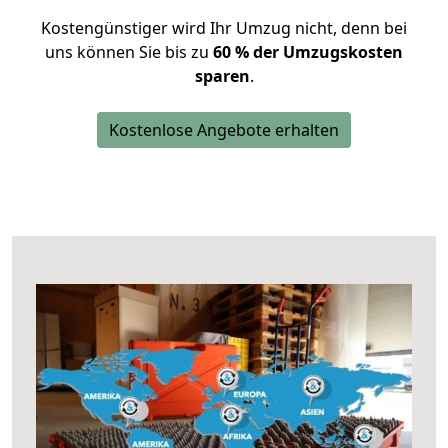
Kostengünstiger wird Ihr Umzug nicht, denn bei
uns können Sie bis zu
60 % der Umzugskosten
sparen
.
Kostenlose Angebote erhalten