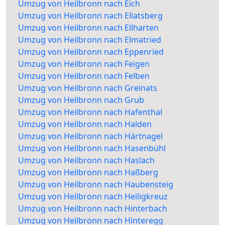
Umzug von Heilbronn nach Eich
Umzug von Heilbronn nach Ellatsberg
Umzug von Heilbronn nach Ellharten
Umzug von Heilbronn nach Elmatried
Umzug von Heilbronn nach Eppenried
Umzug von Heilbronn nach Feigen
Umzug von Heilbronn nach Felben
Umzug von Heilbronn nach Greinats
Umzug von Heilbronn nach Grub
Umzug von Heilbronn nach Hafenthal
Umzug von Heilbronn nach Halden
Umzug von Heilbronn nach Härtnagel
Umzug von Heilbronn nach Hasenbühl
Umzug von Heilbronn nach Haslach
Umzug von Heilbronn nach Haßberg
Umzug von Heilbronn nach Haubensteig
Umzug von Heilbronn nach Heiligkreuz
Umzug von Heilbronn nach Hinterbach
Umzug von Heilbronn nach Hinteregg