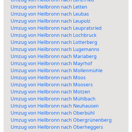
Umzug von Heilbronn nach Letten
Umzug von Heilbronn nach Leubas
Umzug von Heilbronn nach Leupolz
Umzug von Heilbronn nach Leupratsried
Umzug von Heilbronn nach Lochbruck
Umzug von Heilbronn nach Lotterberg
Umzug von Heilbronn nach Lugemanns
Umzug von Heilbronn nach Mariaberg
Umzug von Heilbronn nach Mayrhof
Umzug von Heilbronn nach Mollenmühle
Umzug von Heilbronn nach Moos
Umzug von Heilbronn nach Moosers
Umzug von Heilbronn nach Motzen
Umzug von Heilbronn nach Mühlbach
Umzug von Heilbronn nach Neuhausen
Umzug von Heilbronn nach Oberbühl
Umzug von Heilbronn nach Obergrünenberg
Umzug von Heilbronn nach Oberheggers