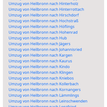
Umzug von Heilbronn nach Hinterholz
Umzug von Heilbronn nach Hinterrottach
Umzug von Heilbronn nach Hirschdorf
Umzug von Heilbronn nach Hochstraß
Umzug von Heilbronn nach Höflings
Umzug von Heilbronn nach Hohenrad
Umzug von Heilbronn nach Hub
Umzug von Heilbronn nach Jägers
Umzug von Heilbronn nach Johannisried
Umzug von Heilbronn nach Kargen
Umzug von Heilbronn nach Kaurus
Umzug von Heilbronn nach Kindo
Umzug von Heilbronn nach Klingen
Umzug von Heilbronn nach Kniebos
Umzug von Heilbronn nach Kollerbach
Umzug von Heilbronn nach Kornangers
Umzug von Heilbronn nach Lämmlings
Umzug von Heilbronn nach Leinschwenden
Umzug von Heilbronn nach Lenzfried