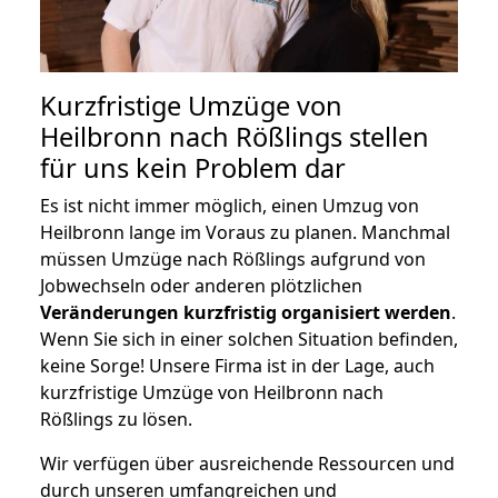
Kurzfristige Umzüge von
Heilbronn nach Rößlings stellen
für uns kein Problem dar
Es ist nicht immer möglich, einen Umzug von
Heilbronn lange im Voraus zu planen. Manchmal
müssen Umzüge nach Rößlings aufgrund von
Jobwechseln oder anderen plötzlichen
Veränderungen kurzfristig organisiert werden
.
Wenn Sie sich in einer solchen Situation befinden,
keine Sorge! Unsere Firma ist in der Lage, auch
kurzfristige Umzüge von Heilbronn nach
Rößlings zu lösen.
Wir verfügen über ausreichende Ressourcen und
durch unseren umfangreichen und