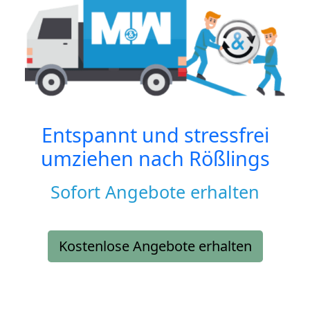
Entspannt und stressfrei
umziehen nach
Rößlings
Sofort Angebote erhalten
Kostenlose Angebote erhalten