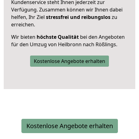
Kundenservice steht Ihnen jederzeit zur
Verfügung. Zusammen können wir Ihnen dabei
helfen, Ihr Ziel
stressfrei und reibungslos
zu
erreichen.
Wir bieten
höchste Qualität
bei den Angeboten
für den Umzug von Heilbronn nach Rößlings.
Kostenlose Angebote erhalten
Kostenlose Angebote erhalten