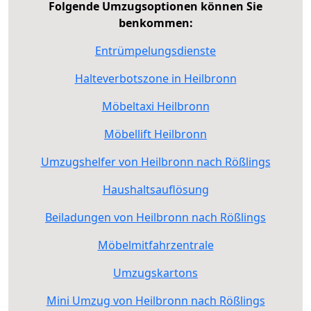
Folgende Umzugsoptionen können Sie
benkommen:
Entrümpelungsdienste
Halteverbotszone in Heilbronn
Möbeltaxi Heilbronn
Möbellift Heilbronn
Umzugshelfer von Heilbronn nach Rößlings
Haushaltsauflösung
Beiladungen von Heilbronn nach Rößlings
Möbelmitfahrzentrale
Umzugskartons
Mini Umzug von Heilbronn nach Rößlings