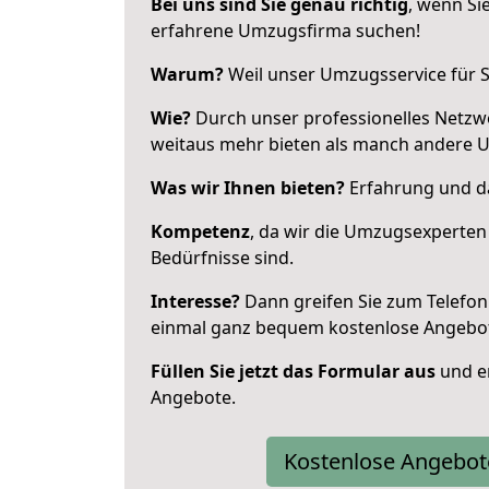
Bei uns sind Sie genau richtig
, wenn Si
erfahrene Umzugsfirma suchen!
Warum?
Weil unser Umzugsservice für Si
Wie?
Durch unser professionelles Netzw
weitaus mehr bieten als manch andere 
Was wir Ihnen bieten?
Erfahrung und da
Kompetenz
, da wir die Umzugsexperten
Bedürfnisse sind.
Interesse?
Dann greifen Sie zum Telefon 
einmal ganz bequem kostenlose Angebo
Füllen Sie jetzt das Formular aus
und er
Angebote.
Kostenlose Angebot