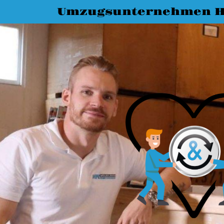
Umzugsunternehmen H