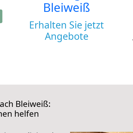
Bleiweiß
Erhalten Sie jetzt
Angebote
ach Bleiweiß:
hnen helfen