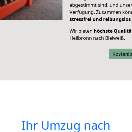
abgestimmt sind, und unser
Verfügung. Zusammen können
stressfrei und reibungslos
Wir bieten
höchste Qualitä
Heilbronn nach Bleiweiß.
Kostenlo
Ihr Umzug nach