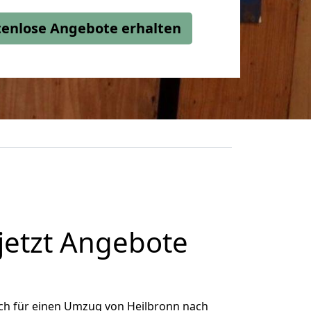
stenlose Angebote erhalten
jetzt Angebote
ch für einen Umzug von Heilbronn nach