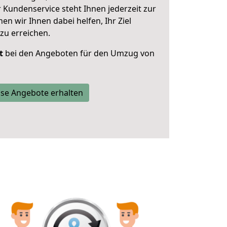
 Kundenservice steht Ihnen jederzeit zur
 wir Ihnen dabei helfen, Ihr Ziel
zu erreichen.
t
bei den Angeboten für den Umzug von
se Angebote erhalten