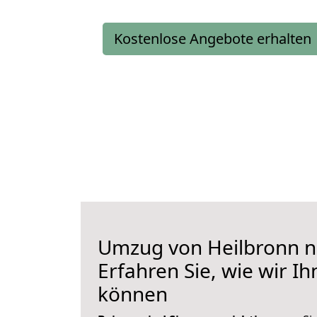
Kostenlose Angebote erhalten
Umzug von Heilbronn n
Erfahren Sie, wie wir I
können