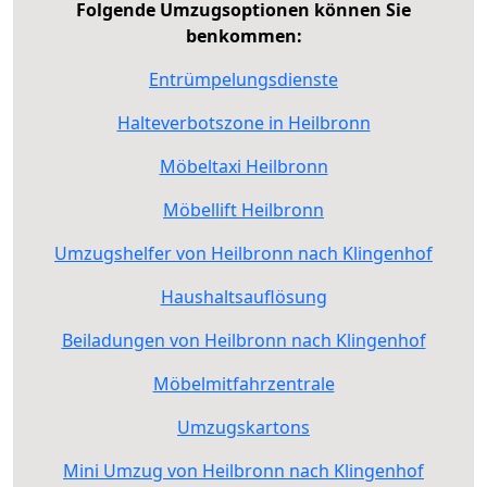
Folgende Umzugsoptionen können Sie
benkommen:
Entrümpelungsdienste
Halteverbotszone in Heilbronn
Möbeltaxi Heilbronn
Möbellift Heilbronn
Umzugshelfer von Heilbronn nach Klingenhof
Haushaltsauflösung
Beiladungen von Heilbronn nach Klingenhof
Möbelmitfahrzentrale
Umzugskartons
Mini Umzug von Heilbronn nach Klingenhof