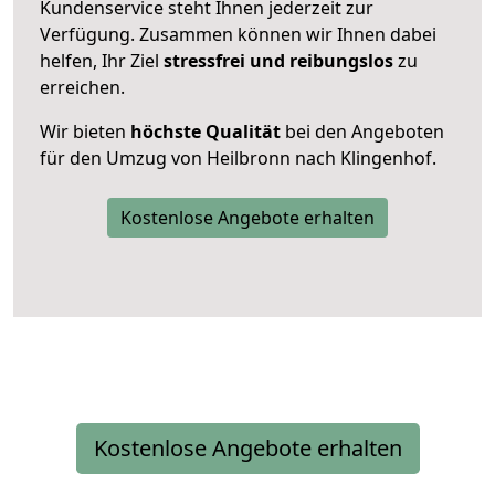
Kundenservice steht Ihnen jederzeit zur
Verfügung. Zusammen können wir Ihnen dabei
helfen, Ihr Ziel
stressfrei und reibungslos
zu
erreichen.
Wir bieten
höchste Qualität
bei den Angeboten
für den Umzug von Heilbronn nach Klingenhof.
Kostenlose Angebote erhalten
Kostenlose Angebote erhalten