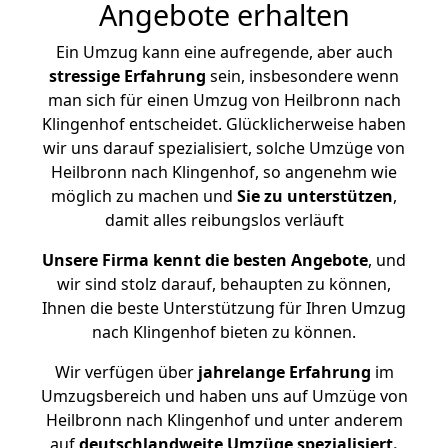
Angebote erhalten
Ein Umzug kann eine aufregende, aber auch
stressige
Erfahrung
sein, insbesondere wenn
man sich für einen Umzug von Heilbronn nach
Klingenhof entscheidet. Glücklicherweise haben
wir uns darauf spezialisiert, solche Umzüge von
Heilbronn nach Klingenhof, so angenehm wie
möglich zu machen und
Sie zu unterstützen
,
damit alles reibungslos verläuft
Unsere Firma kennt die besten Angebote
, und
wir sind stolz darauf, behaupten zu können,
Ihnen die beste Unterstützung für Ihren Umzug
nach Klingenhof bieten zu können.
Wir verfügen über
jahrelange Erfahrung
im
Umzugsbereich und haben uns auf Umzüge von
Heilbronn nach Klingenhof und unter anderem
auf
deutschlandweite Umzüge spezialisiert.