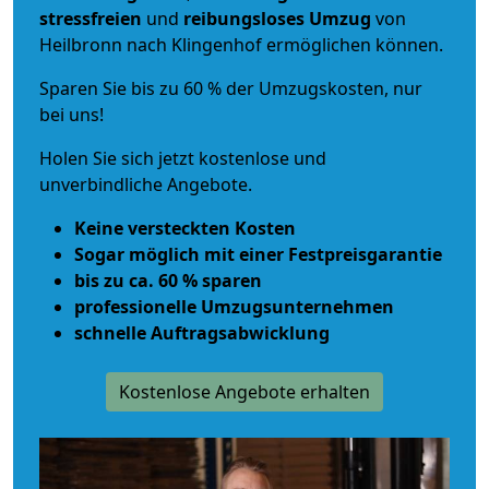
stressfreien
und
reibungsloses
Umzug
von
Heilbronn nach Klingenhof ermöglichen können.
Sparen Sie bis zu 60 % der Umzugskosten, nur
bei uns!
Holen Sie sich jetzt kostenlose und
unverbindliche Angebote.
Keine versteckten Kosten
Sogar möglich mit einer Festpreisgarantie
bis zu ca. 60 % sparen
professionelle Umzugsunternehmen
schnelle Auftragsabwicklung
Kostenlose Angebote erhalten