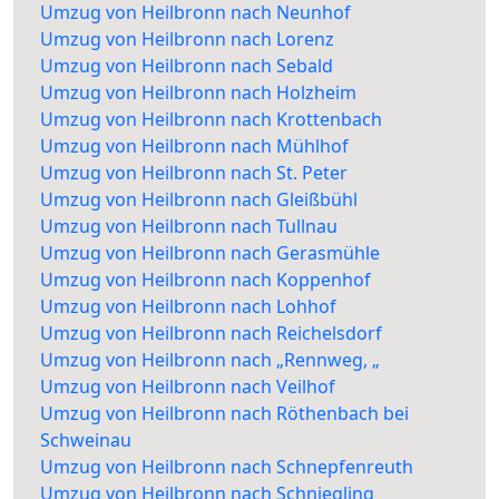
Umzug von Heilbronn nach Neunhof
Umzug von Heilbronn nach Lorenz
Umzug von Heilbronn nach Sebald
Umzug von Heilbronn nach Holzheim
Umzug von Heilbronn nach Krottenbach
Umzug von Heilbronn nach Mühlhof
Umzug von Heilbronn nach St. Peter
Umzug von Heilbronn nach Gleißbühl
Umzug von Heilbronn nach Tullnau
Umzug von Heilbronn nach Gerasmühle
Umzug von Heilbronn nach Koppenhof
Umzug von Heilbronn nach Lohhof
Umzug von Heilbronn nach Reichelsdorf
Umzug von Heilbronn nach „Rennweg, „
Umzug von Heilbronn nach Veilhof
Umzug von Heilbronn nach Röthenbach bei
Schweinau
Umzug von Heilbronn nach Schnepfenreuth
Umzug von Heilbronn nach Schniegling