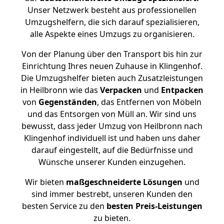
Unser Netzwerk besteht aus professionellen
Umzugshelfern, die sich darauf spezialisieren,
alle Aspekte eines Umzugs zu organisieren.
Von der Planung über den Transport bis hin zur
Einrichtung Ihres neuen Zuhause in Klingenhof.
Die Umzugshelfer bieten auch Zusatzleistungen
in Heilbronn wie das
Verpacken
und
Entpacken
von
Gegenständen
, das Entfernen von Möbeln
und das Entsorgen von Müll an. Wir sind uns
bewusst, dass jeder Umzug von Heilbronn nach
Klingenhof individuell ist und haben uns daher
darauf eingestellt, auf die Bedürfnisse und
Wünsche unserer Kunden einzugehen.
Wir bieten
maßgeschneiderte Lösungen
und
sind immer bestrebt, unseren Kunden den
besten Service zu den
besten Preis-Leistungen
zu bieten.