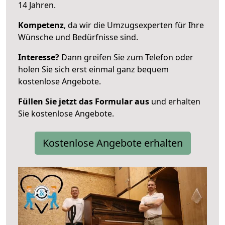
14 Jahren.
Kompetenz
, da wir die Umzugsexperten für Ihre
Wünsche und Bedürfnisse sind.
Interesse?
Dann greifen Sie zum Telefon oder
holen Sie sich erst einmal ganz bequem
kostenlose Angebote.
Füllen Sie jetzt das Formular aus
und erhalten
Sie kostenlose Angebote.
Kostenlose Angebote erhalten