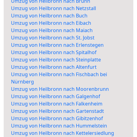
Umzug von Heilbronn nach Brunn
Umzug von Heilbronn nach Netzstall
Umzug von Heilbronn nach Buch
Umzug von Heilbronn nach Eibach
Umzug von Heilbronn nach Maiach
Umzug von Heilbronn nach St. Jobst
Umzug von Heilbronn nach Erlenstegen
Umzug von Heilbronn nach Spitalhof
Umzug von Heilbronn nach Steinplatte
Umzug von Heilbronn nach Altenfurt
Umzug von Heilbronn nach Fischbach bei
Nürnberg
Umzug von Heilbronn nach Moorenbrunn
Umzug von Heilbronn nach Galgenhof
Umzug von Heilbronn nach Falkenheim
Umzug von Heilbronn nach Gartenstadt
Umzug von Heilbronn nach Gibitzenhof
Umzug von Heilbronn nach Hummelstein
Umzug von Heilbronn nach Kettelersiedlung