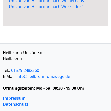
Umzug von Heilbronn nach Weiherhaus
Umzug von Heilbronn nach Worzeldorf
Heilbronn-Umzüge.de
Heilbronn
Tel.:
01579-2482360
E-Mail:
info@heilbronn-umzuege.de
Öffnungszeiten:
Mo - Sa: 08:30 - 19:30 Uhr
Impressum
Datenschutz