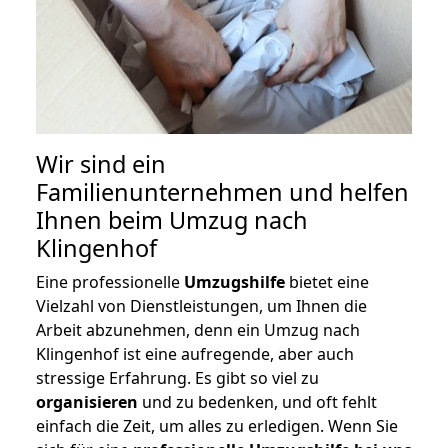
Wir sind ein
Familienunternehmen und helfen
Ihnen beim Umzug nach
Klingenhof
Eine professionelle
Umzugshilfe
bietet eine
Vielzahl von Dienstleistungen, um Ihnen die
Arbeit abzunehmen, denn ein Umzug nach
Klingenhof ist eine aufregende, aber auch
stressige Erfahrung. Es gibt so viel zu
organisieren
und zu bedenken, und oft fehlt
einfach die Zeit, um alles zu erledigen. Wenn Sie