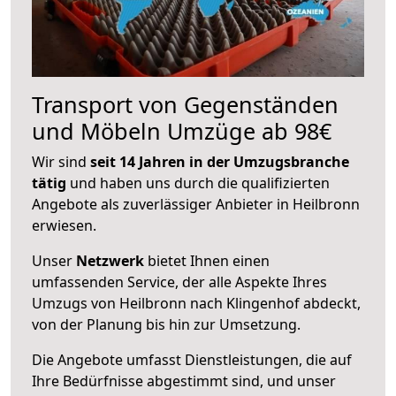
Transport von Gegenständen
und Möbeln Umzüge ab 98€
Wir sind
seit 14 Jahren in der Umzugsbranche
tätig
und haben uns durch die qualifizierten
Angebote als zuverlässiger Anbieter in Heilbronn
erwiesen.
Unser
Netzwerk
bietet Ihnen einen
umfassenden Service, der alle Aspekte Ihres
Umzugs von Heilbronn nach Klingenhof abdeckt,
von der Planung bis hin zur Umsetzung.
Die Angebote umfasst Dienstleistungen, die auf
Ihre Bedürfnisse abgestimmt sind, und unser