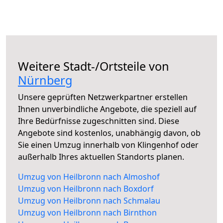
Weitere Stadt-/Ortsteile von
Nürnberg
Unsere geprüften Netzwerkpartner erstellen
Ihnen unverbindliche Angebote, die speziell auf
Ihre Bedürfnisse zugeschnitten sind. Diese
Angebote sind kostenlos, unabhängig davon, ob
Sie einen Umzug innerhalb von Klingenhof oder
außerhalb Ihres aktuellen Standorts planen.
Umzug von Heilbronn nach Almoshof
Umzug von Heilbronn nach Boxdorf
Umzug von Heilbronn nach Schmalau
Umzug von Heilbronn nach Birnthon