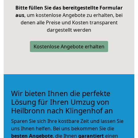
Bitte füllen Sie das bereitgestellte Formular
aus
, um kostenlose Angebote zu erhalten, bei
denen alle Preise und Kosten transparent
dargestellt werden
Kostenlose Angebote erhalten
Wir bieten Ihnen die perfekte
Lösung für Ihren Umzug von
Heilbronn nach Klingenhof an
Sparen Sie sich Ihre kostbare Zeit und lassen Sie
uns Ihnen helfen. Bei uns bekommen Sie die
besten Angebote
, die Ihnen
garantiert
einen