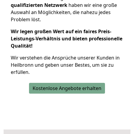
qualifizierten Netzwerk
haben wir eine große
Auswahl an Möglichkeiten, die nahezu jedes
Problem löst.
Wir legen großen Wert auf ein faires Preis-
Leistungs-Verhältnis und bieten professionelle
Qualität!
Wir verstehen die Ansprüche unserer Kunden in
Heilbronn und geben unser Bestes, um sie zu
erfüllen.
Kostenlose Angebote erhalten