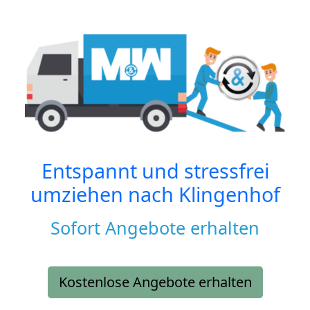
Entspannt und stressfrei
umziehen nach
Klingenhof
Sofort Angebote erhalten
Kostenlose Angebote erhalten