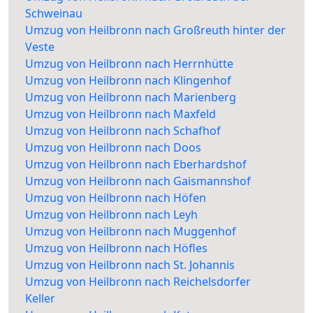
Schweinau
Umzug von Heilbronn nach Großreuth hinter der
Veste
Umzug von Heilbronn nach Herrnhütte
Umzug von Heilbronn nach Klingenhof
Umzug von Heilbronn nach Marienberg
Umzug von Heilbronn nach Maxfeld
Umzug von Heilbronn nach Schafhof
Umzug von Heilbronn nach Doos
Umzug von Heilbronn nach Eberhardshof
Umzug von Heilbronn nach Gaismannshof
Umzug von Heilbronn nach Höfen
Umzug von Heilbronn nach Leyh
Umzug von Heilbronn nach Muggenhof
Umzug von Heilbronn nach Höfles
Umzug von Heilbronn nach St. Johannis
Umzug von Heilbronn nach Reichelsdorfer
Keller