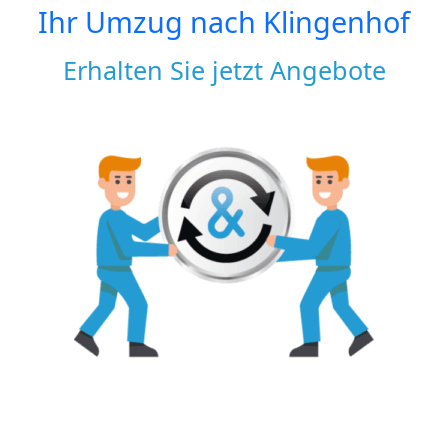
Ihr Umzug nach
Klingenhof
Erhalten Sie jetzt Angebote