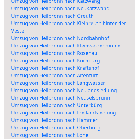
Umzug von Heilbronn nach Katzwang
Umzug von Heilbronn nach Neukatzwang
Umzug von Heilbronn nach Greuth
Umzug von Heilbronn nach Kleinreuth hinter der
Veste
Umzug von Heilbronn nach Nordbahnhof
Umzug von Heilbronn nach Kleinweidenmühle
Umzug von Heilbronn nach Rosenau
Umzug von Heilbronn nach Kornburg
Umzug von Heilbronn nach Kraftshof
Umzug von Heilbronn nach Altenfurt
Umzug von Heilbronn nach Langwasser
Umzug von Heilbronn nach Neulandsiedlung
Umzug von Heilbronn nach Neuselsbrunn
Umzug von Heilbronn nach Unterbürg
Umzug von Heilbronn nach Freilandsiedlung
Umzug von Heilbronn nach Hammer
Umzug von Heilbronn nach Oberbürg
Umzug von Heilbronn nach Lohe