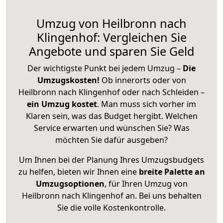
Umzug von Heilbronn nach
Klingenhof: Vergleichen Sie
Angebote und sparen Sie Geld
Der wichtigste Punkt bei jedem Umzug –
Die
Umzugskosten!
Ob innerorts oder von
Heilbronn nach Klingenhof oder nach Schleiden –
ein Umzug kostet
.
Man muss sich vorher im
Klaren sein, was das Budget hergibt. Welchen
Service erwarten und wünschen Sie? Was
möchten Sie dafür ausgeben?
Um Ihnen bei der Planung Ihres Umzugsbudgets
zu helfen, bieten wir Ihnen eine
breite Palette an
Umzugsoptionen
, für Ihren Umzug von
Heilbronn nach Klingenhof an. Bei uns behalten
Sie die volle Kostenkontrolle.