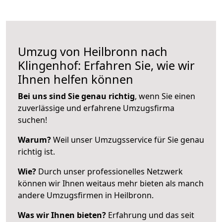
Umzug von Heilbronn nach
Klingenhof: Erfahren Sie, wie wir
Ihnen helfen können
Bei uns sind Sie genau richtig
, wenn Sie einen
zuverlässige und erfahrene Umzugsfirma
suchen!
Warum?
Weil unser Umzugsservice für Sie genau
richtig ist.
Wie?
Durch unser professionelles Netzwerk
können wir Ihnen weitaus mehr bieten als manch
andere Umzugsfirmen in Heilbronn.
Was wir Ihnen bieten?
Erfahrung und das seit