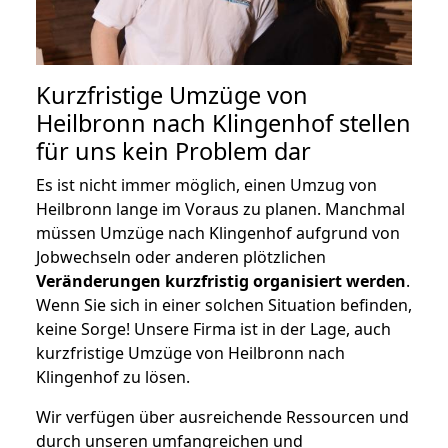
Kurzfristige Umzüge von
Heilbronn nach Klingenhof stellen
für uns kein Problem dar
Es ist nicht immer möglich, einen Umzug von
Heilbronn lange im Voraus zu planen. Manchmal
müssen Umzüge nach Klingenhof aufgrund von
Jobwechseln oder anderen plötzlichen
Veränderungen kurzfristig organisiert werden
.
Wenn Sie sich in einer solchen Situation befinden,
keine Sorge! Unsere Firma ist in der Lage, auch
kurzfristige Umzüge von Heilbronn nach
Klingenhof zu lösen.
Wir verfügen über ausreichende Ressourcen und
durch unseren umfangreichen und