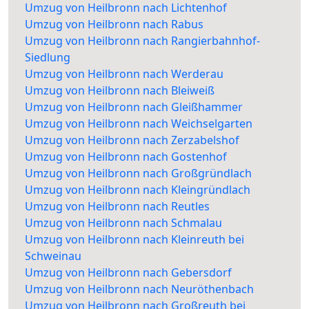
Umzug von Heilbronn nach Lichtenhof
Umzug von Heilbronn nach Rabus
Umzug von Heilbronn nach Rangierbahnhof-
Siedlung
Umzug von Heilbronn nach Werderau
Umzug von Heilbronn nach Bleiweiß
Umzug von Heilbronn nach Gleißhammer
Umzug von Heilbronn nach Weichselgarten
Umzug von Heilbronn nach Zerzabelshof
Umzug von Heilbronn nach Gostenhof
Umzug von Heilbronn nach Großgründlach
Umzug von Heilbronn nach Kleingründlach
Umzug von Heilbronn nach Reutles
Umzug von Heilbronn nach Schmalau
Umzug von Heilbronn nach Kleinreuth bei
Schweinau
Umzug von Heilbronn nach Gebersdorf
Umzug von Heilbronn nach Neuröthenbach
Umzug von Heilbronn nach Großreuth bei