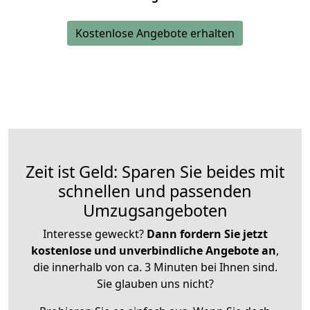
Kostenlose Angebote erhalten
Zeit ist Geld: Sparen Sie beides mit
schnellen und passenden
Umzugsangeboten
Interesse geweckt?
Dann fordern Sie jetzt
kostenlose und unverbindliche Angebote an
,
die innerhalb von ca. 3 Minuten bei Ihnen sind.
Sie glauben uns nicht?