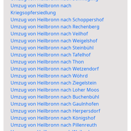
Umzug von Heilbronn nach
Kriegsopfersiedlung
Umzug von Heilbronn nach Schoppershof
Umzug von Heilbronn nach Rechenberg
Umzug von Heilbronn nach Veilhof
Umzug von Heilbronn nach Weigelshof
Umzug von Heilbronn nach Steinbühl
Umzug von Heilbronn nach Tafelhof
Umzug von Heilbronn nach Thon
Umzug von Heilbronn nach Wetzendorf
Umzug von Heilbronn nach Wöhrd
Umzug von Heilbronn nach Ziegelstein
Umzug von Heilbronn nach Loher Moos
Umzug von Heilbronn nach Buchenbühl
Umzug von Heilbronn nach Gaulnhofen
Umzug von Heilbronn nach Herpersdorf
Umzug von Heilbronn nach Königshof
Umzug von Heilbronn nach Pillenreuth