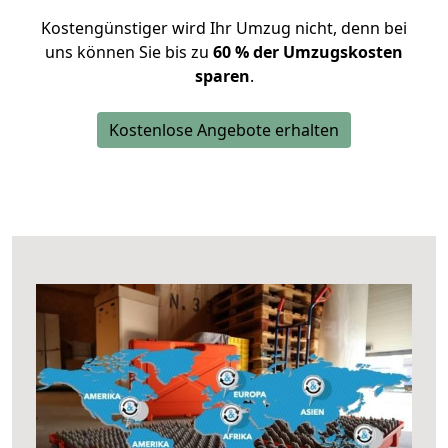
Kostengünstiger wird Ihr Umzug nicht, denn bei
uns können Sie bis zu
60 % der Umzugskosten
sparen
.
Kostenlose Angebote erhalten