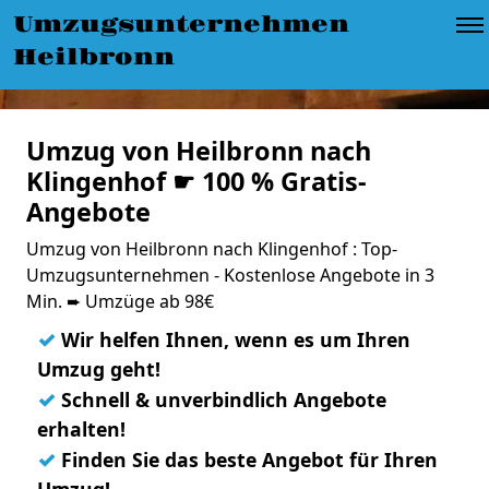
Umzugsunternehmen
Heilbronn
Umzug von Heilbronn nach
Klingenhof ☛ 100 % Gratis-
Angebote
Umzug von Heilbronn nach Klingenhof : Top-
Umzugsunternehmen - Kostenlose Angebote in 3
Min. ➨ Umzüge ab 98€
✓
Wir helfen Ihnen, wenn es um Ihren
Umzug geht!
✓
Schnell & unverbindlich Angebote
erhalten!
✓
Finden Sie das beste Angebot für Ihren