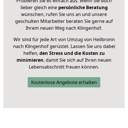
Probieren Sie es einfach aus. Wenn Sie doch
lieber gleich eine
persönliche Beratung
wünschen, rufen Sie uns an und unsere
geschulten Mitarbeiter beraten Sie gerne auf
Ihrem neuen Weg nach Klingenhof.
Wir sind für jede Art von Umzug von Heilbronn
nach Klingenhof gerüstet. Lassen Sie uns dabei
helfen,
den Stress und die Kosten zu
minimieren
, damit Sie sich auf Ihren neuen
Lebensabschnitt freuen können.
Kostenlose Angebote erhalten