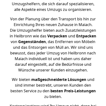
Umzugshelfern, die sich darauf spezialisieren,
alle Aspekte eines Umzugs zu organisieren.
Von der Planung über den Transport bis hin zur
Einrichtung Ihres neuen Zuhause in Maiach.
Die Umzugshelfer bieten auch Zusatzleistungen
in Heilbronn wie das
Verpacken
und
Entpacken
von
Gegenständen
, das Entfernen von Möbeln
und das Entsorgen von Müll an. Wir sind uns
bewusst, dass jeder Umzug von Heilbronn nach
Maiach individuell ist und haben uns daher
darauf eingestellt, auf die Bedürfnisse und
Wünsche unserer Kunden einzugehen.
Wir bieten
maßgeschneiderte Lösungen
und
sind immer bestrebt, unseren Kunden den
besten Service zu den
besten Preis-Leistungen
zu bieten.