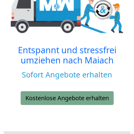
Entspannt und stressfrei
umziehen nach
Maiach
Sofort Angebote erhalten
Kostenlose Angebote erhalten