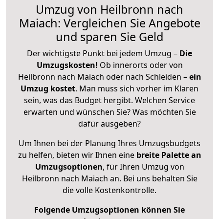
Umzug von Heilbronn nach
Maiach: Vergleichen Sie Angebote
und sparen Sie Geld
Der wichtigste Punkt bei jedem Umzug –
Die
Umzugskosten!
Ob innerorts oder von
Heilbronn nach Maiach oder nach Schleiden –
ein
Umzug kostet
.
Man muss sich vorher im Klaren
sein, was das Budget hergibt. Welchen Service
erwarten und wünschen Sie? Was möchten Sie
dafür ausgeben?
Um Ihnen bei der Planung Ihres Umzugsbudgets
zu helfen, bieten wir Ihnen eine
breite Palette an
Umzugsoptionen
, für Ihren Umzug von
Heilbronn nach Maiach an. Bei uns behalten Sie
die volle Kostenkontrolle.
Folgende Umzugsoptionen können Sie