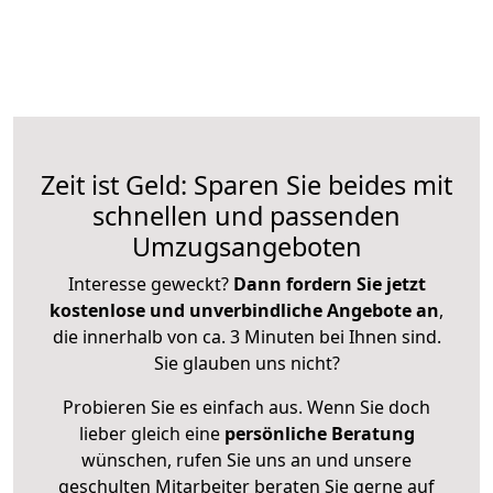
Zeit ist Geld: Sparen Sie beides mit
schnellen und passenden
Umzugsangeboten
Interesse geweckt?
Dann fordern Sie jetzt
kostenlose und unverbindliche Angebote an
,
die innerhalb von ca. 3 Minuten bei Ihnen sind.
Sie glauben uns nicht?
Probieren Sie es einfach aus. Wenn Sie doch
lieber gleich eine
persönliche Beratung
wünschen, rufen Sie uns an und unsere
geschulten Mitarbeiter beraten Sie gerne auf