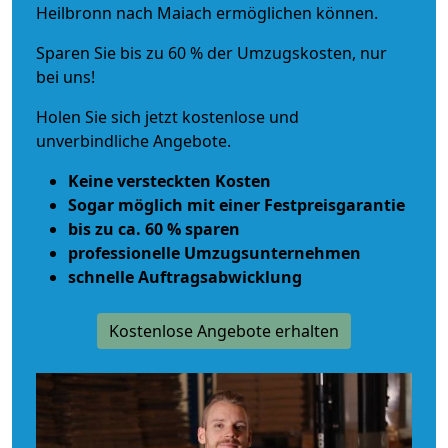
Heilbronn nach Maiach ermöglichen können.
Sparen Sie bis zu 60 % der Umzugskosten, nur
bei uns!
Holen Sie sich jetzt kostenlose und
unverbindliche Angebote.
Keine versteckten Kosten
Sogar möglich mit einer Festpreisgarantie
bis zu ca. 60 % sparen
professionelle Umzugsunternehmen
schnelle Auftragsabwicklung
Kostenlose Angebote erhalten