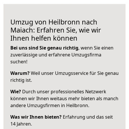
Umzug von Heilbronn nach
Maiach: Erfahren Sie, wie wir
Ihnen helfen können
Bei uns sind Sie genau richtig
, wenn Sie einen
zuverlässige und erfahrene Umzugsfirma
suchen!
Warum?
Weil unser Umzugsservice für Sie genau
richtig ist.
Wie?
Durch unser professionelles Netzwerk
können wir Ihnen weitaus mehr bieten als manch
andere Umzugsfirmen in Heilbronn.
Was wir Ihnen bieten?
Erfahrung und das seit
14 Jahren.