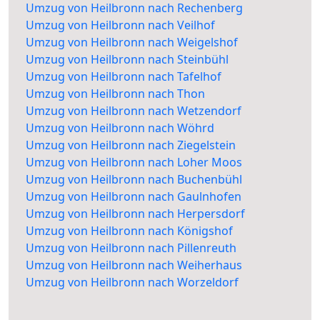
Umzug von Heilbronn nach Rechenberg
Umzug von Heilbronn nach Veilhof
Umzug von Heilbronn nach Weigelshof
Umzug von Heilbronn nach Steinbühl
Umzug von Heilbronn nach Tafelhof
Umzug von Heilbronn nach Thon
Umzug von Heilbronn nach Wetzendorf
Umzug von Heilbronn nach Wöhrd
Umzug von Heilbronn nach Ziegelstein
Umzug von Heilbronn nach Loher Moos
Umzug von Heilbronn nach Buchenbühl
Umzug von Heilbronn nach Gaulnhofen
Umzug von Heilbronn nach Herpersdorf
Umzug von Heilbronn nach Königshof
Umzug von Heilbronn nach Pillenreuth
Umzug von Heilbronn nach Weiherhaus
Umzug von Heilbronn nach Worzeldorf