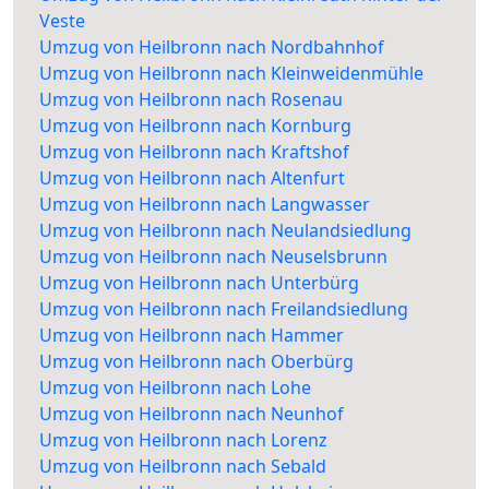
Veste
Umzug von Heilbronn nach Nordbahnhof
Umzug von Heilbronn nach Kleinweidenmühle
Umzug von Heilbronn nach Rosenau
Umzug von Heilbronn nach Kornburg
Umzug von Heilbronn nach Kraftshof
Umzug von Heilbronn nach Altenfurt
Umzug von Heilbronn nach Langwasser
Umzug von Heilbronn nach Neulandsiedlung
Umzug von Heilbronn nach Neuselsbrunn
Umzug von Heilbronn nach Unterbürg
Umzug von Heilbronn nach Freilandsiedlung
Umzug von Heilbronn nach Hammer
Umzug von Heilbronn nach Oberbürg
Umzug von Heilbronn nach Lohe
Umzug von Heilbronn nach Neunhof
Umzug von Heilbronn nach Lorenz
Umzug von Heilbronn nach Sebald