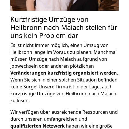
Kurzfristige Umzüge von
Heilbronn nach Maiach stellen für
uns kein Problem dar
Es ist nicht immer möglich, einen Umzug von
Heilbronn lange im Voraus zu planen. Manchmal
müssen Umzüge nach Maiach aufgrund von
Jobwechseln oder anderen plötzlichen
Veränderungen kurzfristig organisiert werden
.
Wenn Sie sich in einer solchen Situation befinden,
keine Sorge! Unsere Firma ist in der Lage, auch
kurzfristige Umzüge von Heilbronn nach Maiach
zu lösen.
Wir verfügen über ausreichende Ressourcen und
durch unseren umfangreichen und
qualifizierten Netzwerk
haben wir eine große