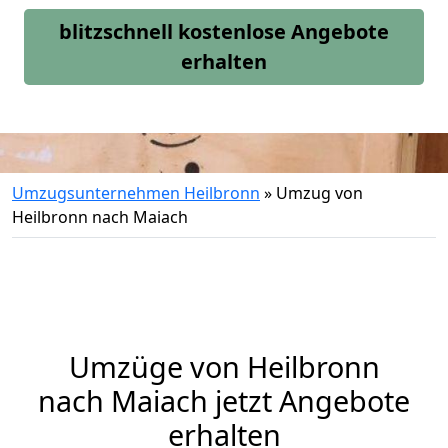
blitzschnell kostenlose Angebote
erhalten
Umzugsunternehmen Heilbronn
»
Umzug von
Heilbronn nach Maiach
Umzüge von Heilbronn
nach Maiach jetzt Angebote
erhalten