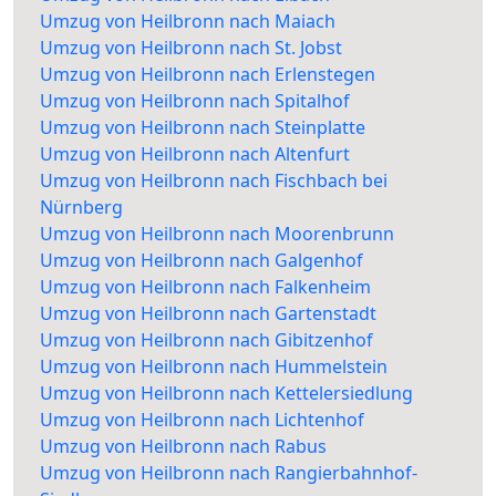
Umzug von Heilbronn nach Maiach
Umzug von Heilbronn nach St. Jobst
Umzug von Heilbronn nach Erlenstegen
Umzug von Heilbronn nach Spitalhof
Umzug von Heilbronn nach Steinplatte
Umzug von Heilbronn nach Altenfurt
Umzug von Heilbronn nach Fischbach bei
Nürnberg
Umzug von Heilbronn nach Moorenbrunn
Umzug von Heilbronn nach Galgenhof
Umzug von Heilbronn nach Falkenheim
Umzug von Heilbronn nach Gartenstadt
Umzug von Heilbronn nach Gibitzenhof
Umzug von Heilbronn nach Hummelstein
Umzug von Heilbronn nach Kettelersiedlung
Umzug von Heilbronn nach Lichtenhof
Umzug von Heilbronn nach Rabus
Umzug von Heilbronn nach Rangierbahnhof-