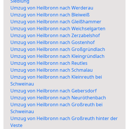
Siedlung
Umzug von Heilbronn nach Werderau
Umzug von Heilbronn nach Bleiweiß
Umzug von Heilbronn nach Gleißhammer
Umzug von Heilbronn nach Weichselgarten
Umzug von Heilbronn nach Zerzabelshof
Umzug von Heilbronn nach Gostenhof
Umzug von Heilbronn nach Großgründlach
Umzug von Heilbronn nach Kleingründlach
Umzug von Heilbronn nach Reutles
Umzug von Heilbronn nach Schmalau
Umzug von Heilbronn nach Kleinreuth bei
Schweinau
Umzug von Heilbronn nach Gebersdorf
Umzug von Heilbronn nach Neuröthenbach
Umzug von Heilbronn nach Großreuth bei
Schweinau
Umzug von Heilbronn nach Großreuth hinter der
Veste