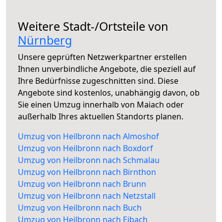
Weitere Stadt-/Ortsteile von
Nürnberg
Unsere geprüften Netzwerkpartner erstellen
Ihnen unverbindliche Angebote, die speziell auf
Ihre Bedürfnisse zugeschnitten sind. Diese
Angebote sind kostenlos, unabhängig davon, ob
Sie einen Umzug innerhalb von Maiach oder
außerhalb Ihres aktuellen Standorts planen.
Umzug von Heilbronn nach Almoshof
Umzug von Heilbronn nach Boxdorf
Umzug von Heilbronn nach Schmalau
Umzug von Heilbronn nach Birnthon
Umzug von Heilbronn nach Brunn
Umzug von Heilbronn nach Netzstall
Umzug von Heilbronn nach Buch
Umzug von Heilbronn nach Eibach