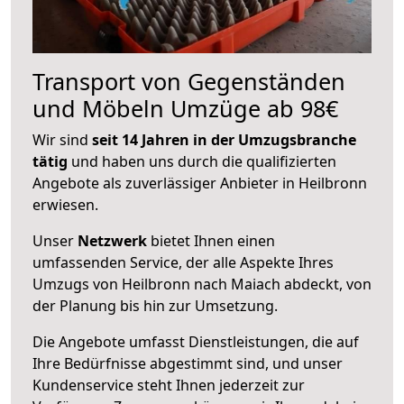
Transport von Gegenständen
und Möbeln Umzüge ab 98€
Wir sind
seit 14 Jahren in der Umzugsbranche
tätig
und haben uns durch die qualifizierten
Angebote als zuverlässiger Anbieter in Heilbronn
erwiesen.
Unser
Netzwerk
bietet Ihnen einen
umfassenden Service, der alle Aspekte Ihres
Umzugs von Heilbronn nach Maiach abdeckt, von
der Planung bis hin zur Umsetzung.
Die Angebote umfasst Dienstleistungen, die auf
Ihre Bedürfnisse abgestimmt sind, und unser
Kundenservice steht Ihnen jederzeit zur