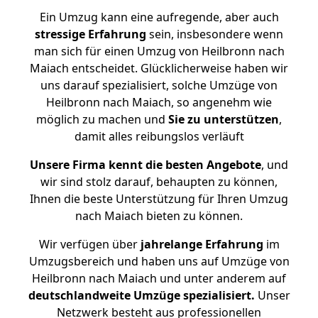
Ein Umzug kann eine aufregende, aber auch
stressige
Erfahrung
sein, insbesondere wenn
man sich für einen Umzug von Heilbronn nach
Maiach entscheidet. Glücklicherweise haben wir
uns darauf spezialisiert, solche Umzüge von
Heilbronn nach Maiach, so angenehm wie
möglich zu machen und
Sie zu unterstützen
,
damit alles reibungslos verläuft
Unsere Firma kennt die besten Angebote
, und
wir sind stolz darauf, behaupten zu können,
Ihnen die beste Unterstützung für Ihren Umzug
nach Maiach bieten zu können.
Wir verfügen über
jahrelange Erfahrung
im
Umzugsbereich und haben uns auf Umzüge von
Heilbronn nach Maiach und unter anderem auf
deutschlandweite Umzüge spezialisiert.
Unser
Netzwerk besteht aus professionellen