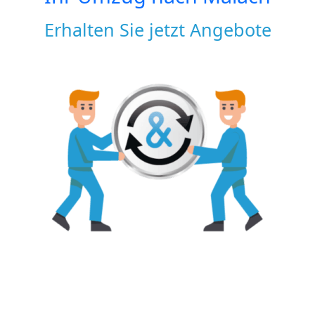
Erhalten Sie jetzt Angebote