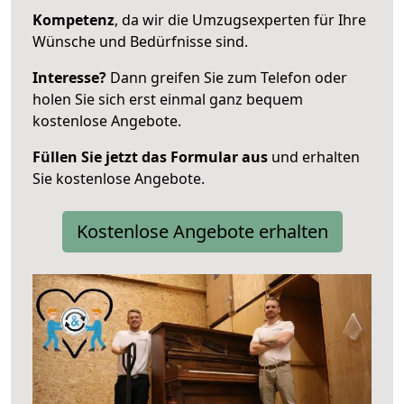
Kompetenz
, da wir die Umzugsexperten für Ihre
Wünsche und Bedürfnisse sind.
Interesse?
Dann greifen Sie zum Telefon oder
holen Sie sich erst einmal ganz bequem
kostenlose Angebote.
Füllen Sie jetzt das Formular aus
und erhalten
Sie kostenlose Angebote.
Kostenlose Angebote erhalten