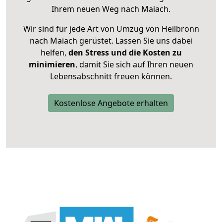
Ihrem neuen Weg nach Maiach.
Wir sind für jede Art von Umzug von Heilbronn
nach Maiach gerüstet. Lassen Sie uns dabei
helfen,
den Stress und die Kosten zu
minimieren
, damit Sie sich auf Ihren neuen
Lebensabschnitt freuen können.
Kostenlose Angebote erhalten