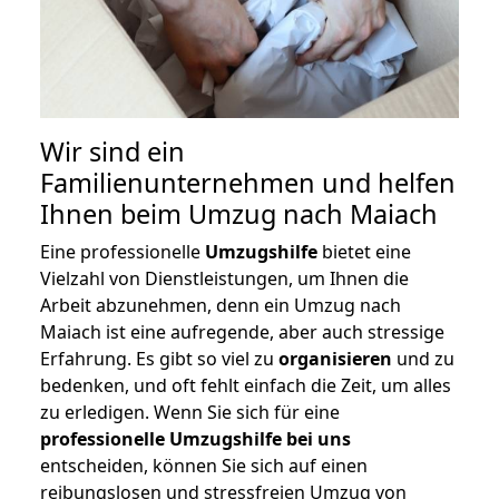
Wir sind ein
Familienunternehmen und helfen
Ihnen beim Umzug nach Maiach
Eine professionelle
Umzugshilfe
bietet eine
Vielzahl von Dienstleistungen, um Ihnen die
Arbeit abzunehmen, denn ein Umzug nach
Maiach ist eine aufregende, aber auch stressige
Erfahrung. Es gibt so viel zu
organisieren
und zu
bedenken, und oft fehlt einfach die Zeit, um alles
zu erledigen. Wenn Sie sich für eine
professionelle Umzugshilfe bei uns
entscheiden, können Sie sich auf einen
reibungslosen und stressfreien Umzug von