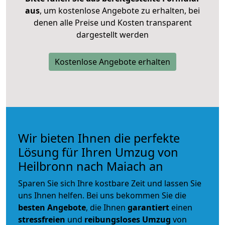
aus
, um kostenlose Angebote zu erhalten, bei
denen alle Preise und Kosten transparent
dargestellt werden
Kostenlose Angebote erhalten
Wir bieten Ihnen die perfekte
Lösung für Ihren Umzug von
Heilbronn nach Maiach an
Sparen Sie sich Ihre kostbare Zeit und lassen Sie
uns Ihnen helfen. Bei uns bekommen Sie die
besten Angebote
, die Ihnen
garantiert
einen
stressfreien
und
reibungsloses
Umzug
von