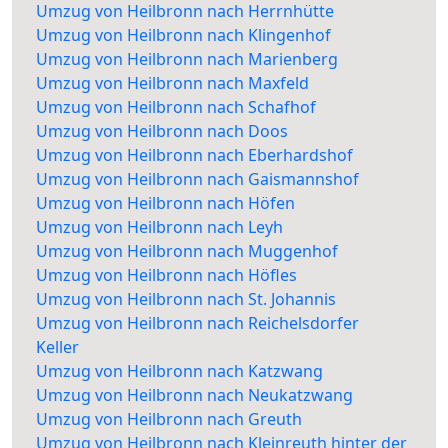
Umzug von Heilbronn nach Herrnhütte
Umzug von Heilbronn nach Klingenhof
Umzug von Heilbronn nach Marienberg
Umzug von Heilbronn nach Maxfeld
Umzug von Heilbronn nach Schafhof
Umzug von Heilbronn nach Doos
Umzug von Heilbronn nach Eberhardshof
Umzug von Heilbronn nach Gaismannshof
Umzug von Heilbronn nach Höfen
Umzug von Heilbronn nach Leyh
Umzug von Heilbronn nach Muggenhof
Umzug von Heilbronn nach Höfles
Umzug von Heilbronn nach St. Johannis
Umzug von Heilbronn nach Reichelsdorfer
Keller
Umzug von Heilbronn nach Katzwang
Umzug von Heilbronn nach Neukatzwang
Umzug von Heilbronn nach Greuth
Umzug von Heilbronn nach Kleinreuth hinter der