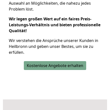
Auswahl an Möglichkeiten, die nahezu jedes
Problem löst.
Wir legen großen Wert auf ein faires Preis-
Leistungs-Verhältnis und bieten professionelle
Qualität!
Wir verstehen die Ansprüche unserer Kunden in
Heilbronn und geben unser Bestes, um sie zu
erfüllen.
Kostenlose Angebote erhalten