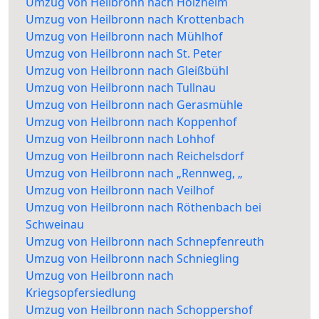
Umzug von Heilbronn nach Holzheim
Umzug von Heilbronn nach Krottenbach
Umzug von Heilbronn nach Mühlhof
Umzug von Heilbronn nach St. Peter
Umzug von Heilbronn nach Gleißbühl
Umzug von Heilbronn nach Tullnau
Umzug von Heilbronn nach Gerasmühle
Umzug von Heilbronn nach Koppenhof
Umzug von Heilbronn nach Lohhof
Umzug von Heilbronn nach Reichelsdorf
Umzug von Heilbronn nach „Rennweg, „
Umzug von Heilbronn nach Veilhof
Umzug von Heilbronn nach Röthenbach bei
Schweinau
Umzug von Heilbronn nach Schnepfenreuth
Umzug von Heilbronn nach Schniegling
Umzug von Heilbronn nach
Kriegsopfersiedlung
Umzug von Heilbronn nach Schoppershof