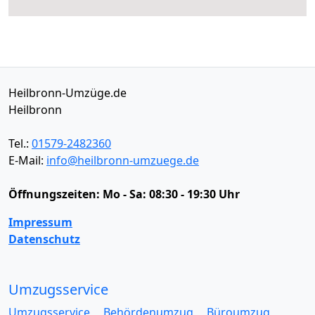
Heilbronn-Umzüge.de
Heilbronn
Tel.:
01579-2482360
E-Mail:
info@heilbronn-umzuege.de
Öffnungszeiten:
Mo - Sa: 08:30 - 19:30 Uhr
Impressum
Datenschutz
Umzugsservice
Umzugsservice
Behördenumzug
Büroumzug