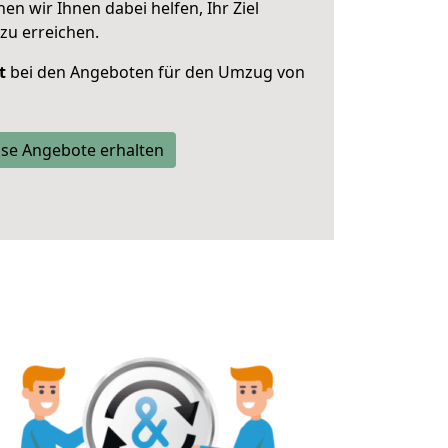
 wir Ihnen dabei helfen, Ihr Ziel
zu erreichen.
t
bei den Angeboten für den Umzug von
se Angebote erhalten