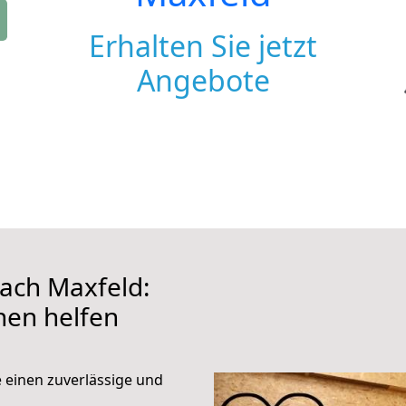
Erhalten Sie jetzt
Angebote
ach Maxfeld:
hnen helfen
e einen zuverlässige und