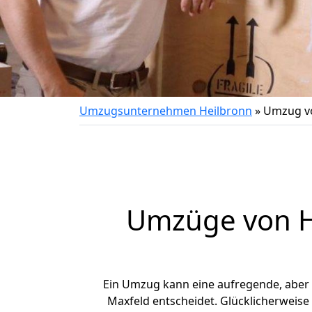
Umzugsunternehmen Heilbronn
»
Umzug vo
Umzüge von He
Ein Umzug kann eine aufregende, aber
Maxfeld entscheidet. Glücklicherweise