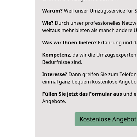
Warum?
Weil unser Umzugsservice für Si
Wie?
Durch unser professionelles Netzw
weitaus mehr bieten als manch andere 
Was wir Ihnen bieten?
Erfahrung und da
Kompetenz
, da wir die Umzugsexperten
Bedürfnisse sind.
Interesse?
Dann greifen Sie zum Telefon 
einmal ganz bequem kostenlose Angebo
Füllen Sie jetzt das Formular aus
und er
Angebote.
Kostenlose Angebot