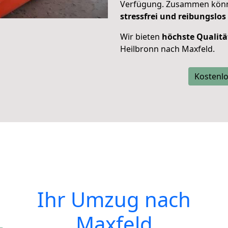
Verfügung. Zusammen können
stressfrei und reibungslos
Wir bieten
höchste Qualitä
Heilbronn nach Maxfeld.
Kostenlo
Ihr Umzug nach
Maxfeld