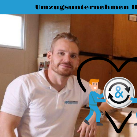
Umzugsunternehmen H