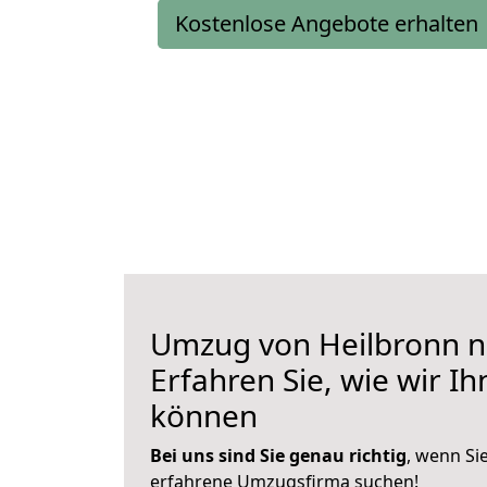
Kostenlose Angebote erhalten
Umzug von Heilbronn n
Erfahren Sie, wie wir I
können
Bei uns sind Sie genau richtig
, wenn Si
erfahrene Umzugsfirma suchen!