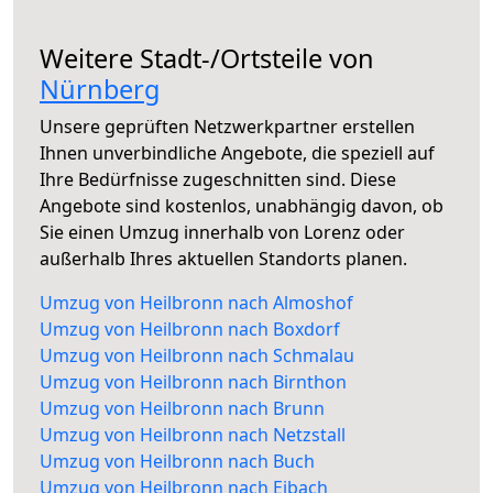
Weitere Stadt-/Ortsteile von
Nürnberg
Unsere geprüften Netzwerkpartner erstellen
Ihnen unverbindliche Angebote, die speziell auf
Ihre Bedürfnisse zugeschnitten sind. Diese
Angebote sind kostenlos, unabhängig davon, ob
Sie einen Umzug innerhalb von Lorenz oder
außerhalb Ihres aktuellen Standorts planen.
Umzug von Heilbronn nach Almoshof
Umzug von Heilbronn nach Boxdorf
Umzug von Heilbronn nach Schmalau
Umzug von Heilbronn nach Birnthon
Umzug von Heilbronn nach Brunn
Umzug von Heilbronn nach Netzstall
Umzug von Heilbronn nach Buch
Umzug von Heilbronn nach Eibach