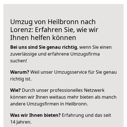
Umzug von Heilbronn nach
Lorenz: Erfahren Sie, wie wir
Ihnen helfen können
Bei uns sind Sie genau richtig
, wenn Sie einen
zuverlässige und erfahrene Umzugsfirma
suchen!
Warum?
Weil unser Umzugsservice für Sie genau
richtig ist.
Wie?
Durch unser professionelles Netzwerk
können wir Ihnen weitaus mehr bieten als manch
andere Umzugsfirmen in Heilbronn.
Was wir Ihnen bieten?
Erfahrung und das seit
14 Jahren.