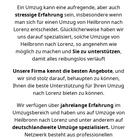
Ein Umzug kann eine aufregende, aber auch
stressige
Erfahrung
sein, insbesondere wenn
man sich für einen Umzug von Heilbronn nach
Lorenz entscheidet. Glücklicherweise haben wir
uns darauf spezialisiert, solche Umzüge von
Heilbronn nach Lorenz, so angenehm wie
möglich zu machen und
Sie zu unterstützen
,
damit alles reibungslos verläuft
Unsere Firma kennt die besten Angebote
, und
wir sind stolz darauf, behaupten zu können,
Ihnen die beste Unterstützung für Ihren Umzug
nach Lorenz bieten zu können.
Wir verfügen über
jahrelange Erfahrung
im
Umzugsbereich und haben uns auf Umzüge von
Heilbronn nach Lorenz und unter anderem auf
deutschlandweite Umzüge spezialisiert.
Unser
Netzwerk besteht aus professionellen