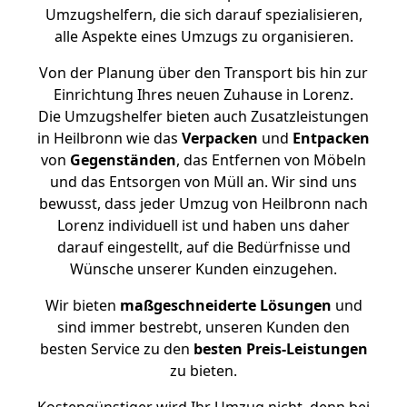
Umzugshelfern, die sich darauf spezialisieren,
alle Aspekte eines Umzugs zu organisieren.
Von der Planung über den Transport bis hin zur
Einrichtung Ihres neuen Zuhause in Lorenz.
Die Umzugshelfer bieten auch Zusatzleistungen
in Heilbronn wie das
Verpacken
und
Entpacken
von
Gegenständen
, das Entfernen von Möbeln
und das Entsorgen von Müll an. Wir sind uns
bewusst, dass jeder Umzug von Heilbronn nach
Lorenz individuell ist und haben uns daher
darauf eingestellt, auf die Bedürfnisse und
Wünsche unserer Kunden einzugehen.
Wir bieten
maßgeschneiderte Lösungen
und
sind immer bestrebt, unseren Kunden den
besten Service zu den
besten Preis-Leistungen
zu bieten.