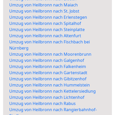
Umzug von Heilbronn nach Maiach
Umzug von Heilbronn nach St. Jobst
Umzug von Heilbronn nach Erlenstegen
Umzug von Heilbronn nach Spitalhof
Umzug von Heilbronn nach Steinplatte
Umzug von Heilbronn nach Altenfurt
Umzug von Heilbronn nach Fischbach bei
Nürnberg
Umzug von Heilbronn nach Moorenbrunn
Umzug von Heilbronn nach Galgenhof
Umzug von Heilbronn nach Falkenheim
Umzug von Heilbronn nach Gartenstadt
Umzug von Heilbronn nach Gibitzenhof
Umzug von Heilbronn nach Hummelstein
Umzug von Heilbronn nach Kettelersiedlung
Umzug von Heilbronn nach Lichtenhof
Umzug von Heilbronn nach Rabus
Umzug von Heilbronn nach Rangierbahnhof-