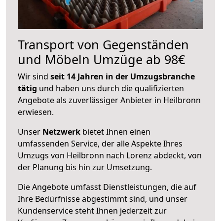
Transport von Gegenständen
und Möbeln Umzüge ab 98€
Wir sind
seit 14 Jahren in der Umzugsbranche
tätig
und haben uns durch die qualifizierten
Angebote als zuverlässiger Anbieter in Heilbronn
erwiesen.
Unser
Netzwerk
bietet Ihnen einen
umfassenden Service, der alle Aspekte Ihres
Umzugs von Heilbronn nach Lorenz abdeckt, von
der Planung bis hin zur Umsetzung.
Die Angebote umfasst Dienstleistungen, die auf
Ihre Bedürfnisse abgestimmt sind, und unser
Kundenservice steht Ihnen jederzeit zur