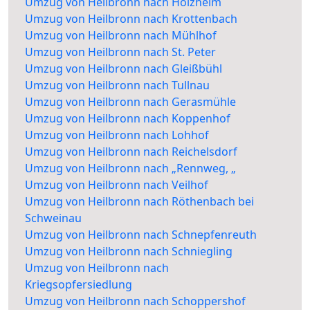
Umzug von Heilbronn nach Holzheim
Umzug von Heilbronn nach Krottenbach
Umzug von Heilbronn nach Mühlhof
Umzug von Heilbronn nach St. Peter
Umzug von Heilbronn nach Gleißbühl
Umzug von Heilbronn nach Tullnau
Umzug von Heilbronn nach Gerasmühle
Umzug von Heilbronn nach Koppenhof
Umzug von Heilbronn nach Lohhof
Umzug von Heilbronn nach Reichelsdorf
Umzug von Heilbronn nach „Rennweg, „
Umzug von Heilbronn nach Veilhof
Umzug von Heilbronn nach Röthenbach bei
Schweinau
Umzug von Heilbronn nach Schnepfenreuth
Umzug von Heilbronn nach Schniegling
Umzug von Heilbronn nach
Kriegsopfersiedlung
Umzug von Heilbronn nach Schoppershof