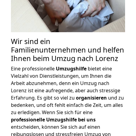
Wir sind ein
Familienunternehmen und helfen
Ihnen beim Umzug nach Lorenz
Eine professionelle
Umzugshilfe
bietet eine
Vielzahl von Dienstleistungen, um Ihnen die
Arbeit abzunehmen, denn ein Umzug nach
Lorenz ist eine aufregende, aber auch stressige
Erfahrung. Es gibt so viel zu
organisieren
und zu
bedenken, und oft fehlt einfach die Zeit, um alles
zu erledigen. Wenn Sie sich für eine
professionelle Umzugshilfe bei uns
entscheiden, können Sie sich auf einen
reibungslosen und stressfreien Umzug von