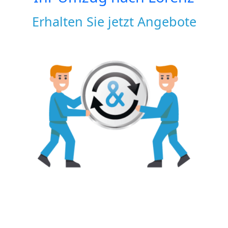
Erhalten Sie jetzt Angebote