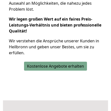
Auswahl an Möglichkeiten, die nahezu jedes
Problem löst.
Wir legen großen Wert auf ein faires Preis-
Leistungs-Verhältnis und bieten professionelle
Qualität!
Wir verstehen die Ansprüche unserer Kunden in
Heilbronn und geben unser Bestes, um sie zu
erfüllen.
Kostenlose Angebote erhalten