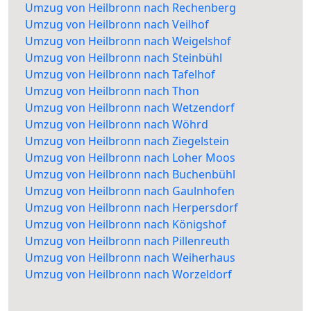
Umzug von Heilbronn nach Rechenberg
Umzug von Heilbronn nach Veilhof
Umzug von Heilbronn nach Weigelshof
Umzug von Heilbronn nach Steinbühl
Umzug von Heilbronn nach Tafelhof
Umzug von Heilbronn nach Thon
Umzug von Heilbronn nach Wetzendorf
Umzug von Heilbronn nach Wöhrd
Umzug von Heilbronn nach Ziegelstein
Umzug von Heilbronn nach Loher Moos
Umzug von Heilbronn nach Buchenbühl
Umzug von Heilbronn nach Gaulnhofen
Umzug von Heilbronn nach Herpersdorf
Umzug von Heilbronn nach Königshof
Umzug von Heilbronn nach Pillenreuth
Umzug von Heilbronn nach Weiherhaus
Umzug von Heilbronn nach Worzeldorf