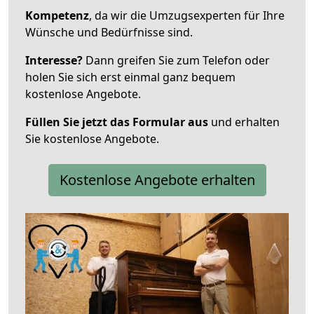
Kompetenz
, da wir die Umzugsexperten für Ihre
Wünsche und Bedürfnisse sind.
Interesse?
Dann greifen Sie zum Telefon oder
holen Sie sich erst einmal ganz bequem
kostenlose Angebote.
Füllen Sie jetzt das Formular aus
und erhalten
Sie kostenlose Angebote.
Kostenlose Angebote erhalten