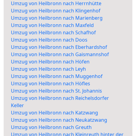
Umzug von Heilbronn nach Herrnhütte
Umzug von Heilbronn nach Klingenhof
Umzug von Heilbronn nach Marienberg
Umzug von Heilbronn nach Maxfeld
Umzug von Heilbronn nach Schafhof
Umzug von Heilbronn nach Doos
Umzug von Heilbronn nach Eberhardshof
Umzug von Heilbronn nach Gaismannshof
Umzug von Heilbronn nach Höfen
Umzug von Heilbronn nach Leyh
Umzug von Heilbronn nach Muggenhof
Umzug von Heilbronn nach Höfles
Umzug von Heilbronn nach St. Johannis
Umzug von Heilbronn nach Reichelsdorfer
Keller
Umzug von Heilbronn nach Katzwang
Umzug von Heilbronn nach Neukatzwang
Umzug von Heilbronn nach Greuth
Umzug von Heilbronn nach Kleinreuth hinter der