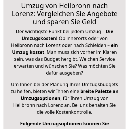
Umzug von Heilbronn nach
Lorenz: Vergleichen Sie Angebote
und sparen Sie Geld
Der wichtigste Punkt bei jedem Umzug –
Die
Umzugskosten!
Ob innerorts oder von
Heilbronn nach Lorenz oder nach Schleiden –
ein
Umzug kostet
.
Man muss sich vorher im Klaren
sein, was das Budget hergibt. Welchen Service
erwarten und wünschen Sie? Was möchten Sie
dafür ausgeben?
Um Ihnen bei der Planung Ihres Umzugsbudgets
zu helfen, bieten wir Ihnen eine
breite Palette an
Umzugsoptionen
, für Ihren Umzug von
Heilbronn nach Lorenz an. Bei uns behalten Sie
die volle Kostenkontrolle.
Folgende Umzugsoptionen können Sie