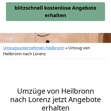
blitzschnell kostenlose Angebote
erhalten
Umzugsunternehmen Heilbronn
»
Umzug von
Heilbronn nach Lorenz
Umzüge von Heilbronn
nach Lorenz jetzt Angebote
erhalten