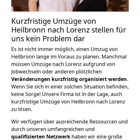
Kurzfristige Umzüge von
Heilbronn nach Lorenz stellen für
uns kein Problem dar
Es ist nicht immer möglich, einen Umzug von
Heilbronn lange im Voraus zu planen. Manchmal
müssen Umzüge nach Lorenz aufgrund von
Jobwechseln oder anderen plötzlichen
Veränderungen kurzfristig organisiert werden
.
Wenn Sie sich in einer solchen Situation befinden,
keine Sorge! Unsere Firma ist in der Lage, auch
kurzfristige Umzüge von Heilbronn nach Lorenz
zu lösen.
Wir verfügen über ausreichende Ressourcen und
durch unseren umfangreichen und
qualifizierten Netzwerk
haben wir eine große