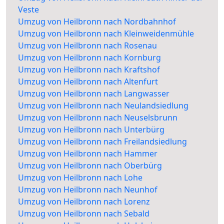
Veste
Umzug von Heilbronn nach Nordbahnhof
Umzug von Heilbronn nach Kleinweidenmühle
Umzug von Heilbronn nach Rosenau
Umzug von Heilbronn nach Kornburg
Umzug von Heilbronn nach Kraftshof
Umzug von Heilbronn nach Altenfurt
Umzug von Heilbronn nach Langwasser
Umzug von Heilbronn nach Neulandsiedlung
Umzug von Heilbronn nach Neuselsbrunn
Umzug von Heilbronn nach Unterbürg
Umzug von Heilbronn nach Freilandsiedlung
Umzug von Heilbronn nach Hammer
Umzug von Heilbronn nach Oberbürg
Umzug von Heilbronn nach Lohe
Umzug von Heilbronn nach Neunhof
Umzug von Heilbronn nach Lorenz
Umzug von Heilbronn nach Sebald