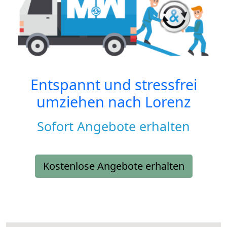
Entspannt und stressfrei
umziehen nach
Lorenz
Sofort Angebote erhalten
Kostenlose Angebote erhalten