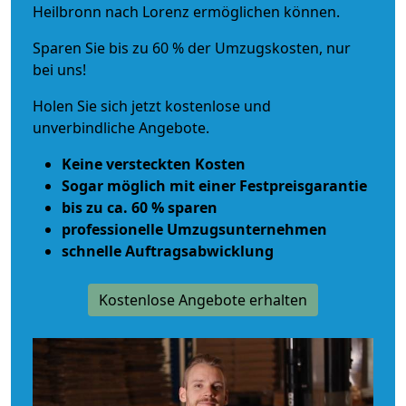
Heilbronn nach Lorenz ermöglichen können.
Sparen Sie bis zu 60 % der Umzugskosten, nur
bei uns!
Holen Sie sich jetzt kostenlose und
unverbindliche Angebote.
Keine versteckten Kosten
Sogar möglich mit einer Festpreisgarantie
bis zu ca. 60 % sparen
professionelle Umzugsunternehmen
schnelle Auftragsabwicklung
Kostenlose Angebote erhalten