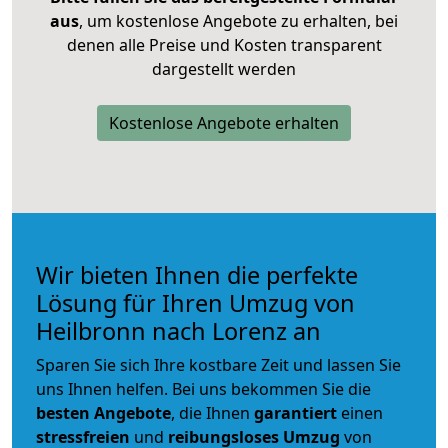
aus
, um kostenlose Angebote zu erhalten, bei
denen alle Preise und Kosten transparent
dargestellt werden
Kostenlose Angebote erhalten
Wir bieten Ihnen die perfekte
Lösung für Ihren Umzug von
Heilbronn nach Lorenz an
Sparen Sie sich Ihre kostbare Zeit und lassen Sie
uns Ihnen helfen. Bei uns bekommen Sie die
besten Angebote
, die Ihnen
garantiert
einen
stressfreien
und
reibungsloses
Umzug
von