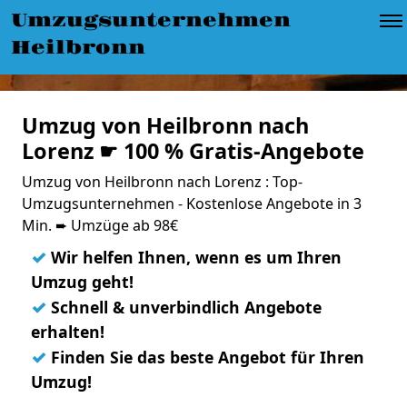
Umzugsunternehmen
Heilbronn
Umzug von Heilbronn nach
Lorenz ☛ 100 % Gratis-Angebote
Umzug von Heilbronn nach Lorenz : Top-
Umzugsunternehmen - Kostenlose Angebote in 3
Min. ➨ Umzüge ab 98€
✓
Wir helfen Ihnen, wenn es um Ihren
Umzug geht!
✓
Schnell & unverbindlich Angebote
erhalten!
✓
Finden Sie das beste Angebot für Ihren
Umzug!