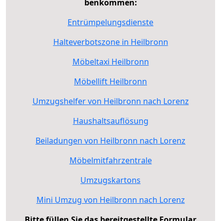
benkommen:
Entrümpelungsdienste
Halteverbotszone in Heilbronn
Möbeltaxi Heilbronn
Möbellift Heilbronn
Umzugshelfer von Heilbronn nach Lorenz
Haushaltsauflösung
Beiladungen von Heilbronn nach Lorenz
Möbelmitfahrzentrale
Umzugskartons
Mini Umzug von Heilbronn nach Lorenz
Bitte füllen Sie das bereitgestellte Formular