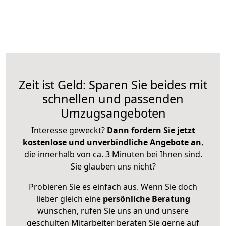
Zeit ist Geld: Sparen Sie beides mit
schnellen und passenden
Umzugsangeboten
Interesse geweckt?
Dann fordern Sie jetzt
kostenlose und unverbindliche Angebote an
,
die innerhalb von ca. 3 Minuten bei Ihnen sind.
Sie glauben uns nicht?
Probieren Sie es einfach aus. Wenn Sie doch
lieber gleich eine
persönliche Beratung
wünschen, rufen Sie uns an und unsere
geschulten Mitarbeiter beraten Sie gerne auf