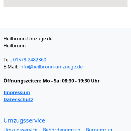
Heilbronn-Umzüge.de
Heilbronn
Tel.:
01579-2482360
E-Mail:
info@heilbronn-umzuege.de
Öffnungszeiten:
Mo - Sa: 08:30 - 19:30 Uhr
Impressum
Datenschutz
Umzugsservice
Umzugsservice
Behördenumzug
Büroumzug