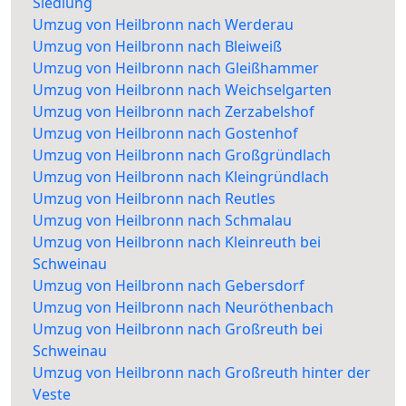
Siedlung
Umzug von Heilbronn nach Werderau
Umzug von Heilbronn nach Bleiweiß
Umzug von Heilbronn nach Gleißhammer
Umzug von Heilbronn nach Weichselgarten
Umzug von Heilbronn nach Zerzabelshof
Umzug von Heilbronn nach Gostenhof
Umzug von Heilbronn nach Großgründlach
Umzug von Heilbronn nach Kleingründlach
Umzug von Heilbronn nach Reutles
Umzug von Heilbronn nach Schmalau
Umzug von Heilbronn nach Kleinreuth bei
Schweinau
Umzug von Heilbronn nach Gebersdorf
Umzug von Heilbronn nach Neuröthenbach
Umzug von Heilbronn nach Großreuth bei
Schweinau
Umzug von Heilbronn nach Großreuth hinter der
Veste