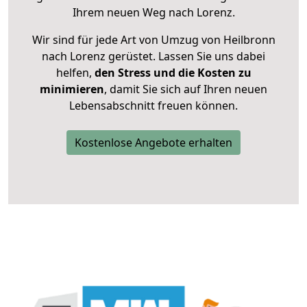
Ihrem neuen Weg nach Lorenz.
Wir sind für jede Art von Umzug von Heilbronn
nach Lorenz gerüstet. Lassen Sie uns dabei
helfen,
den Stress und die Kosten zu
minimieren
, damit Sie sich auf Ihren neuen
Lebensabschnitt freuen können.
Kostenlose Angebote erhalten