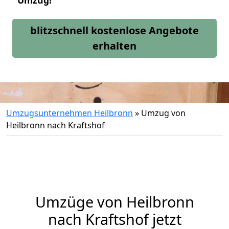
Umzug!
blitzschnell kostenlose Angebote
erhalten
Umzugsunternehmen Heilbronn
»
Umzug von
Heilbronn nach Kraftshof
Umzüge von Heilbronn
nach Kraftshof jetzt