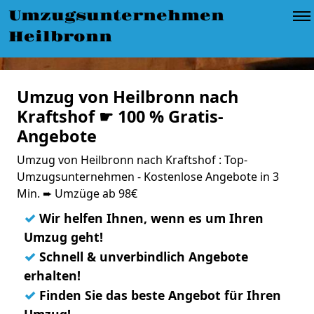
Umzugsunternehmen
Heilbronn
Umzug von Heilbronn nach
Kraftshof ☛ 100 % Gratis-
Angebote
Umzug von Heilbronn nach Kraftshof : Top-
Umzugsunternehmen - Kostenlose Angebote in 3
Min. ➨ Umzüge ab 98€
✓
Wir helfen Ihnen, wenn es um Ihren
Umzug geht!
✓
Schnell & unverbindlich Angebote
erhalten!
✓
Finden Sie das beste Angebot für Ihren