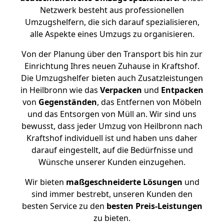
Netzwerk besteht aus professionellen
Umzugshelfern, die sich darauf spezialisieren,
alle Aspekte eines Umzugs zu organisieren.
Von der Planung über den Transport bis hin zur
Einrichtung Ihres neuen Zuhause in Kraftshof.
Die Umzugshelfer bieten auch Zusatzleistungen
in Heilbronn wie das
Verpacken
und
Entpacken
von
Gegenständen
, das Entfernen von Möbeln
und das Entsorgen von Müll an. Wir sind uns
bewusst, dass jeder Umzug von Heilbronn nach
Kraftshof individuell ist und haben uns daher
darauf eingestellt, auf die Bedürfnisse und
Wünsche unserer Kunden einzugehen.
Wir bieten
maßgeschneiderte Lösungen
und
sind immer bestrebt, unseren Kunden den
besten Service zu den
besten Preis-Leistungen
zu bieten.