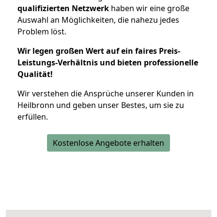
qualifizierten Netzwerk
haben wir eine große
Auswahl an Möglichkeiten, die nahezu jedes
Problem löst.
Wir legen großen Wert auf ein faires Preis-
Leistungs-Verhältnis und bieten professionelle
Qualität!
Wir verstehen die Ansprüche unserer Kunden in
Heilbronn und geben unser Bestes, um sie zu
erfüllen.
Kostenlose Angebote erhalten