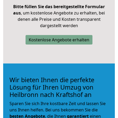
Bitte füllen Sie das bereitgestellte Formular
aus
, um kostenlose Angebote zu erhalten, bei
denen alle Preise und Kosten transparent
dargestellt werden
Kostenlose Angebote erhalten
Wir bieten Ihnen die perfekte
Lösung für Ihren Umzug von
Heilbronn nach Kraftshof an
Sparen Sie sich Ihre kostbare Zeit und lassen Sie
uns Ihnen helfen. Bei uns bekommen Sie die
besten Angebote
, die Ihnen
garantiert
einen