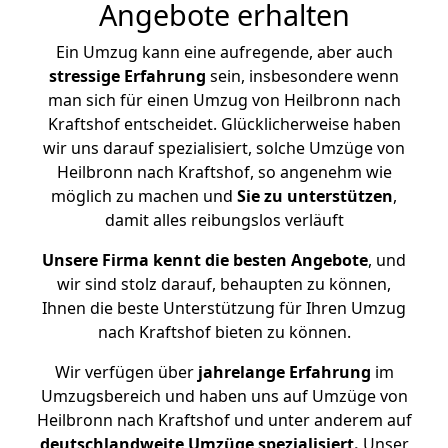
Angebote erhalten
Ein Umzug kann eine aufregende, aber auch
stressige
Erfahrung
sein, insbesondere wenn
man sich für einen Umzug von Heilbronn nach
Kraftshof entscheidet. Glücklicherweise haben
wir uns darauf spezialisiert, solche Umzüge von
Heilbronn nach Kraftshof, so angenehm wie
möglich zu machen und
Sie zu unterstützen
,
damit alles reibungslos verläuft
Unsere Firma kennt die besten Angebote
, und
wir sind stolz darauf, behaupten zu können,
Ihnen die beste Unterstützung für Ihren Umzug
nach Kraftshof bieten zu können.
Wir verfügen über
jahrelange Erfahrung
im
Umzugsbereich und haben uns auf Umzüge von
Heilbronn nach Kraftshof und unter anderem auf
deutschlandweite Umzüge spezialisiert.
Unser