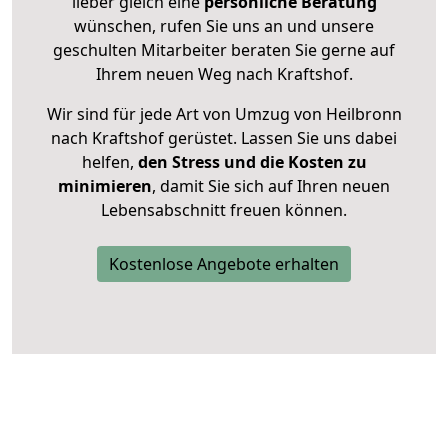
lieber gleich eine
persönliche Beratung
wünschen, rufen Sie uns an und unsere
geschulten Mitarbeiter beraten Sie gerne auf
Ihrem neuen Weg nach Kraftshof.
Wir sind für jede Art von Umzug von Heilbronn
nach Kraftshof gerüstet. Lassen Sie uns dabei
helfen,
den Stress und die Kosten zu
minimieren
, damit Sie sich auf Ihren neuen
Lebensabschnitt freuen können.
Kostenlose Angebote erhalten