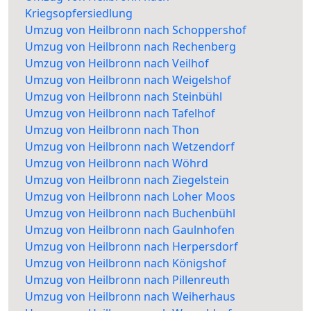
Kriegsopfersiedlung
Umzug von Heilbronn nach Schoppershof
Umzug von Heilbronn nach Rechenberg
Umzug von Heilbronn nach Veilhof
Umzug von Heilbronn nach Weigelshof
Umzug von Heilbronn nach Steinbühl
Umzug von Heilbronn nach Tafelhof
Umzug von Heilbronn nach Thon
Umzug von Heilbronn nach Wetzendorf
Umzug von Heilbronn nach Wöhrd
Umzug von Heilbronn nach Ziegelstein
Umzug von Heilbronn nach Loher Moos
Umzug von Heilbronn nach Buchenbühl
Umzug von Heilbronn nach Gaulnhofen
Umzug von Heilbronn nach Herpersdorf
Umzug von Heilbronn nach Königshof
Umzug von Heilbronn nach Pillenreuth
Umzug von Heilbronn nach Weiherhaus