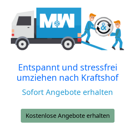
Entspannt und stressfrei
umziehen nach
Kraftshof
Sofort Angebote erhalten
Kostenlose Angebote erhalten