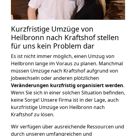
Kurzfristige Umzüge von
Heilbronn nach Kraftshof stellen
für uns kein Problem dar
Es ist nicht immer möglich, einen Umzug von
Heilbronn lange im Voraus zu planen. Manchmal
müssen Umzüge nach Kraftshof aufgrund von
Jobwechseln oder anderen plötzlichen
Veränderungen kurzfristig organisiert werden
.
Wenn Sie sich in einer solchen Situation befinden,
keine Sorge! Unsere Firma ist in der Lage, auch
kurzfristige Umzüge von Heilbronn nach
Kraftshof zu lösen.
Wir verfügen über ausreichende Ressourcen und
durch unseren umfangreichen und