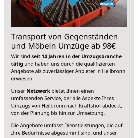
Transport von Gegenständen
und Möbeln Umzüge ab 98€
Wir sind
seit 14 Jahren in der Umzugsbranche
tätig
und haben uns durch die qualifizierten
Angebote als zuverlässiger Anbieter in Heilbronn
erwiesen.
Unser
Netzwerk
bietet Ihnen einen
umfassenden Service, der alle Aspekte Ihres
Umzugs von Heilbronn nach Kraftshof abdeckt,
von der Planung bis hin zur Umsetzung.
Die Angebote umfasst Dienstleistungen, die auf
Ihre Bedürfnisse abgestimmt sind, und unser