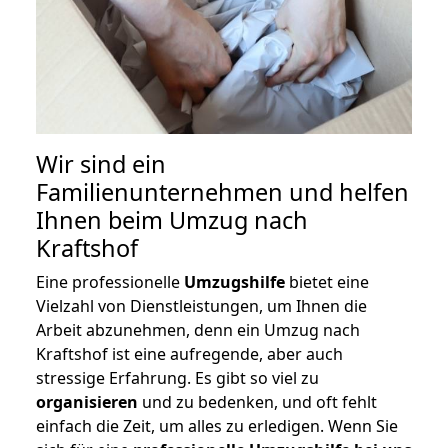
Wir sind ein
Familienunternehmen und helfen
Ihnen beim Umzug nach
Kraftshof
Eine professionelle
Umzugshilfe
bietet eine
Vielzahl von Dienstleistungen, um Ihnen die
Arbeit abzunehmen, denn ein Umzug nach
Kraftshof ist eine aufregende, aber auch
stressige Erfahrung. Es gibt so viel zu
organisieren
und zu bedenken, und oft fehlt
einfach die Zeit, um alles zu erledigen. Wenn Sie