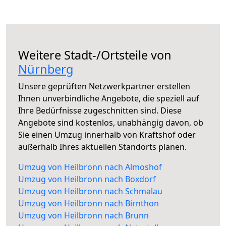
Weitere Stadt-/Ortsteile von
Nürnberg
Unsere geprüften Netzwerkpartner erstellen
Ihnen unverbindliche Angebote, die speziell auf
Ihre Bedürfnisse zugeschnitten sind. Diese
Angebote sind kostenlos, unabhängig davon, ob
Sie einen Umzug innerhalb von Kraftshof oder
außerhalb Ihres aktuellen Standorts planen.
Umzug von Heilbronn nach Almoshof
Umzug von Heilbronn nach Boxdorf
Umzug von Heilbronn nach Schmalau
Umzug von Heilbronn nach Birnthon
Umzug von Heilbronn nach Brunn