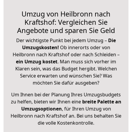
Umzug von Heilbronn nach
Kraftshof: Vergleichen Sie
Angebote und sparen Sie Geld
Der wichtigste Punkt bei jedem Umzug –
Die
Umzugskosten!
Ob innerorts oder von
Heilbronn nach Kraftshof oder nach Schleiden –
ein Umzug kostet
.
Man muss sich vorher im
Klaren sein, was das Budget hergibt. Welchen
Service erwarten und wünschen Sie? Was
möchten Sie dafür ausgeben?
Um Ihnen bei der Planung Ihres Umzugsbudgets
zu helfen, bieten wir Ihnen eine
breite Palette an
Umzugsoptionen
, für Ihren Umzug von
Heilbronn nach Kraftshof an. Bei uns behalten Sie
die volle Kostenkontrolle.