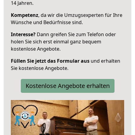
14 Jahren.
Kompetenz
, da wir die Umzugsexperten für Ihre
Wünsche und Bedürfnisse sind.
Interesse?
Dann greifen Sie zum Telefon oder
holen Sie sich erst einmal ganz bequem
kostenlose Angebote.
Füllen Sie jetzt das Formular aus
und erhalten
Sie kostenlose Angebote.
Kostenlose Angebote erhalten