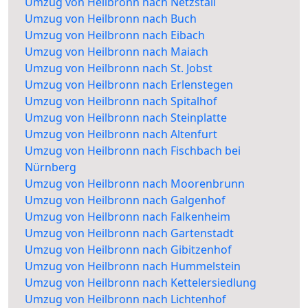
Umzug von Heilbronn nach Netzstall
Umzug von Heilbronn nach Buch
Umzug von Heilbronn nach Eibach
Umzug von Heilbronn nach Maiach
Umzug von Heilbronn nach St. Jobst
Umzug von Heilbronn nach Erlenstegen
Umzug von Heilbronn nach Spitalhof
Umzug von Heilbronn nach Steinplatte
Umzug von Heilbronn nach Altenfurt
Umzug von Heilbronn nach Fischbach bei
Nürnberg
Umzug von Heilbronn nach Moorenbrunn
Umzug von Heilbronn nach Galgenhof
Umzug von Heilbronn nach Falkenheim
Umzug von Heilbronn nach Gartenstadt
Umzug von Heilbronn nach Gibitzenhof
Umzug von Heilbronn nach Hummelstein
Umzug von Heilbronn nach Kettelersiedlung
Umzug von Heilbronn nach Lichtenhof