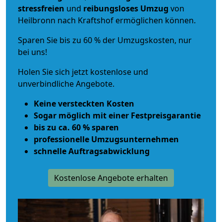
stressfreien
und
reibungsloses
Umzug
von
Heilbronn nach Kraftshof ermöglichen können.
Sparen Sie bis zu 60 % der Umzugskosten, nur
bei uns!
Holen Sie sich jetzt kostenlose und
unverbindliche Angebote.
Keine versteckten Kosten
Sogar möglich mit einer Festpreisgarantie
bis zu ca. 60 % sparen
professionelle Umzugsunternehmen
schnelle Auftragsabwicklung
Kostenlose Angebote erhalten