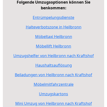
Folgende Umzugsoptionen können Sie
benkommen:
Entrümpelungsdienste
Halteverbotszone in Heilbronn
Möbeltaxi Heilbronn
Möbellift Heilbronn
Umzugshelfer von Heilbronn nach Kraftshof
Haushaltsauflösung
Beiladungen von Heilbronn nach Kraftshof
Möbelmitfahrzentrale
Umzugskartons
Mini Umzug von Heilbronn nach Kraftshof