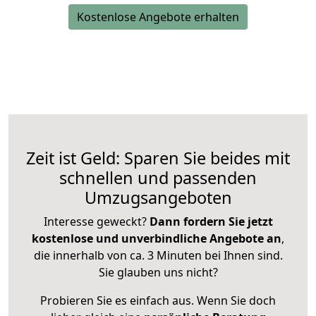
Kostenlose Angebote erhalten
Zeit ist Geld: Sparen Sie beides mit
schnellen und passenden
Umzugsangeboten
Interesse geweckt?
Dann fordern Sie jetzt
kostenlose und unverbindliche Angebote an
,
die innerhalb von ca. 3 Minuten bei Ihnen sind.
Sie glauben uns nicht?
Probieren Sie es einfach aus. Wenn Sie doch