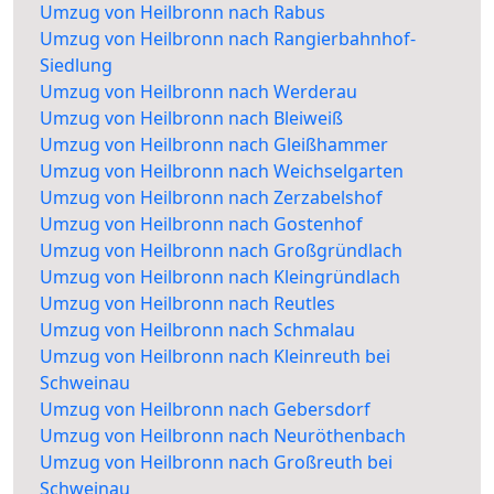
Umzug von Heilbronn nach Rabus
Umzug von Heilbronn nach Rangierbahnhof-
Siedlung
Umzug von Heilbronn nach Werderau
Umzug von Heilbronn nach Bleiweiß
Umzug von Heilbronn nach Gleißhammer
Umzug von Heilbronn nach Weichselgarten
Umzug von Heilbronn nach Zerzabelshof
Umzug von Heilbronn nach Gostenhof
Umzug von Heilbronn nach Großgründlach
Umzug von Heilbronn nach Kleingründlach
Umzug von Heilbronn nach Reutles
Umzug von Heilbronn nach Schmalau
Umzug von Heilbronn nach Kleinreuth bei
Schweinau
Umzug von Heilbronn nach Gebersdorf
Umzug von Heilbronn nach Neuröthenbach
Umzug von Heilbronn nach Großreuth bei
Schweinau