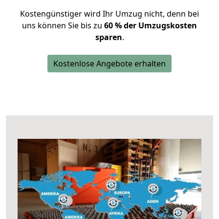
Kostengünstiger wird Ihr Umzug nicht, denn bei
uns können Sie bis zu
60 % der Umzugskosten
sparen
.
Kostenlose Angebote erhalten