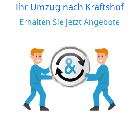
Ihr Umzug nach
Kraftshof
Erhalten Sie jetzt Angebote