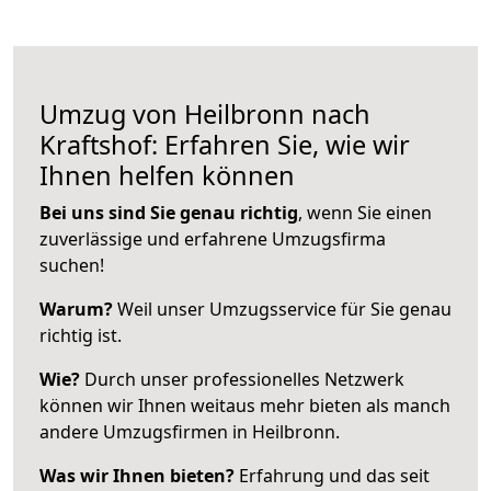
Umzug von Heilbronn nach
Kraftshof: Erfahren Sie, wie wir
Ihnen helfen können
Bei uns sind Sie genau richtig
, wenn Sie einen
zuverlässige und erfahrene Umzugsfirma
suchen!
Warum?
Weil unser Umzugsservice für Sie genau
richtig ist.
Wie?
Durch unser professionelles Netzwerk
können wir Ihnen weitaus mehr bieten als manch
andere Umzugsfirmen in Heilbronn.
Was wir Ihnen bieten?
Erfahrung und das seit