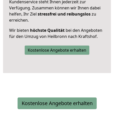
Kundenservice steht Ihnen jederzeit zur
Verfügung. Zusammen können wir Ihnen dabei
helfen, Ihr Ziel
stressfrei und reibungslos
zu
erreichen.
Wir bieten
höchste Qualität
bei den Angeboten
für den Umzug von Heilbronn nach Kraftshof.
Kostenlose Angebote erhalten
Kostenlose Angebote erhalten