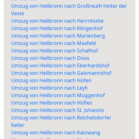
Umzug von Heilbronn nach Großreuth hinter der
Veste
Umzug von Heilbronn nach Herrnhütte
Umzug von Heilbronn nach Klingenhof
Umzug von Heilbronn nach Marienberg
Umzug von Heilbronn nach Maxfeld
Umzug von Heilbronn nach Schafhof
Umzug von Heilbronn nach Doos
Umzug von Heilbronn nach Eberhardshof
Umzug von Heilbronn nach Gaismannshof
Umzug von Heilbronn nach Höfen
Umzug von Heilbronn nach Leyh
Umzug von Heilbronn nach Muggenhof
Umzug von Heilbronn nach Höfles
Umzug von Heilbronn nach St. Johannis
Umzug von Heilbronn nach Reichelsdorfer
Keller
Umzug von Heilbronn nach Katzwang