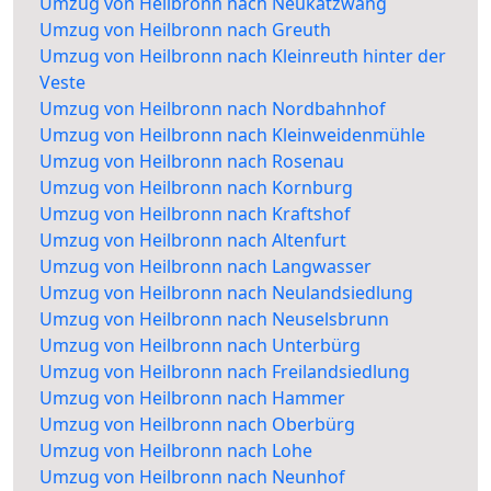
Umzug von Heilbronn nach Neukatzwang
Umzug von Heilbronn nach Greuth
Umzug von Heilbronn nach Kleinreuth hinter der
Veste
Umzug von Heilbronn nach Nordbahnhof
Umzug von Heilbronn nach Kleinweidenmühle
Umzug von Heilbronn nach Rosenau
Umzug von Heilbronn nach Kornburg
Umzug von Heilbronn nach Kraftshof
Umzug von Heilbronn nach Altenfurt
Umzug von Heilbronn nach Langwasser
Umzug von Heilbronn nach Neulandsiedlung
Umzug von Heilbronn nach Neuselsbrunn
Umzug von Heilbronn nach Unterbürg
Umzug von Heilbronn nach Freilandsiedlung
Umzug von Heilbronn nach Hammer
Umzug von Heilbronn nach Oberbürg
Umzug von Heilbronn nach Lohe
Umzug von Heilbronn nach Neunhof