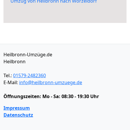
Umzug von Heilbronn nach Worzeldorf
Heilbronn-Umzüge.de
Heilbronn
Tel.:
01579-2482360
E-Mail:
info@heilbronn-umzuege.de
Öffnungszeiten:
Mo - Sa: 08:30 - 19:30 Uhr
Impressum
Datenschutz