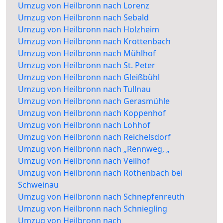
Umzug von Heilbronn nach Lorenz
Umzug von Heilbronn nach Sebald
Umzug von Heilbronn nach Holzheim
Umzug von Heilbronn nach Krottenbach
Umzug von Heilbronn nach Mühlhof
Umzug von Heilbronn nach St. Peter
Umzug von Heilbronn nach Gleißbühl
Umzug von Heilbronn nach Tullnau
Umzug von Heilbronn nach Gerasmühle
Umzug von Heilbronn nach Koppenhof
Umzug von Heilbronn nach Lohhof
Umzug von Heilbronn nach Reichelsdorf
Umzug von Heilbronn nach „Rennweg, „
Umzug von Heilbronn nach Veilhof
Umzug von Heilbronn nach Röthenbach bei
Schweinau
Umzug von Heilbronn nach Schnepfenreuth
Umzug von Heilbronn nach Schniegling
Umzug von Heilbronn nach