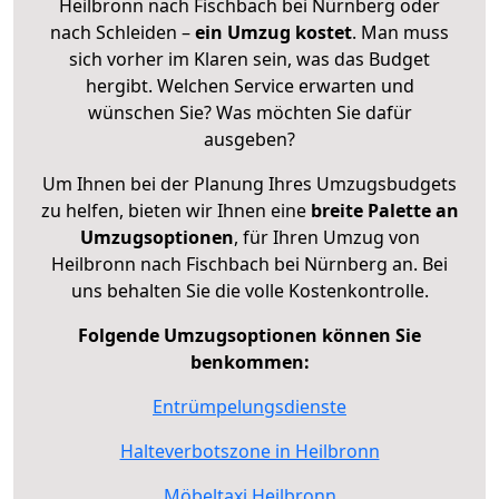
Heilbronn nach Fischbach bei Nürnberg oder
nach Schleiden –
ein Umzug kostet
.
Man muss
sich vorher im Klaren sein, was das Budget
hergibt. Welchen Service erwarten und
wünschen Sie? Was möchten Sie dafür
ausgeben?
Um Ihnen bei der Planung Ihres Umzugsbudgets
zu helfen, bieten wir Ihnen eine
breite Palette an
Umzugsoptionen
, für Ihren Umzug von
Heilbronn nach Fischbach bei Nürnberg an. Bei
uns behalten Sie die volle Kostenkontrolle.
Folgende Umzugsoptionen können Sie
benkommen:
Entrümpelungsdienste
Halteverbotszone in Heilbronn
Möbeltaxi Heilbronn