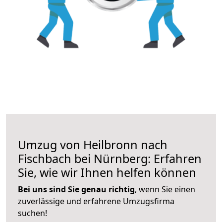
Umzug von Heilbronn nach
Fischbach bei Nürnberg: Erfahren
Sie, wie wir Ihnen helfen können
Bei uns sind Sie genau richtig
, wenn Sie einen
zuverlässige und erfahrene Umzugsfirma
suchen!