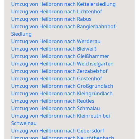
Umzug von Heilbronn nach Kettelersiedlung
Umzug von Heilbronn nach Lichtenhof
Umzug von Heilbronn nach Rabus
Umzug von Heilbronn nach Rangierbahnhof-
Siedlung
Umzug von Heilbronn nach Werderau
Umzug von Heilbronn nach Bleiweiß
Umzug von Heilbronn nach Gleißhammer
Umzug von Heilbronn nach Weichselgarten
Umzug von Heilbronn nach Zerzabelshof
Umzug von Heilbronn nach Gostenhof
Umzug von Heilbronn nach Großgründlach
Umzug von Heilbronn nach Kleingründlach
Umzug von Heilbronn nach Reutles
Umzug von Heilbronn nach Schmalau
Umzug von Heilbronn nach Kleinreuth bei
Schweinau
Umzug von Heilbronn nach Gebersdorf
Umzug von Heilbronn nach Neuröthenbach