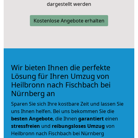
dargestellt werden
Kostenlose Angebote erhalten
Wir bieten Ihnen die perfekte
Lösung für Ihren Umzug von
Heilbronn nach Fischbach bei
Nürnberg an
Sparen Sie sich Ihre kostbare Zeit und lassen Sie
uns Ihnen helfen. Bei uns bekommen Sie die
besten Angebote
, die Ihnen
garantiert
einen
stressfreien
und
reibungsloses
Umzug
von
Heilbronn nach Fischbach bei Nürnberg