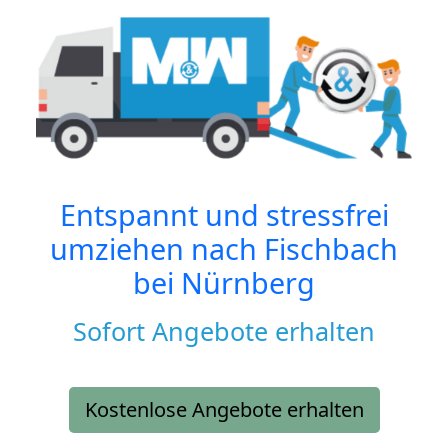
Entspannt und stressfrei
umziehen nach
Fischbach
bei Nürnberg
Sofort Angebote erhalten
Kostenlose Angebote erhalten