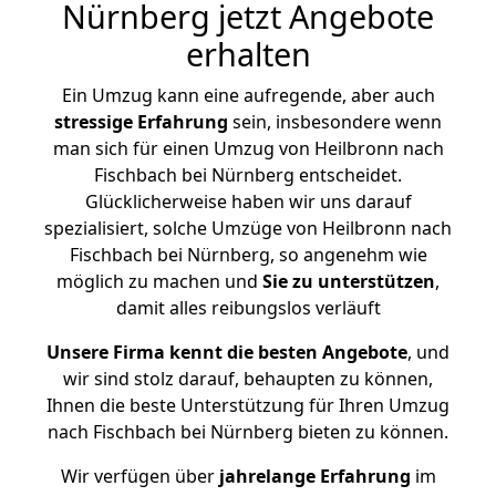
Nürnberg jetzt Angebote
erhalten
Ein Umzug kann eine aufregende, aber auch
stressige
Erfahrung
sein, insbesondere wenn
man sich für einen Umzug von Heilbronn nach
Fischbach bei Nürnberg entscheidet.
Glücklicherweise haben wir uns darauf
spezialisiert, solche Umzüge von Heilbronn nach
Fischbach bei Nürnberg, so angenehm wie
möglich zu machen und
Sie zu unterstützen
,
damit alles reibungslos verläuft
Unsere Firma kennt die besten Angebote
, und
wir sind stolz darauf, behaupten zu können,
Ihnen die beste Unterstützung für Ihren Umzug
nach Fischbach bei Nürnberg bieten zu können.
Wir verfügen über
jahrelange Erfahrung
im