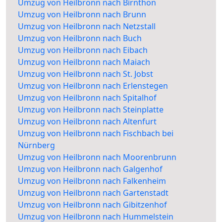
Umzug von Heilbronn nach Birnthon
Umzug von Heilbronn nach Brunn
Umzug von Heilbronn nach Netzstall
Umzug von Heilbronn nach Buch
Umzug von Heilbronn nach Eibach
Umzug von Heilbronn nach Maiach
Umzug von Heilbronn nach St. Jobst
Umzug von Heilbronn nach Erlenstegen
Umzug von Heilbronn nach Spitalhof
Umzug von Heilbronn nach Steinplatte
Umzug von Heilbronn nach Altenfurt
Umzug von Heilbronn nach Fischbach bei
Nürnberg
Umzug von Heilbronn nach Moorenbrunn
Umzug von Heilbronn nach Galgenhof
Umzug von Heilbronn nach Falkenheim
Umzug von Heilbronn nach Gartenstadt
Umzug von Heilbronn nach Gibitzenhof
Umzug von Heilbronn nach Hummelstein