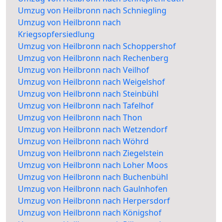
Umzug von Heilbronn nach Schniegling
Umzug von Heilbronn nach
Kriegsopfersiedlung
Umzug von Heilbronn nach Schoppershof
Umzug von Heilbronn nach Rechenberg
Umzug von Heilbronn nach Veilhof
Umzug von Heilbronn nach Weigelshof
Umzug von Heilbronn nach Steinbühl
Umzug von Heilbronn nach Tafelhof
Umzug von Heilbronn nach Thon
Umzug von Heilbronn nach Wetzendorf
Umzug von Heilbronn nach Wöhrd
Umzug von Heilbronn nach Ziegelstein
Umzug von Heilbronn nach Loher Moos
Umzug von Heilbronn nach Buchenbühl
Umzug von Heilbronn nach Gaulnhofen
Umzug von Heilbronn nach Herpersdorf
Umzug von Heilbronn nach Königshof