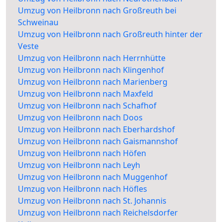
Umzug von Heilbronn nach Großreuth bei
Schweinau
Umzug von Heilbronn nach Großreuth hinter der
Veste
Umzug von Heilbronn nach Herrnhütte
Umzug von Heilbronn nach Klingenhof
Umzug von Heilbronn nach Marienberg
Umzug von Heilbronn nach Maxfeld
Umzug von Heilbronn nach Schafhof
Umzug von Heilbronn nach Doos
Umzug von Heilbronn nach Eberhardshof
Umzug von Heilbronn nach Gaismannshof
Umzug von Heilbronn nach Höfen
Umzug von Heilbronn nach Leyh
Umzug von Heilbronn nach Muggenhof
Umzug von Heilbronn nach Höfles
Umzug von Heilbronn nach St. Johannis
Umzug von Heilbronn nach Reichelsdorfer