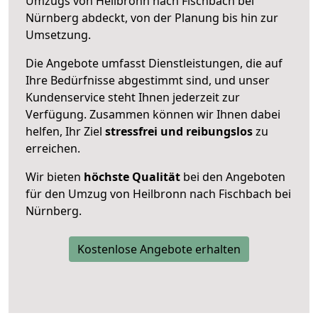
Umzugs von Heilbronn nach Fischbach bei
Nürnberg abdeckt, von der Planung bis hin zur
Umsetzung.
Die Angebote umfasst Dienstleistungen, die auf
Ihre Bedürfnisse abgestimmt sind, und unser
Kundenservice steht Ihnen jederzeit zur
Verfügung. Zusammen können wir Ihnen dabei
helfen, Ihr Ziel
stressfrei und reibungslos
zu
erreichen.
Wir bieten
höchste Qualität
bei den Angeboten
für den Umzug von Heilbronn nach Fischbach bei
Nürnberg.
Kostenlose Angebote erhalten