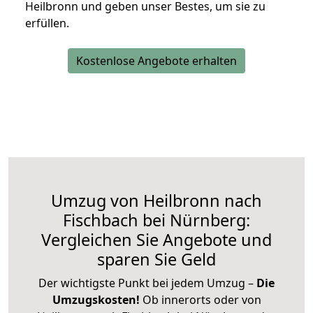
Heilbronn und geben unser Bestes, um sie zu
erfüllen.
Kostenlose Angebote erhalten
Umzug von Heilbronn nach
Fischbach bei Nürnberg:
Vergleichen Sie Angebote und
sparen Sie Geld
Der wichtigste Punkt bei jedem Umzug –
Die
Umzugskosten!
Ob innerorts oder von