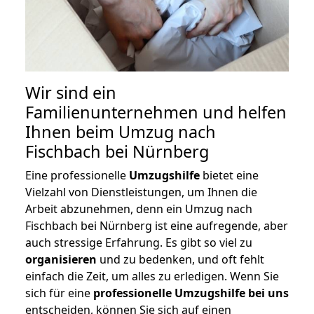
Wir sind ein
Familienunternehmen und helfen
Ihnen beim Umzug nach
Fischbach bei Nürnberg
Eine professionelle
Umzugshilfe
bietet eine
Vielzahl von Dienstleistungen, um Ihnen die
Arbeit abzunehmen, denn ein Umzug nach
Fischbach bei Nürnberg ist eine aufregende, aber
auch stressige Erfahrung. Es gibt so viel zu
organisieren
und zu bedenken, und oft fehlt
einfach die Zeit, um alles zu erledigen. Wenn Sie
sich für eine
professionelle Umzugshilfe bei uns
entscheiden, können Sie sich auf einen