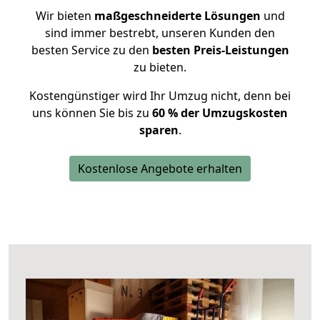
Wir bieten
maßgeschneiderte Lösungen
und
sind immer bestrebt, unseren Kunden den
besten Service zu den
besten Preis-Leistungen
zu bieten.
Kostengünstiger wird Ihr Umzug nicht, denn bei
uns können Sie bis zu
60 % der Umzugskosten
sparen
.
Kostenlose Angebote erhalten