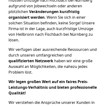
müssen Umzüge nach Fischbach bei Nürnberg
aufgrund von Jobwechseln oder anderen
plötzlichen
Veränderungen kurzfristig
organisiert werden
. Wenn Sie sich in einer
solchen Situation befinden, keine Sorge! Unsere
Firma ist in der Lage, auch kurzfristige Umzüge
von Heilbronn nach Fischbach bei Nürnberg zu
lösen.
Wir verfügen über ausreichende Ressourcen und
durch unseren umfangreichen und
qualifizierten Netzwerk
haben wir eine große
Auswahl an Möglichkeiten, die nahezu jedes
Problem löst.
Wir legen großen Wert auf ein faires Preis-
Leistungs-Verhältnis und bieten professionelle
Qualität!
Wir verstehen die Ansprüche unserer Kunden in