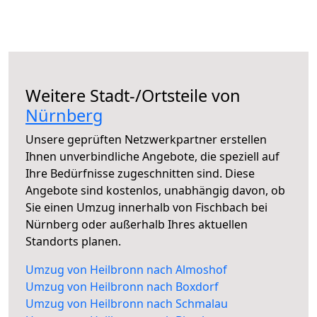
Weitere Stadt-/Ortsteile von
Nürnberg
Unsere geprüften Netzwerkpartner erstellen
Ihnen unverbindliche Angebote, die speziell auf
Ihre Bedürfnisse zugeschnitten sind. Diese
Angebote sind kostenlos, unabhängig davon, ob
Sie einen Umzug innerhalb von Fischbach bei
Nürnberg oder außerhalb Ihres aktuellen
Standorts planen.
Umzug von Heilbronn nach Almoshof
Umzug von Heilbronn nach Boxdorf
Umzug von Heilbronn nach Schmalau