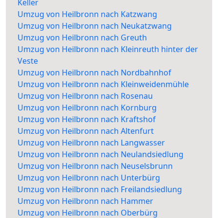
Keller
Umzug von Heilbronn nach Katzwang
Umzug von Heilbronn nach Neukatzwang
Umzug von Heilbronn nach Greuth
Umzug von Heilbronn nach Kleinreuth hinter der
Veste
Umzug von Heilbronn nach Nordbahnhof
Umzug von Heilbronn nach Kleinweidenmühle
Umzug von Heilbronn nach Rosenau
Umzug von Heilbronn nach Kornburg
Umzug von Heilbronn nach Kraftshof
Umzug von Heilbronn nach Altenfurt
Umzug von Heilbronn nach Langwasser
Umzug von Heilbronn nach Neulandsiedlung
Umzug von Heilbronn nach Neuselsbrunn
Umzug von Heilbronn nach Unterbürg
Umzug von Heilbronn nach Freilandsiedlung
Umzug von Heilbronn nach Hammer
Umzug von Heilbronn nach Oberbürg