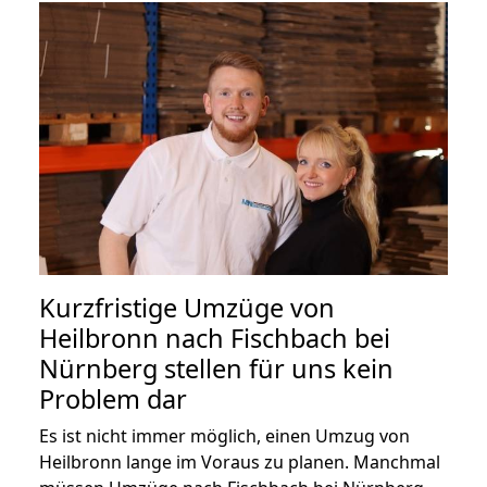
Kurzfristige Umzüge von
Heilbronn nach Fischbach bei
Nürnberg stellen für uns kein
Problem dar
Es ist nicht immer möglich, einen Umzug von
Heilbronn lange im Voraus zu planen. Manchmal