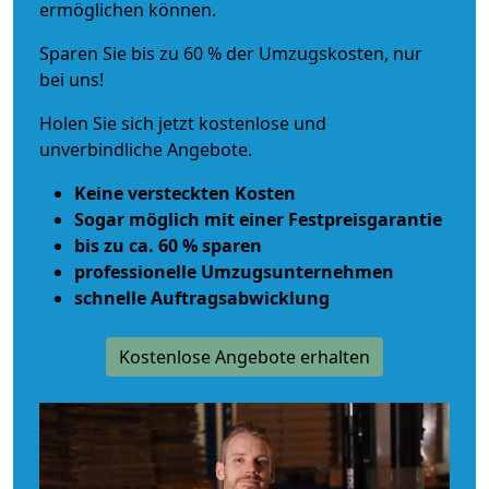
ermöglichen können.
Sparen Sie bis zu 60 % der Umzugskosten, nur
bei uns!
Holen Sie sich jetzt kostenlose und
unverbindliche Angebote.
Keine versteckten Kosten
Sogar möglich mit einer Festpreisgarantie
bis zu ca. 60 % sparen
professionelle Umzugsunternehmen
schnelle Auftragsabwicklung
Kostenlose Angebote erhalten