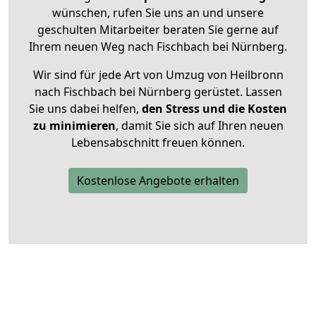
wünschen, rufen Sie uns an und unsere
geschulten Mitarbeiter beraten Sie gerne auf
Ihrem neuen Weg nach Fischbach bei Nürnberg.
Wir sind für jede Art von Umzug von Heilbronn
nach Fischbach bei Nürnberg gerüstet. Lassen
Sie uns dabei helfen,
den Stress und die Kosten
zu minimieren
, damit Sie sich auf Ihren neuen
Lebensabschnitt freuen können.
Kostenlose Angebote erhalten