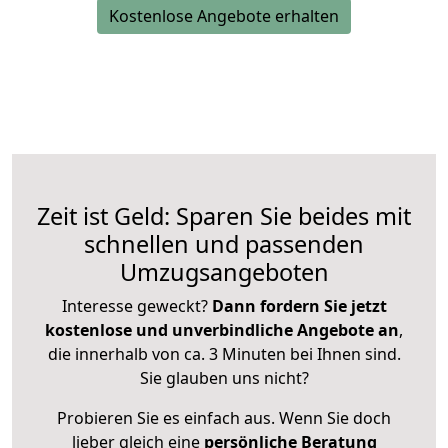
Kostenlose Angebote erhalten
Zeit ist Geld: Sparen Sie beides mit
schnellen und passenden
Umzugsangeboten
Interesse geweckt?
Dann fordern Sie jetzt
kostenlose und unverbindliche Angebote an
,
die innerhalb von ca. 3 Minuten bei Ihnen sind.
Sie glauben uns nicht?
Probieren Sie es einfach aus. Wenn Sie doch
lieber gleich eine
persönliche Beratung