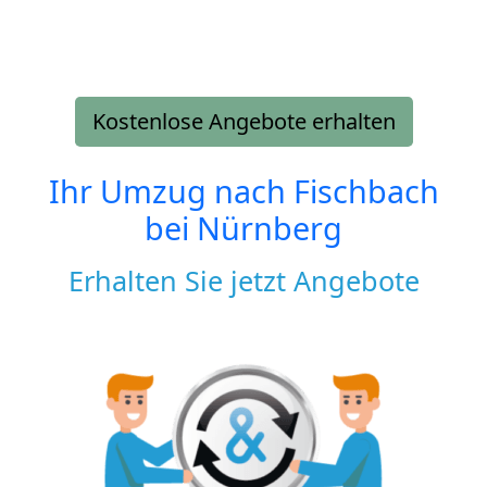
Kostenlose Angebote erhalten
Ihr Umzug nach
Fischbach
bei Nürnberg
Erhalten Sie jetzt Angebote