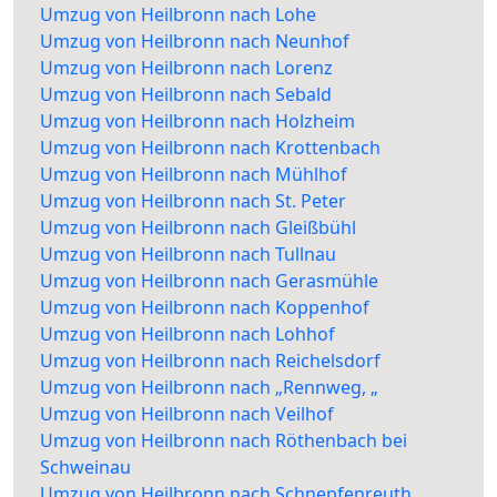
Umzug von Heilbronn nach Lohe
Umzug von Heilbronn nach Neunhof
Umzug von Heilbronn nach Lorenz
Umzug von Heilbronn nach Sebald
Umzug von Heilbronn nach Holzheim
Umzug von Heilbronn nach Krottenbach
Umzug von Heilbronn nach Mühlhof
Umzug von Heilbronn nach St. Peter
Umzug von Heilbronn nach Gleißbühl
Umzug von Heilbronn nach Tullnau
Umzug von Heilbronn nach Gerasmühle
Umzug von Heilbronn nach Koppenhof
Umzug von Heilbronn nach Lohhof
Umzug von Heilbronn nach Reichelsdorf
Umzug von Heilbronn nach „Rennweg, „
Umzug von Heilbronn nach Veilhof
Umzug von Heilbronn nach Röthenbach bei
Schweinau
Umzug von Heilbronn nach Schnepfenreuth