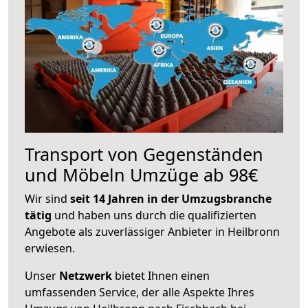
Transport von Gegenständen
und Möbeln Umzüge ab 98€
Wir sind
seit 14 Jahren in der Umzugsbranche
tätig
und haben uns durch die qualifizierten
Angebote als zuverlässiger Anbieter in Heilbronn
erwiesen.
Unser
Netzwerk
bietet Ihnen einen
umfassenden Service, der alle Aspekte Ihres