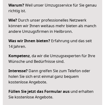
Warum?
Weil unser Umzugsservice für Sie genau
richtig ist.
Wie?
Durch unser professionelles Netzwerk
können wir Ihnen weitaus mehr bieten als manch
andere Umzugsfirmen in Heilbronn.
Was wir Ihnen bieten?
Erfahrung und das seit
14 Jahren.
Kompetenz
, da wir die Umzugsexperten für Ihre
Wünsche und Bedürfnisse sind.
Interesse?
Dann greifen Sie zum Telefon oder
holen Sie sich erst einmal ganz bequem
kostenlose Angebote.
Füllen Sie jetzt das Formular aus
und erhalten
Sie kostenlose Angebote.