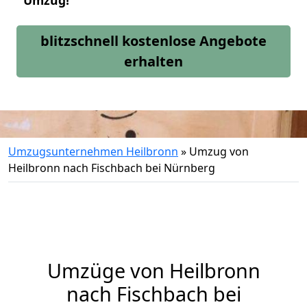
Umzug!
blitzschnell kostenlose Angebote
erhalten
Umzugsunternehmen Heilbronn
»
Umzug von
Heilbronn nach Fischbach bei Nürnberg
Umzüge von Heilbronn
nach Fischbach bei