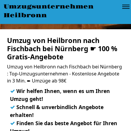
Umzugsunternehmen
Heilbronn
Umzug von Heilbronn nach
Fischbach bei Nürnberg ☛ 100 %
Gratis-Angebote
Umzug von Heilbronn nach Fischbach bei Nürnberg
: Top-Umzugsunternehmen - Kostenlose Angebote
in 3 Min. ➨ Umzüge ab 98€
✓
Wir helfen Ihnen, wenn es um Ihren
Umzug geht!
✓
Schnell & unverbindlich Angebote
erhalten!
✓
Finden Sie das beste Angebot für Ihren