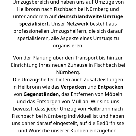
Umzugsbereich und haben uns auf Umzüge von
Heilbronn nach Fischbach bei Nürnberg und
unter anderem auf
deutschlandweite Umzüge
spezialisiert.
Unser Netzwerk besteht aus
professionellen Umzugshelfern, die sich darauf
spezialisieren, alle Aspekte eines Umzugs zu
organisieren.
Von der Planung über den Transport bis hin zur
Einrichtung Ihres neuen Zuhause in Fischbach bei
Nürnberg.
Die Umzugshelfer bieten auch Zusatzleistungen
in Heilbronn wie das
Verpacken
und
Entpacken
von
Gegenständen
, das Entfernen von Möbeln
und das Entsorgen von Müll an. Wir sind uns
bewusst, dass jeder Umzug von Heilbronn nach
Fischbach bei Nürnberg individuell ist und haben
uns daher darauf eingestellt, auf die Bedürfnisse
und Wünsche unserer Kunden einzugehen.