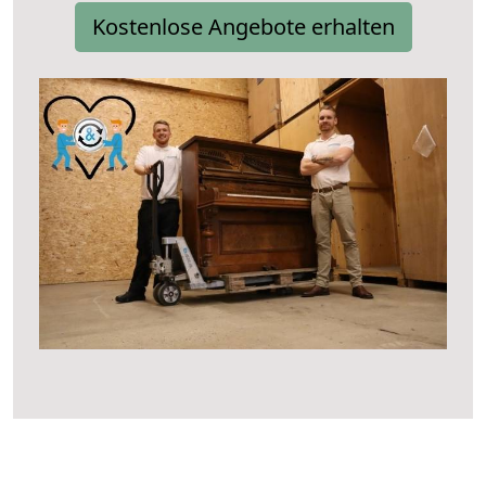
Kostenlose Angebote erhalten