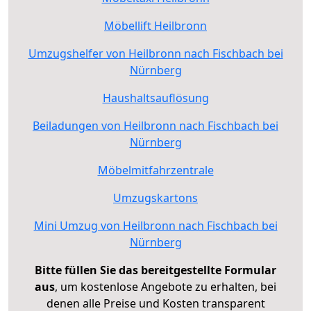
Möbellift Heilbronn
Umzugshelfer von Heilbronn nach Fischbach bei
Nürnberg
Haushaltsauflösung
Beiladungen von Heilbronn nach Fischbach bei
Nürnberg
Möbelmitfahrzentrale
Umzugskartons
Mini Umzug von Heilbronn nach Fischbach bei
Nürnberg
Bitte füllen Sie das bereitgestellte Formular
aus
, um kostenlose Angebote zu erhalten, bei
denen alle Preise und Kosten transparent