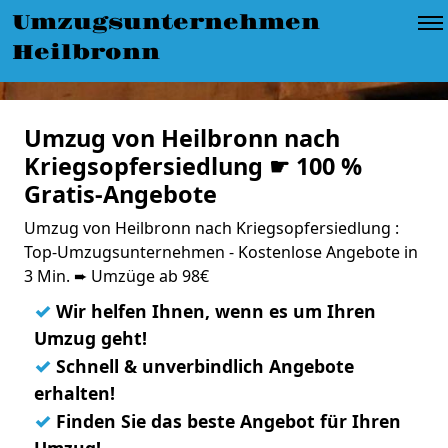
Umzugsunternehmen
Heilbronn
Umzug von Heilbronn nach
Kriegsopfersiedlung ☛ 100 %
Gratis-Angebote
Umzug von Heilbronn nach Kriegsopfersiedlung :
Top-Umzugsunternehmen - Kostenlose Angebote in
3 Min. ➨ Umzüge ab 98€
✓
Wir helfen Ihnen, wenn es um Ihren
Umzug geht!
✓
Schnell & unverbindlich Angebote
erhalten!
✓
Finden Sie das beste Angebot für Ihren