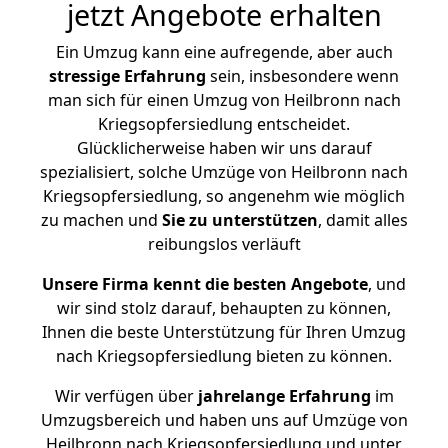
jetzt Angebote erhalten
Ein Umzug kann eine aufregende, aber auch
stressige
Erfahrung
sein, insbesondere wenn
man sich für einen Umzug von Heilbronn nach
Kriegsopfersiedlung entscheidet.
Glücklicherweise haben wir uns darauf
spezialisiert, solche Umzüge von Heilbronn nach
Kriegsopfersiedlung, so angenehm wie möglich
zu machen und
Sie zu unterstützen
, damit alles
reibungslos verläuft
Unsere Firma kennt die besten Angebote
, und
wir sind stolz darauf, behaupten zu können,
Ihnen die beste Unterstützung für Ihren Umzug
nach Kriegsopfersiedlung bieten zu können.
Wir verfügen über
jahrelange Erfahrung
im
Umzugsbereich und haben uns auf Umzüge von
Heilbronn nach Kriegsopfersiedlung und unter