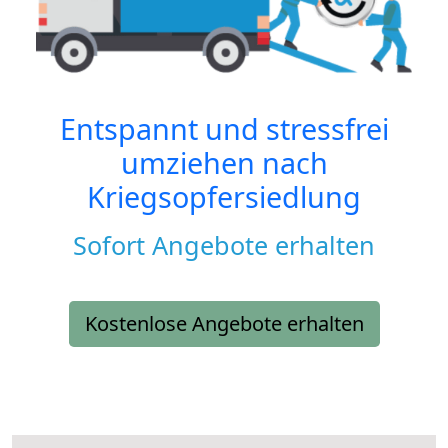
Entspannt und stressfrei
umziehen nach
Kriegsopfersiedlung
Sofort Angebote erhalten
Kostenlose Angebote erhalten