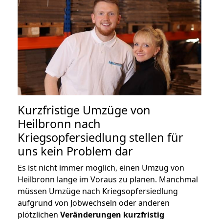
Kurzfristige Umzüge von
Heilbronn nach
Kriegsopfersiedlung stellen für
uns kein Problem dar
Es ist nicht immer möglich, einen Umzug von
Heilbronn lange im Voraus zu planen. Manchmal
müssen Umzüge nach Kriegsopfersiedlung
aufgrund von Jobwechseln oder anderen
plötzlichen
Veränderungen kurzfristig