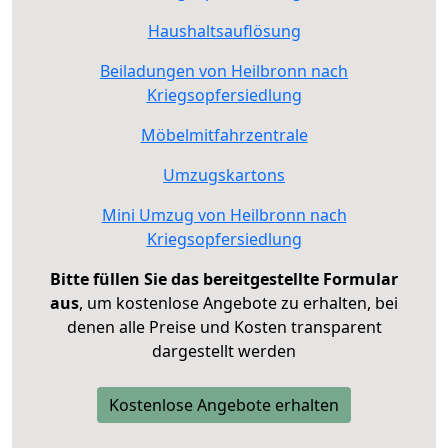
Haushaltsauflösung
Beiladungen von Heilbronn nach
Kriegsopfersiedlung
Möbelmitfahrzentrale
Umzugskartons
Mini Umzug von Heilbronn nach
Kriegsopfersiedlung
Bitte füllen Sie das bereitgestellte Formular
aus
, um kostenlose Angebote zu erhalten, bei
denen alle Preise und Kosten transparent
dargestellt werden
Kostenlose Angebote erhalten