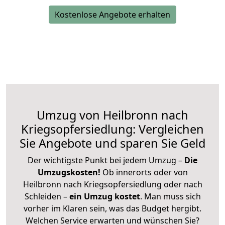
Kostenlose Angebote erhalten
Umzug von Heilbronn nach
Kriegsopfersiedlung: Vergleichen
Sie Angebote und sparen Sie Geld
Der wichtigste Punkt bei jedem Umzug –
Die
Umzugskosten!
Ob innerorts oder von
Heilbronn nach Kriegsopfersiedlung oder nach
Schleiden –
ein Umzug kostet
.
Man muss sich
vorher im Klaren sein, was das Budget hergibt.
Welchen Service erwarten und wünschen Sie?