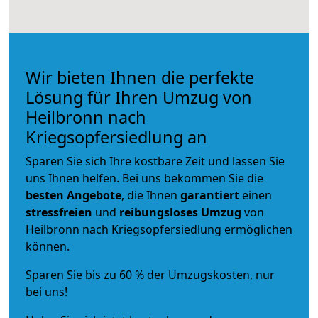
Wir bieten Ihnen die perfekte
Lösung für Ihren Umzug von
Heilbronn nach
Kriegsopfersiedlung an
Sparen Sie sich Ihre kostbare Zeit und lassen Sie
uns Ihnen helfen. Bei uns bekommen Sie die
besten Angebote
, die Ihnen
garantiert
einen
stressfreien
und
reibungsloses
Umzug
von
Heilbronn nach Kriegsopfersiedlung ermöglichen
können.
Sparen Sie bis zu 60 % der Umzugskosten, nur
bei uns!