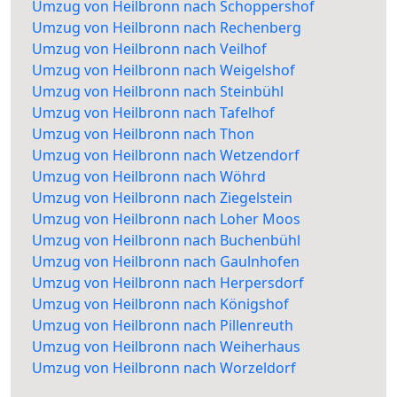
Umzug von Heilbronn nach Schoppershof
Umzug von Heilbronn nach Rechenberg
Umzug von Heilbronn nach Veilhof
Umzug von Heilbronn nach Weigelshof
Umzug von Heilbronn nach Steinbühl
Umzug von Heilbronn nach Tafelhof
Umzug von Heilbronn nach Thon
Umzug von Heilbronn nach Wetzendorf
Umzug von Heilbronn nach Wöhrd
Umzug von Heilbronn nach Ziegelstein
Umzug von Heilbronn nach Loher Moos
Umzug von Heilbronn nach Buchenbühl
Umzug von Heilbronn nach Gaulnhofen
Umzug von Heilbronn nach Herpersdorf
Umzug von Heilbronn nach Königshof
Umzug von Heilbronn nach Pillenreuth
Umzug von Heilbronn nach Weiherhaus
Umzug von Heilbronn nach Worzeldorf