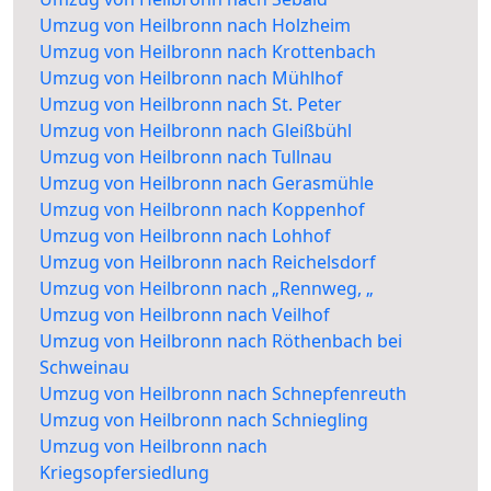
Umzug von Heilbronn nach Holzheim
Umzug von Heilbronn nach Krottenbach
Umzug von Heilbronn nach Mühlhof
Umzug von Heilbronn nach St. Peter
Umzug von Heilbronn nach Gleißbühl
Umzug von Heilbronn nach Tullnau
Umzug von Heilbronn nach Gerasmühle
Umzug von Heilbronn nach Koppenhof
Umzug von Heilbronn nach Lohhof
Umzug von Heilbronn nach Reichelsdorf
Umzug von Heilbronn nach „Rennweg, „
Umzug von Heilbronn nach Veilhof
Umzug von Heilbronn nach Röthenbach bei
Schweinau
Umzug von Heilbronn nach Schnepfenreuth
Umzug von Heilbronn nach Schniegling
Umzug von Heilbronn nach
Kriegsopfersiedlung