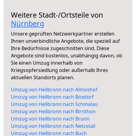
Weitere Stadt-/Ortsteile von
Nürnberg
Unsere geprüften Netzwerkpartner erstellen
Ihnen unverbindliche Angebote, die speziell auf
Ihre Bedürfnisse zugeschnitten sind. Diese
Angebote sind kostenlos, unabhängig davon, ob
Sie einen Umzug innerhalb von
Kriegsopfersiedlung oder außerhalb Ihres
aktuellen Standorts planen.
Umzug von Heilbronn nach Almoshof
Umzug von Heilbronn nach Boxdorf
Umzug von Heilbronn nach Schmalau
Umzug von Heilbronn nach Birnthon
Umzug von Heilbronn nach Brunn
Umzug von Heilbronn nach Netzstall
Umzug von Heilbronn nach Buch