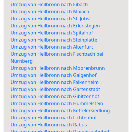
Umzug von Heilbronn nach Eibach
Umzug von Heilbronn nach Maiach
Umzug von Heilbronn nach St. Jobst
Umzug von Heilbronn nach Erlenstegen
Umzug von Heilbronn nach Spitalhof
Umzug von Heilbronn nach Steinplatte
Umzug von Heilbronn nach Altenfurt
Umzug von Heilbronn nach Fischbach bei
Nürnberg
Umzug von Heilbronn nach Moorenbrunn
Umzug von Heilbronn nach Galgenhof
Umzug von Heilbronn nach Falkenheim
Umzug von Heilbronn nach Gartenstadt
Umzug von Heilbronn nach Gibitzenhof
Umzug von Heilbronn nach Hummelstein
Umzug von Heilbronn nach Kettelersiedlung
Umzug von Heilbronn nach Lichtenhof
Umzug von Heilbronn nach Rabus
Umzug von Heilbronn nach Rangierbahnhof-