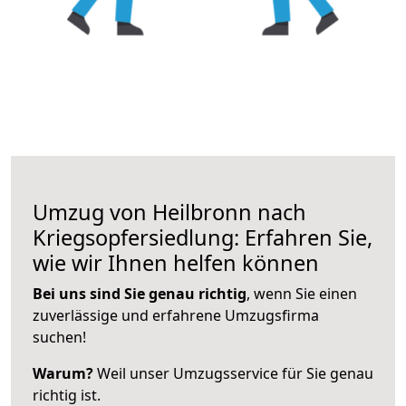
Umzug von Heilbronn nach
Kriegsopfersiedlung: Erfahren Sie,
wie wir Ihnen helfen können
Bei uns sind Sie genau richtig
, wenn Sie einen
zuverlässige und erfahrene Umzugsfirma
suchen!
Warum?
Weil unser Umzugsservice für Sie genau
richtig ist.