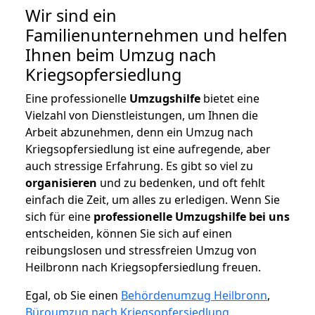
Wir sind ein
Familienunternehmen und helfen
Ihnen beim Umzug nach
Kriegsopfersiedlung
Eine professionelle
Umzugshilfe
bietet eine
Vielzahl von Dienstleistungen, um Ihnen die
Arbeit abzunehmen, denn ein Umzug nach
Kriegsopfersiedlung ist eine aufregende, aber
auch stressige Erfahrung. Es gibt so viel zu
organisieren
und zu bedenken, und oft fehlt
einfach die Zeit, um alles zu erledigen. Wenn Sie
sich für eine
professionelle Umzugshilfe bei uns
entscheiden, können Sie sich auf einen
reibungslosen und stressfreien Umzug von
Heilbronn nach Kriegsopfersiedlung freuen.
Egal, ob Sie einen
Behördenumzug Heilbronn
,
Büroumzug nach Kriegsopfersiedlung
,