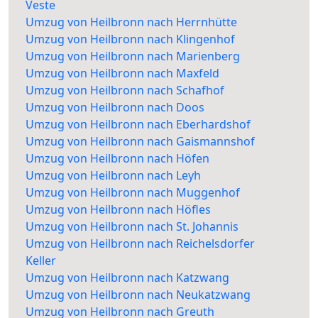
Veste
Umzug von Heilbronn nach Herrnhütte
Umzug von Heilbronn nach Klingenhof
Umzug von Heilbronn nach Marienberg
Umzug von Heilbronn nach Maxfeld
Umzug von Heilbronn nach Schafhof
Umzug von Heilbronn nach Doos
Umzug von Heilbronn nach Eberhardshof
Umzug von Heilbronn nach Gaismannshof
Umzug von Heilbronn nach Höfen
Umzug von Heilbronn nach Leyh
Umzug von Heilbronn nach Muggenhof
Umzug von Heilbronn nach Höfles
Umzug von Heilbronn nach St. Johannis
Umzug von Heilbronn nach Reichelsdorfer
Keller
Umzug von Heilbronn nach Katzwang
Umzug von Heilbronn nach Neukatzwang
Umzug von Heilbronn nach Greuth