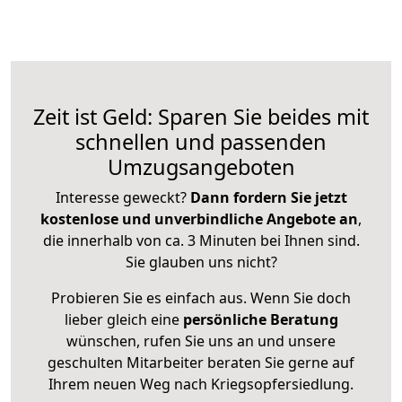
Zeit ist Geld: Sparen Sie beides mit
schnellen und passenden
Umzugsangeboten
Interesse geweckt?
Dann fordern Sie jetzt
kostenlose und unverbindliche Angebote an
,
die innerhalb von ca. 3 Minuten bei Ihnen sind.
Sie glauben uns nicht?
Probieren Sie es einfach aus. Wenn Sie doch
lieber gleich eine
persönliche Beratung
wünschen, rufen Sie uns an und unsere
geschulten Mitarbeiter beraten Sie gerne auf
Ihrem neuen Weg nach Kriegsopfersiedlung.