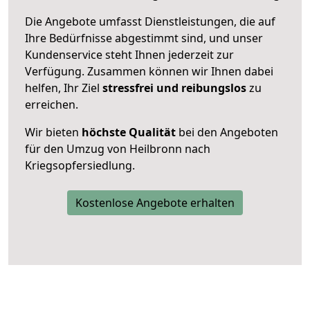
Die Angebote umfasst Dienstleistungen, die auf
Ihre Bedürfnisse abgestimmt sind, und unser
Kundenservice steht Ihnen jederzeit zur
Verfügung. Zusammen können wir Ihnen dabei
helfen, Ihr Ziel
stressfrei und reibungslos
zu
erreichen.
Wir bieten
höchste Qualität
bei den Angeboten
für den Umzug von Heilbronn nach
Kriegsopfersiedlung.
Kostenlose Angebote erhalten