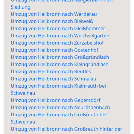
Siedlung
Umzug von Heilbronn nach Werderau
Umzug von Heilbronn nach Bleiweiß
Umzug von Heilbronn nach Gleißhammer
Umzug von Heilbronn nach Weichselgarten
Umzug von Heilbronn nach Zerzabelshof
Umzug von Heilbronn nach Gostenhof
Umzug von Heilbronn nach Großgründlach
Umzug von Heilbronn nach Kleingründlach
Umzug von Heilbronn nach Reutles
Umzug von Heilbronn nach Schmalau
Umzug von Heilbronn nach Kleinreuth bei
Schweinau
Umzug von Heilbronn nach Gebersdorf
Umzug von Heilbronn nach Neuröthenbach
Umzug von Heilbronn nach Großreuth bei
Schweinau
Umzug von Heilbronn nach Großreuth hinter der