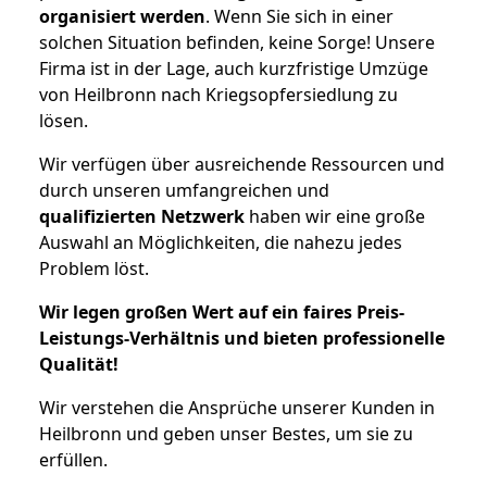
organisiert werden
. Wenn Sie sich in einer
solchen Situation befinden, keine Sorge! Unsere
Firma ist in der Lage, auch kurzfristige Umzüge
von Heilbronn nach Kriegsopfersiedlung zu
lösen.
Wir verfügen über ausreichende Ressourcen und
durch unseren umfangreichen und
qualifizierten Netzwerk
haben wir eine große
Auswahl an Möglichkeiten, die nahezu jedes
Problem löst.
Wir legen großen Wert auf ein faires Preis-
Leistungs-Verhältnis und bieten professionelle
Qualität!
Wir verstehen die Ansprüche unserer Kunden in
Heilbronn und geben unser Bestes, um sie zu
erfüllen.