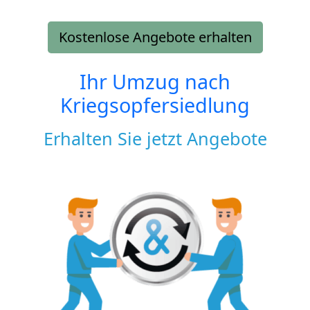
Kostenlose Angebote erhalten
Ihr Umzug nach
Kriegsopfersiedlung
Erhalten Sie jetzt Angebote