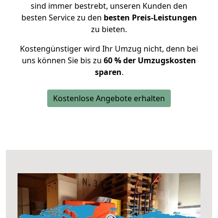
sind immer bestrebt, unseren Kunden den
besten Service zu den
besten Preis-Leistungen
zu bieten.
Kostengünstiger wird Ihr Umzug nicht, denn bei
uns können Sie bis zu
60 % der Umzugskosten
sparen
.
Kostenlose Angebote erhalten