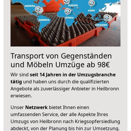
Transport von Gegenständen
und Möbeln Umzüge ab 98€
Wir sind
seit 14 Jahren in der Umzugsbranche
tätig
und haben uns durch die qualifizierten
Angebote als zuverlässiger Anbieter in Heilbronn
erwiesen.
Unser
Netzwerk
bietet Ihnen einen
umfassenden Service, der alle Aspekte Ihres
Umzugs von Heilbronn nach Kriegsopfersiedlung
abdeckt, von der Planung bis hin zur Umsetzung.