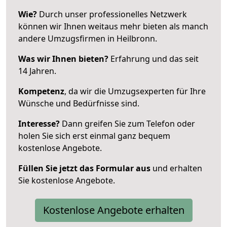
Wie?
Durch unser professionelles Netzwerk
können wir Ihnen weitaus mehr bieten als manch
andere Umzugsfirmen in Heilbronn.
Was wir Ihnen bieten?
Erfahrung und das seit
14 Jahren.
Kompetenz
, da wir die Umzugsexperten für Ihre
Wünsche und Bedürfnisse sind.
Interesse?
Dann greifen Sie zum Telefon oder
holen Sie sich erst einmal ganz bequem
kostenlose Angebote.
Füllen Sie jetzt das Formular aus
und erhalten
Sie kostenlose Angebote.
Kostenlose Angebote erhalten