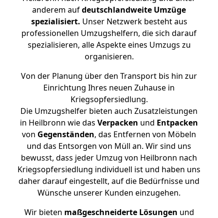
anderem auf
deutschlandweite Umzüge
spezialisiert.
Unser Netzwerk besteht aus
professionellen Umzugshelfern, die sich darauf
spezialisieren, alle Aspekte eines Umzugs zu
organisieren.
Von der Planung über den Transport bis hin zur
Einrichtung Ihres neuen Zuhause in
Kriegsopfersiedlung.
Die Umzugshelfer bieten auch Zusatzleistungen
in Heilbronn wie das
Verpacken
und
Entpacken
von
Gegenständen
, das Entfernen von Möbeln
und das Entsorgen von Müll an. Wir sind uns
bewusst, dass jeder Umzug von Heilbronn nach
Kriegsopfersiedlung individuell ist und haben uns
daher darauf eingestellt, auf die Bedürfnisse und
Wünsche unserer Kunden einzugehen.
Wir bieten
maßgeschneiderte Lösungen
und