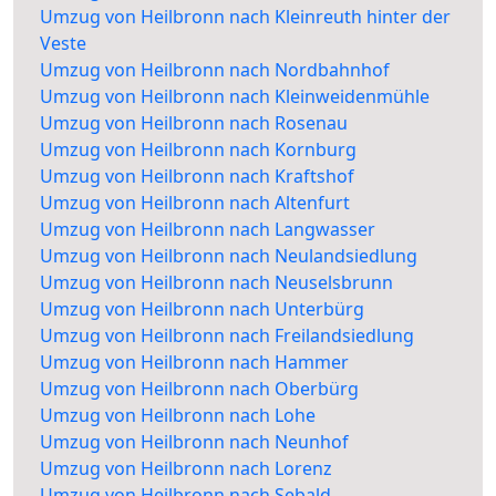
Umzug von Heilbronn nach Kleinreuth hinter der
Veste
Umzug von Heilbronn nach Nordbahnhof
Umzug von Heilbronn nach Kleinweidenmühle
Umzug von Heilbronn nach Rosenau
Umzug von Heilbronn nach Kornburg
Umzug von Heilbronn nach Kraftshof
Umzug von Heilbronn nach Altenfurt
Umzug von Heilbronn nach Langwasser
Umzug von Heilbronn nach Neulandsiedlung
Umzug von Heilbronn nach Neuselsbrunn
Umzug von Heilbronn nach Unterbürg
Umzug von Heilbronn nach Freilandsiedlung
Umzug von Heilbronn nach Hammer
Umzug von Heilbronn nach Oberbürg
Umzug von Heilbronn nach Lohe
Umzug von Heilbronn nach Neunhof
Umzug von Heilbronn nach Lorenz
Umzug von Heilbronn nach Sebald