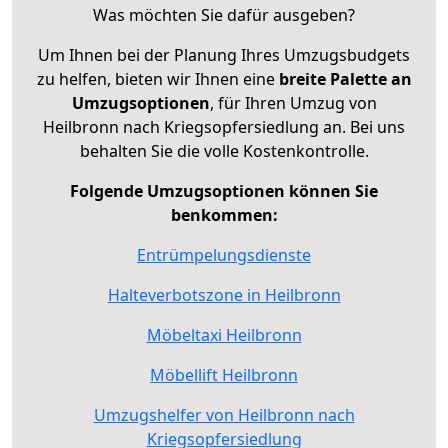
Was möchten Sie dafür ausgeben?
Um Ihnen bei der Planung Ihres Umzugsbudgets
zu helfen, bieten wir Ihnen eine
breite Palette an
Umzugsoptionen
, für Ihren Umzug von
Heilbronn nach Kriegsopfersiedlung an. Bei uns
behalten Sie die volle Kostenkontrolle.
Folgende Umzugsoptionen können Sie
benkommen:
Entrümpelungsdienste
Halteverbotszone in Heilbronn
Möbeltaxi Heilbronn
Möbellift Heilbronn
Umzugshelfer von Heilbronn nach
Kriegsopfersiedlung