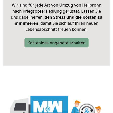
Wir sind für jede Art von Umzug von Heilbronn
nach Kriegsopfersiedlung gerüstet. Lassen Sie
uns dabei helfen,
den Stress und die Kosten zu
minimieren
, damit Sie sich auf Ihren neuen
Lebensabschnitt freuen können.
Kostenlose Angebote erhalten