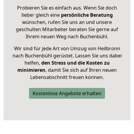
Probieren Sie es einfach aus. Wenn Sie doch
lieber gleich eine
persönliche Beratung
wünschen, rufen Sie uns an und unsere
geschulten Mitarbeiter beraten Sie gerne auf
Ihrem neuen Weg nach Buchenbühl.
Wir sind für jede Art von Umzug von Heilbronn
nach Buchenbühl gerüstet. Lassen Sie uns dabei
helfen,
den Stress und die Kosten zu
minimieren
, damit Sie sich auf Ihren neuen
Lebensabschnitt freuen können.
Kostenlose Angebote erhalten