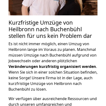
Kurzfristige Umzüge von
Heilbronn nach Buchenbühl
stellen für uns kein Problem dar
Es ist nicht immer möglich, einen Umzug von
Heilbronn lange im Voraus zu planen. Manchmal
müssen Umzüge nach Buchenbühl aufgrund von
Jobwechseln oder anderen plötzlichen
Veränderungen kurzfristig organisiert werden
.
Wenn Sie sich in einer solchen Situation befinden,
keine Sorge! Unsere Firma ist in der Lage, auch
kurzfristige Umzüge von Heilbronn nach
Buchenbühl zu lösen.
Wir verfügen über ausreichende Ressourcen und
durch unseren umfangreichen und