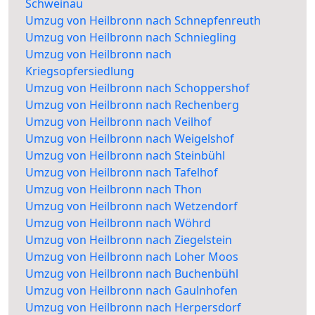
Schweinau
Umzug von Heilbronn nach Schnepfenreuth
Umzug von Heilbronn nach Schniegling
Umzug von Heilbronn nach
Kriegsopfersiedlung
Umzug von Heilbronn nach Schoppershof
Umzug von Heilbronn nach Rechenberg
Umzug von Heilbronn nach Veilhof
Umzug von Heilbronn nach Weigelshof
Umzug von Heilbronn nach Steinbühl
Umzug von Heilbronn nach Tafelhof
Umzug von Heilbronn nach Thon
Umzug von Heilbronn nach Wetzendorf
Umzug von Heilbronn nach Wöhrd
Umzug von Heilbronn nach Ziegelstein
Umzug von Heilbronn nach Loher Moos
Umzug von Heilbronn nach Buchenbühl
Umzug von Heilbronn nach Gaulnhofen
Umzug von Heilbronn nach Herpersdorf