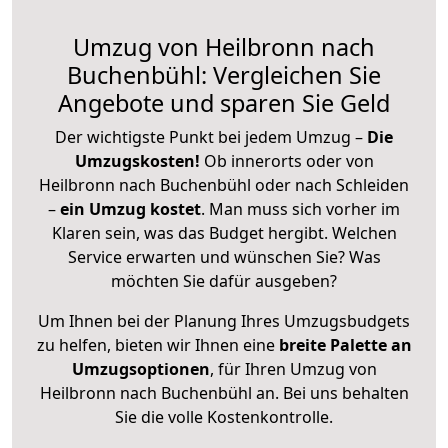
Umzug von Heilbronn nach
Buchenbühl: Vergleichen Sie
Angebote und sparen Sie Geld
Der wichtigste Punkt bei jedem Umzug –
Die
Umzugskosten!
Ob innerorts oder von
Heilbronn nach Buchenbühl oder nach Schleiden
–
ein Umzug kostet
.
Man muss sich vorher im
Klaren sein, was das Budget hergibt. Welchen
Service erwarten und wünschen Sie? Was
möchten Sie dafür ausgeben?
Um Ihnen bei der Planung Ihres Umzugsbudgets
zu helfen, bieten wir Ihnen eine
breite Palette an
Umzugsoptionen
, für Ihren Umzug von
Heilbronn nach Buchenbühl an. Bei uns behalten
Sie die volle Kostenkontrolle.