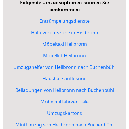
Folgende Umzugsoptionen können Sie
benkommen:
Entrümpelungsdienste
Halteverbotszone in Heilbronn
Möbeltaxi Heilbronn
Möbellift Heilbronn
Umzugshelfer von Heilbronn nach Buchenbühl
Haushaltsauflösung
Beiladungen von Heilbronn nach Buchenbühl
Möbelmitfahrzentrale
Umzugskartons
Mini Umzug von Heilbronn nach Buchenbühl