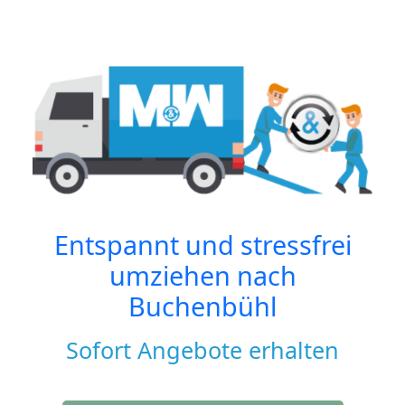
Entspannt und stressfrei
umziehen nach
Buchenbühl
Sofort Angebote erhalten