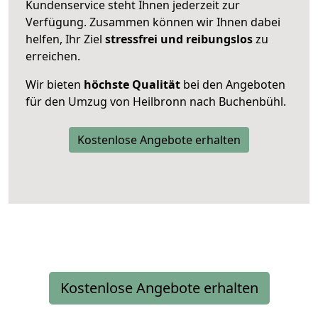
Kundenservice steht Ihnen jederzeit zur
Verfügung. Zusammen können wir Ihnen dabei
helfen, Ihr Ziel
stressfrei und reibungslos
zu
erreichen.
Wir bieten
höchste Qualität
bei den Angeboten
für den Umzug von Heilbronn nach Buchenbühl.
Kostenlose Angebote erhalten
Kostenlose Angebote erhalten