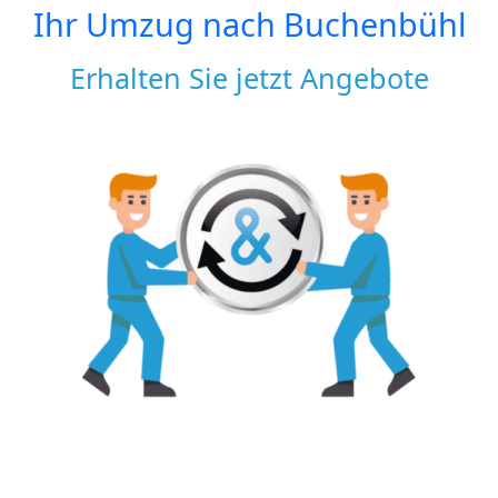
Ihr Umzug nach
Buchenbühl
Erhalten Sie jetzt Angebote