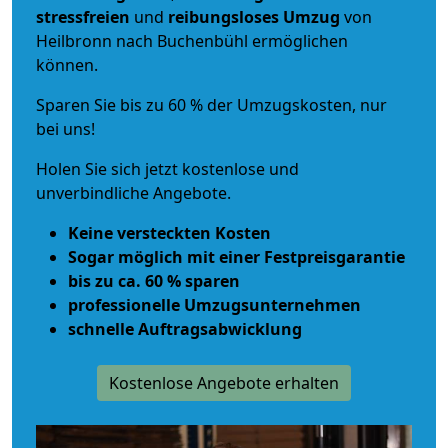
stressfreien
und
reibungsloses
Umzug
von
Heilbronn nach Buchenbühl ermöglichen
können.
Sparen Sie bis zu 60 % der Umzugskosten, nur
bei uns!
Holen Sie sich jetzt kostenlose und
unverbindliche Angebote.
Keine versteckten Kosten
Sogar möglich mit einer Festpreisgarantie
bis zu ca. 60 % sparen
professionelle Umzugsunternehmen
schnelle Auftragsabwicklung
Kostenlose Angebote erhalten