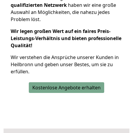
qualifizierten Netzwerk
haben wir eine große
Auswahl an Möglichkeiten, die nahezu jedes
Problem löst.
Wir legen großen Wert auf ein faires Preis-
Leistungs-Verhältnis und bieten professionelle
Qualität!
Wir verstehen die Ansprüche unserer Kunden in
Heilbronn und geben unser Bestes, um sie zu
erfüllen.
Kostenlose Angebote erhalten