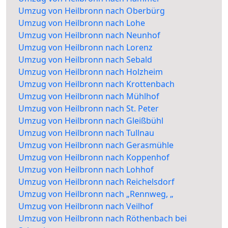
Umzug von Heilbronn nach Oberbürg
Umzug von Heilbronn nach Lohe
Umzug von Heilbronn nach Neunhof
Umzug von Heilbronn nach Lorenz
Umzug von Heilbronn nach Sebald
Umzug von Heilbronn nach Holzheim
Umzug von Heilbronn nach Krottenbach
Umzug von Heilbronn nach Mühlhof
Umzug von Heilbronn nach St. Peter
Umzug von Heilbronn nach Gleißbühl
Umzug von Heilbronn nach Tullnau
Umzug von Heilbronn nach Gerasmühle
Umzug von Heilbronn nach Koppenhof
Umzug von Heilbronn nach Lohhof
Umzug von Heilbronn nach Reichelsdorf
Umzug von Heilbronn nach „Rennweg, „
Umzug von Heilbronn nach Veilhof
Umzug von Heilbronn nach Röthenbach bei