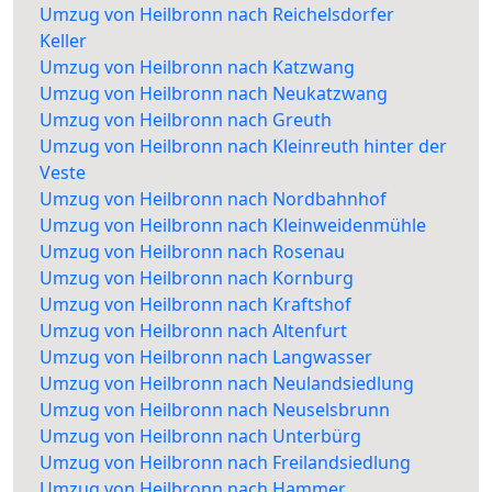
Umzug von Heilbronn nach Reichelsdorfer
Keller
Umzug von Heilbronn nach Katzwang
Umzug von Heilbronn nach Neukatzwang
Umzug von Heilbronn nach Greuth
Umzug von Heilbronn nach Kleinreuth hinter der
Veste
Umzug von Heilbronn nach Nordbahnhof
Umzug von Heilbronn nach Kleinweidenmühle
Umzug von Heilbronn nach Rosenau
Umzug von Heilbronn nach Kornburg
Umzug von Heilbronn nach Kraftshof
Umzug von Heilbronn nach Altenfurt
Umzug von Heilbronn nach Langwasser
Umzug von Heilbronn nach Neulandsiedlung
Umzug von Heilbronn nach Neuselsbrunn
Umzug von Heilbronn nach Unterbürg
Umzug von Heilbronn nach Freilandsiedlung
Umzug von Heilbronn nach Hammer