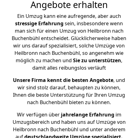
Angebote erhalten
Ein Umzug kann eine aufregende, aber auch
stressige
Erfahrung
sein, insbesondere wenn
man sich für einen Umzug von Heilbronn nach
Buchenbühl entscheidet. Glücklicherweise haben
wir uns darauf spezialisiert, solche Umzüge von
Heilbronn nach Buchenbühl, so angenehm wie
möglich zu machen und
Sie zu unterstützen
,
damit alles reibungslos verläuft
Unsere Firma kennt die besten Angebote
, und
wir sind stolz darauf, behaupten zu können,
Ihnen die beste Unterstützung für Ihren Umzug
nach Buchenbühl bieten zu können.
Wir verfügen über
jahrelange Erfahrung
im
Umzugsbereich und haben uns auf Umzüge von
Heilbronn nach Buchenbühl und unter anderem
auf
deutschlandweite Umzüge spezialisiert.