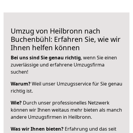
Umzug von Heilbronn nach
Buchenbühl: Erfahren Sie, wie wir
Ihnen helfen können
Bei uns sind Sie genau richtig
, wenn Sie einen
zuverlässige und erfahrene Umzugsfirma
suchen!
Warum?
Weil unser Umzugsservice für Sie genau
richtig ist.
Wie?
Durch unser professionelles Netzwerk
können wir Ihnen weitaus mehr bieten als manch
andere Umzugsfirmen in Heilbronn.
Was wir Ihnen bieten?
Erfahrung und das seit