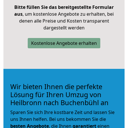
Bitte füllen Sie das bereitgestellte Formular
aus
, um kostenlose Angebote zu erhalten, bei
denen alle Preise und Kosten transparent
dargestellt werden
Kostenlose Angebote erhalten
Wir bieten Ihnen die perfekte
Lösung für Ihren Umzug von
Heilbronn nach Buchenbühl an
Sparen Sie sich Ihre kostbare Zeit und lassen Sie
uns Ihnen helfen. Bei uns bekommen Sie die
besten Angebote
, die Ihnen
garantiert
einen