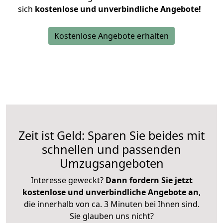
sich
kostenlose und unverbindliche Angebote!
Kostenlose Angebote erhalten
Zeit ist Geld: Sparen Sie beides mit
schnellen und passenden
Umzugsangeboten
Interesse geweckt?
Dann fordern Sie jetzt
kostenlose und unverbindliche Angebote an
,
die innerhalb von ca. 3 Minuten bei Ihnen sind.
Sie glauben uns nicht?