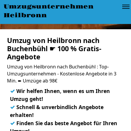
Umzugsunternehmen
Heilbronn
Umzug von Heilbronn nach
Buchenbühl ☛ 100 % Gratis-
Angebote
Umzug von Heilbronn nach Buchenbühl : Top-
Umzugsunternehmen - Kostenlose Angebote in 3
Min. ➨ Umzüge ab 98€
✓
Wir helfen Ihnen, wenn es um Ihren
Umzug geht!
✓
Schnell & unverbindlich Angebote
erhalten!
✓
Finden Sie das beste Angebot für Ihren