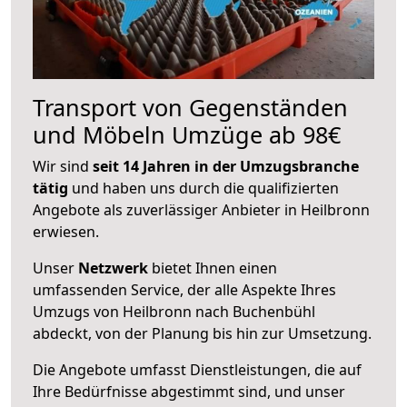
Transport von Gegenständen
und Möbeln Umzüge ab 98€
Wir sind
seit 14 Jahren in der Umzugsbranche
tätig
und haben uns durch die qualifizierten
Angebote als zuverlässiger Anbieter in Heilbronn
erwiesen.
Unser
Netzwerk
bietet Ihnen einen
umfassenden Service, der alle Aspekte Ihres
Umzugs von Heilbronn nach Buchenbühl
abdeckt, von der Planung bis hin zur Umsetzung.
Die Angebote umfasst Dienstleistungen, die auf
Ihre Bedürfnisse abgestimmt sind, und unser