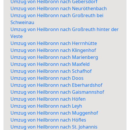
Umzug von Heilbronn nach Gebersdorf
Umzug von Heilbronn nach Neuröthenbach
Umzug von Heilbronn nach Großreuth bei
Schweinau
Umzug von Heilbronn nach Großreuth hinter der
Veste
Umzug von Heilbronn nach Herrnhütte
Umzug von Heilbronn nach Klingenhof
Umzug von Heilbronn nach Marienberg
Umzug von Heilbronn nach Maxfeld
Umzug von Heilbronn nach Schafhof
Umzug von Heilbronn nach Doos
Umzug von Heilbronn nach Eberhardshof
Umzug von Heilbronn nach Gaismannshof
Umzug von Heilbronn nach Höfen
Umzug von Heilbronn nach Leyh
Umzug von Heilbronn nach Muggenhof
Umzug von Heilbronn nach Höfles
Umzug von Heilbronn nach St. Johannis