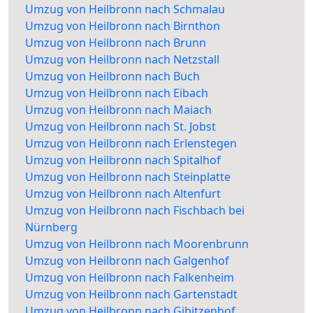
Umzug von Heilbronn nach Schmalau
Umzug von Heilbronn nach Birnthon
Umzug von Heilbronn nach Brunn
Umzug von Heilbronn nach Netzstall
Umzug von Heilbronn nach Buch
Umzug von Heilbronn nach Eibach
Umzug von Heilbronn nach Maiach
Umzug von Heilbronn nach St. Jobst
Umzug von Heilbronn nach Erlenstegen
Umzug von Heilbronn nach Spitalhof
Umzug von Heilbronn nach Steinplatte
Umzug von Heilbronn nach Altenfurt
Umzug von Heilbronn nach Fischbach bei
Nürnberg
Umzug von Heilbronn nach Moorenbrunn
Umzug von Heilbronn nach Galgenhof
Umzug von Heilbronn nach Falkenheim
Umzug von Heilbronn nach Gartenstadt
Umzug von Heilbronn nach Gibitzenhof