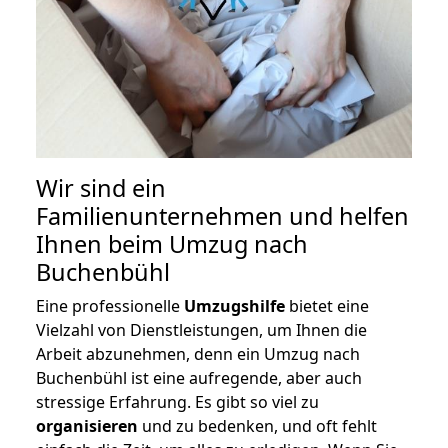
Wir sind ein
Familienunternehmen und helfen
Ihnen beim Umzug nach
Buchenbühl
Eine professionelle
Umzugshilfe
bietet eine
Vielzahl von Dienstleistungen, um Ihnen die
Arbeit abzunehmen, denn ein Umzug nach
Buchenbühl ist eine aufregende, aber auch
stressige Erfahrung. Es gibt so viel zu
organisieren
und zu bedenken, und oft fehlt