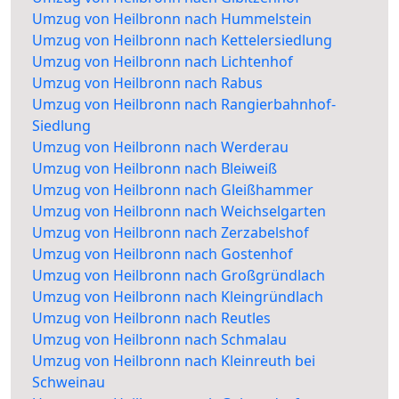
Umzug von Heilbronn nach Hummelstein
Umzug von Heilbronn nach Kettelersiedlung
Umzug von Heilbronn nach Lichtenhof
Umzug von Heilbronn nach Rabus
Umzug von Heilbronn nach Rangierbahnhof-
Siedlung
Umzug von Heilbronn nach Werderau
Umzug von Heilbronn nach Bleiweiß
Umzug von Heilbronn nach Gleißhammer
Umzug von Heilbronn nach Weichselgarten
Umzug von Heilbronn nach Zerzabelshof
Umzug von Heilbronn nach Gostenhof
Umzug von Heilbronn nach Großgründlach
Umzug von Heilbronn nach Kleingründlach
Umzug von Heilbronn nach Reutles
Umzug von Heilbronn nach Schmalau
Umzug von Heilbronn nach Kleinreuth bei
Schweinau