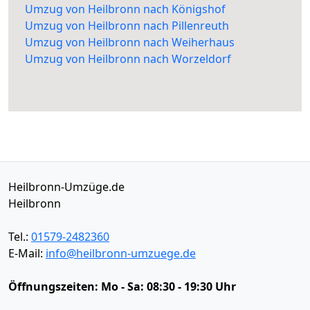
Umzug von Heilbronn nach Königshof
Umzug von Heilbronn nach Pillenreuth
Umzug von Heilbronn nach Weiherhaus
Umzug von Heilbronn nach Worzeldorf
Heilbronn-Umzüge.de
Heilbronn
Tel.:
01579-2482360
E-Mail:
info@heilbronn-umzuege.de
Öffnungszeiten:
Mo - Sa: 08:30 - 19:30 Uhr