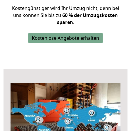
Kostengünstiger wird Ihr Umzug nicht, denn bei
uns können Sie bis zu
60 % der Umzugskosten
sparen
.
Kostenlose Angebote erhalten