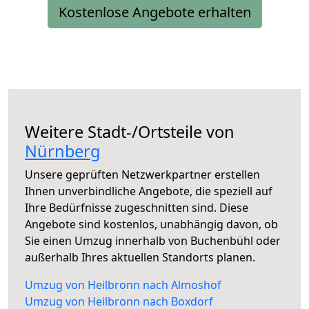
Kostenlose Angebote erhalten
Weitere Stadt-/Ortsteile von
Nürnberg
Unsere geprüften Netzwerkpartner erstellen
Ihnen unverbindliche Angebote, die speziell auf
Ihre Bedürfnisse zugeschnitten sind. Diese
Angebote sind kostenlos, unabhängig davon, ob
Sie einen Umzug innerhalb von Buchenbühl oder
außerhalb Ihres aktuellen Standorts planen.
Umzug von Heilbronn nach Almoshof
Umzug von Heilbronn nach Boxdorf