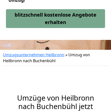
Umzug!
blitzschnell kostenlose Angebote
erhalten
Umzugsunternehmen Heilbronn
»
Umzug von
Heilbronn nach Buchenbühl
Umzüge von Heilbronn
nach Buchenbühl jetzt