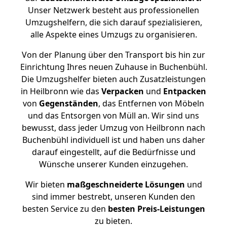
Unser Netzwerk besteht aus professionellen
Umzugshelfern, die sich darauf spezialisieren,
alle Aspekte eines Umzugs zu organisieren.
Von der Planung über den Transport bis hin zur
Einrichtung Ihres neuen Zuhause in Buchenbühl.
Die Umzugshelfer bieten auch Zusatzleistungen
in Heilbronn wie das
Verpacken
und
Entpacken
von
Gegenständen
, das Entfernen von Möbeln
und das Entsorgen von Müll an. Wir sind uns
bewusst, dass jeder Umzug von Heilbronn nach
Buchenbühl individuell ist und haben uns daher
darauf eingestellt, auf die Bedürfnisse und
Wünsche unserer Kunden einzugehen.
Wir bieten
maßgeschneiderte Lösungen
und
sind immer bestrebt, unseren Kunden den
besten Service zu den
besten Preis-Leistungen
zu bieten.