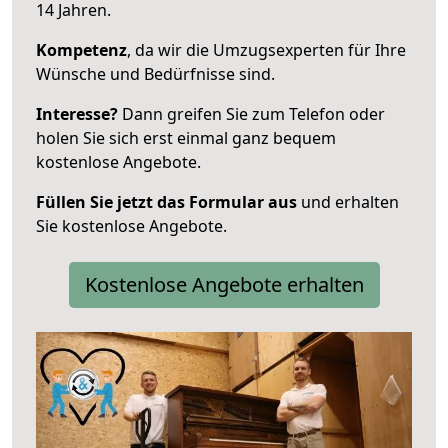
14 Jahren.
Kompetenz
, da wir die Umzugsexperten für Ihre
Wünsche und Bedürfnisse sind.
Interesse?
Dann greifen Sie zum Telefon oder
holen Sie sich erst einmal ganz bequem
kostenlose Angebote.
Füllen Sie jetzt das Formular aus
und erhalten
Sie kostenlose Angebote.
Kostenlose Angebote erhalten