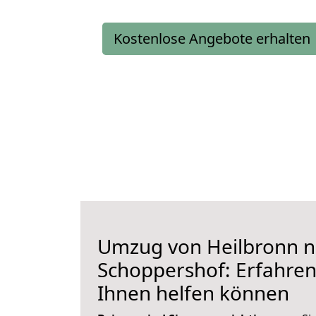
Kostenlose Angebote erhalten
Umzug von Heilbronn 
Schoppershof: Erfahren 
Ihnen helfen können