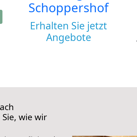
Schoppershof
Erhalten Sie jetzt
Angebote
nach
Sie, wie wir