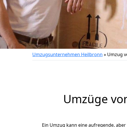
Umzugsunternehmen Heilbronn
»
Umzug vo
Umzüge von 
Ein Umzug kann eine aufregende, aber