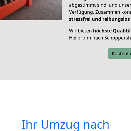
abgestimmt sind, und unser
Verfügung. Zusammen können
stressfrei und reibungslos
Wir bieten
höchste Qualitä
Heilbronn nach Schoppersh
Kostenlo
Ihr Umzug nach