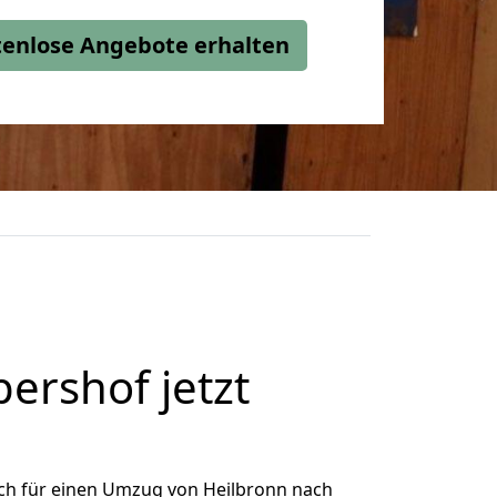
stenlose Angebote erhalten
ershof jetzt
ch für einen Umzug von Heilbronn nach