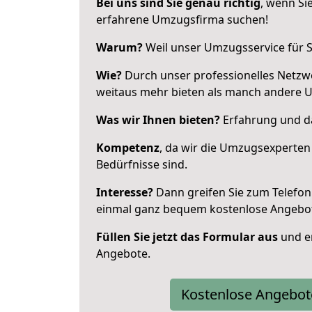
Bei uns sind Sie genau richtig
, wenn Si
erfahrene Umzugsfirma suchen!
Warum?
Weil unser Umzugsservice für Si
Wie?
Durch unser professionelles Netzw
weitaus mehr bieten als manch andere 
Was wir Ihnen bieten?
Erfahrung und da
Kompetenz
, da wir die Umzugsexperten
Bedürfnisse sind.
Interesse?
Dann greifen Sie zum Telefon 
einmal ganz bequem kostenlose Angebo
Füllen Sie jetzt das Formular aus
und er
Angebote.
Kostenlose Angebot