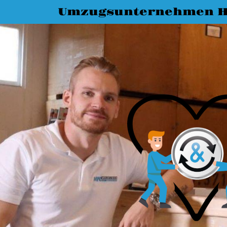
Umzugsunternehmen H