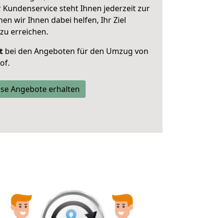
 Kundenservice steht Ihnen jederzeit zur
 wir Ihnen dabei helfen, Ihr Ziel
zu erreichen.
t
bei den Angeboten für den Umzug von
of.
se Angebote erhalten