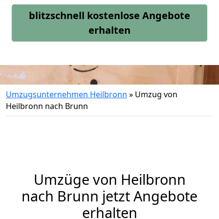
blitzschnell kostenlose Angebote
erhalten
Umzugsunternehmen Heilbronn
»
Umzug von
Heilbronn nach Brunn
Umzüge von Heilbronn
nach Brunn jetzt Angebote
erhalten