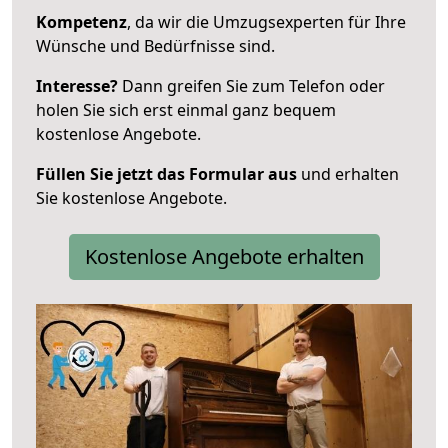
Kompetenz
, da wir die Umzugsexperten für Ihre
Wünsche und Bedürfnisse sind.
Interesse?
Dann greifen Sie zum Telefon oder
holen Sie sich erst einmal ganz bequem
kostenlose Angebote.
Füllen Sie jetzt das Formular aus
und erhalten
Sie kostenlose Angebote.
Kostenlose Angebote erhalten