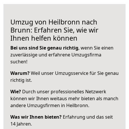
Umzug von Heilbronn nach
Brunn: Erfahren Sie, wie wir
Ihnen helfen können
Bei uns sind Sie genau richtig
, wenn Sie einen
zuverlässige und erfahrene Umzugsfirma
suchen!
Warum?
Weil unser Umzugsservice für Sie genau
richtig ist.
Wie?
Durch unser professionelles Netzwerk
können wir Ihnen weitaus mehr bieten als manch
andere Umzugsfirmen in Heilbronn.
Was wir Ihnen bieten?
Erfahrung und das seit
14 Jahren.