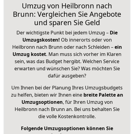
Umzug von Heilbronn nach
Brunn: Vergleichen Sie Angebote
und sparen Sie Geld
Der wichtigste Punkt bei jedem Umzug –
Die
Umzugskosten!
Ob innerorts oder von
Heilbronn nach Brunn oder nach Schleiden –
ein
Umzug kostet
.
Man muss sich vorher im Klaren
sein, was das Budget hergibt. Welchen Service
erwarten und wünschen Sie? Was möchten Sie
dafür ausgeben?
Um Ihnen bei der Planung Ihres Umzugsbudgets
zu helfen, bieten wir Ihnen eine
breite Palette an
Umzugsoptionen
, für Ihren Umzug von
Heilbronn nach Brunn an. Bei uns behalten Sie
die volle Kostenkontrolle.
Folgende Umzugsoptionen können Sie