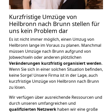
Kurzfristige Umzüge von
Heilbronn nach Brunn stellen für
uns kein Problem dar
Es ist nicht immer möglich, einen Umzug von
Heilbronn lange im Voraus zu planen. Manchmal
müssen Umzüge nach Brunn aufgrund von
Jobwechseln oder anderen plötzlichen
Veränderungen kurzfristig organisiert werden
.
Wenn Sie sich in einer solchen Situation befinden,
keine Sorge! Unsere Firma ist in der Lage, auch
kurzfristige Umzüge von Heilbronn nach Brunn
zu lösen.
Wir verfügen über ausreichende Ressourcen und
durch unseren umfangreichen und
qualifizierten Netzwerk
haben wir eine große