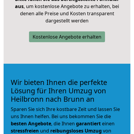
aus
, um kostenlose Angebote zu erhalten, bei
denen alle Preise und Kosten transparent
dargestellt werden
Kostenlose Angebote erhalten
Wir bieten Ihnen die perfekte
Lösung für Ihren Umzug von
Heilbronn nach Brunn an
Sparen Sie sich Ihre kostbare Zeit und lassen Sie
uns Ihnen helfen. Bei uns bekommen Sie die
besten Angebote
, die Ihnen
garantiert
einen
stressfreien
und
reibungsloses
Umzug
von