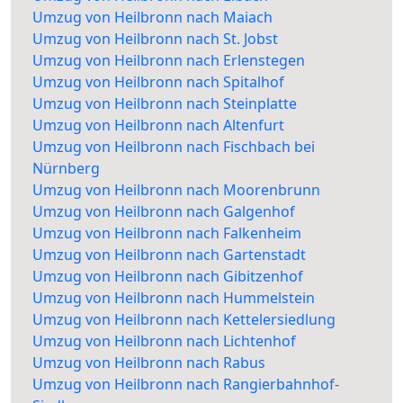
Umzug von Heilbronn nach Maiach
Umzug von Heilbronn nach St. Jobst
Umzug von Heilbronn nach Erlenstegen
Umzug von Heilbronn nach Spitalhof
Umzug von Heilbronn nach Steinplatte
Umzug von Heilbronn nach Altenfurt
Umzug von Heilbronn nach Fischbach bei
Nürnberg
Umzug von Heilbronn nach Moorenbrunn
Umzug von Heilbronn nach Galgenhof
Umzug von Heilbronn nach Falkenheim
Umzug von Heilbronn nach Gartenstadt
Umzug von Heilbronn nach Gibitzenhof
Umzug von Heilbronn nach Hummelstein
Umzug von Heilbronn nach Kettelersiedlung
Umzug von Heilbronn nach Lichtenhof
Umzug von Heilbronn nach Rabus
Umzug von Heilbronn nach Rangierbahnhof-