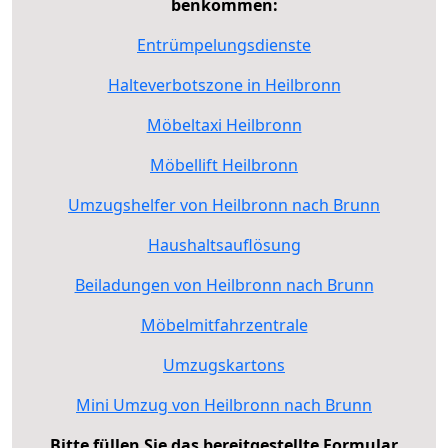
benkommen:
Entrümpelungsdienste
Halteverbotszone in Heilbronn
Möbeltaxi Heilbronn
Möbellift Heilbronn
Umzugshelfer von Heilbronn nach Brunn
Haushaltsauflösung
Beiladungen von Heilbronn nach Brunn
Möbelmitfahrzentrale
Umzugskartons
Mini Umzug von Heilbronn nach Brunn
Bitte füllen Sie das bereitgestellte Formular