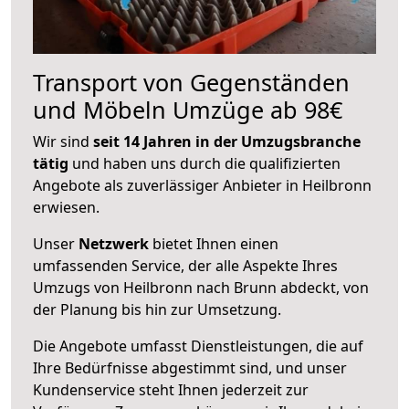
Transport von Gegenständen
und Möbeln Umzüge ab 98€
Wir sind
seit 14 Jahren in der Umzugsbranche
tätig
und haben uns durch die qualifizierten
Angebote als zuverlässiger Anbieter in Heilbronn
erwiesen.
Unser
Netzwerk
bietet Ihnen einen
umfassenden Service, der alle Aspekte Ihres
Umzugs von Heilbronn nach Brunn abdeckt, von
der Planung bis hin zur Umsetzung.
Die Angebote umfasst Dienstleistungen, die auf
Ihre Bedürfnisse abgestimmt sind, und unser
Kundenservice steht Ihnen jederzeit zur