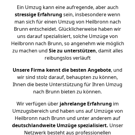
Ein Umzug kann eine aufregende, aber auch
stressige
Erfahrung
sein, insbesondere wenn
man sich für einen Umzug von Heilbronn nach
Brunn entscheidet. Glücklicherweise haben wir
uns darauf spezialisiert, solche Umzüge von
Heilbronn nach Brunn, so angenehm wie möglich
zu machen und
Sie zu unterstützen
, damit alles
reibungslos verläuft
Unsere Firma kennt die besten Angebote
, und
wir sind stolz darauf, behaupten zu können,
Ihnen die beste Unterstützung für Ihren Umzug
nach Brunn bieten zu können.
Wir verfügen über
jahrelange Erfahrung
im
Umzugsbereich und haben uns auf Umzüge von
Heilbronn nach Brunn und unter anderem auf
deutschlandweite Umzüge spezialisiert.
Unser
Netzwerk besteht aus professionellen