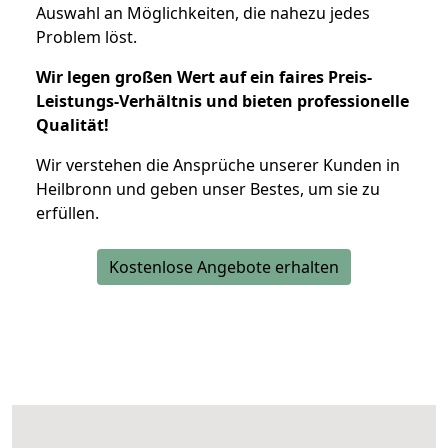
Auswahl an Möglichkeiten, die nahezu jedes
Problem löst.
Wir legen großen Wert auf ein faires Preis-
Leistungs-Verhältnis und bieten professionelle
Qualität!
Wir verstehen die Ansprüche unserer Kunden in
Heilbronn und geben unser Bestes, um sie zu
erfüllen.
Kostenlose Angebote erhalten