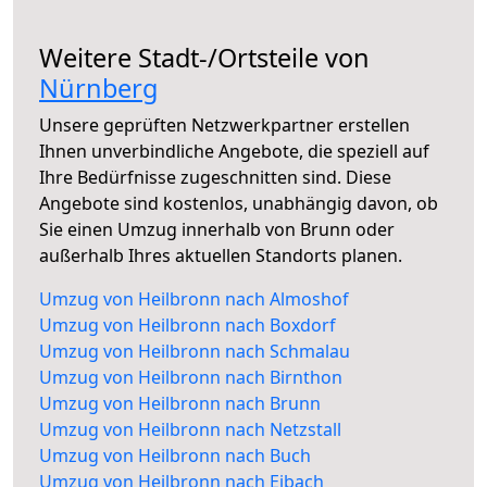
Weitere Stadt-/Ortsteile von
Nürnberg
Unsere geprüften Netzwerkpartner erstellen
Ihnen unverbindliche Angebote, die speziell auf
Ihre Bedürfnisse zugeschnitten sind. Diese
Angebote sind kostenlos, unabhängig davon, ob
Sie einen Umzug innerhalb von Brunn oder
außerhalb Ihres aktuellen Standorts planen.
Umzug von Heilbronn nach Almoshof
Umzug von Heilbronn nach Boxdorf
Umzug von Heilbronn nach Schmalau
Umzug von Heilbronn nach Birnthon
Umzug von Heilbronn nach Brunn
Umzug von Heilbronn nach Netzstall
Umzug von Heilbronn nach Buch
Umzug von Heilbronn nach Eibach