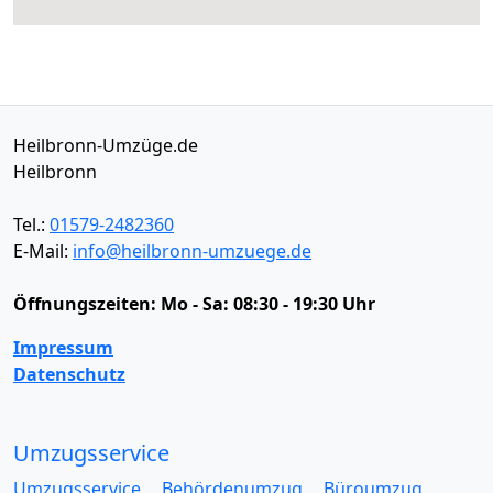
Heilbronn-Umzüge.de
Heilbronn
Tel.:
01579-2482360
E-Mail:
info@heilbronn-umzuege.de
Öffnungszeiten:
Mo - Sa: 08:30 - 19:30 Uhr
Impressum
Datenschutz
Umzugsservice
Umzugsservice
Behördenumzug
Büroumzug