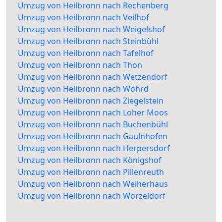
Umzug von Heilbronn nach Rechenberg
Umzug von Heilbronn nach Veilhof
Umzug von Heilbronn nach Weigelshof
Umzug von Heilbronn nach Steinbühl
Umzug von Heilbronn nach Tafelhof
Umzug von Heilbronn nach Thon
Umzug von Heilbronn nach Wetzendorf
Umzug von Heilbronn nach Wöhrd
Umzug von Heilbronn nach Ziegelstein
Umzug von Heilbronn nach Loher Moos
Umzug von Heilbronn nach Buchenbühl
Umzug von Heilbronn nach Gaulnhofen
Umzug von Heilbronn nach Herpersdorf
Umzug von Heilbronn nach Königshof
Umzug von Heilbronn nach Pillenreuth
Umzug von Heilbronn nach Weiherhaus
Umzug von Heilbronn nach Worzeldorf