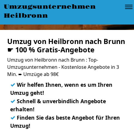
Umzugsunternehmen
Heilbronn
Umzug von Heilbronn nach Brunn
☛ 100 % Gratis-Angebote
Umzug von Heilbronn nach Brunn : Top-
Umzugsunternehmen - Kostenlose Angebote in 3
Min. ➨ Umzüge ab 98€
✓
Wir helfen Ihnen, wenn es um Ihren
Umzug geht!
✓
Schnell & unverbindlich Angebote
erhalten!
✓
Finden Sie das beste Angebot für Ihren
Umzug!