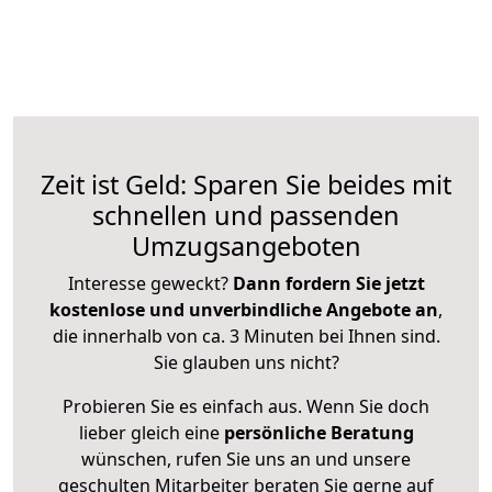
Zeit ist Geld: Sparen Sie beides mit
schnellen und passenden
Umzugsangeboten
Interesse geweckt?
Dann fordern Sie jetzt
kostenlose und unverbindliche Angebote an
,
die innerhalb von ca. 3 Minuten bei Ihnen sind.
Sie glauben uns nicht?
Probieren Sie es einfach aus. Wenn Sie doch
lieber gleich eine
persönliche Beratung
wünschen, rufen Sie uns an und unsere
geschulten Mitarbeiter beraten Sie gerne auf