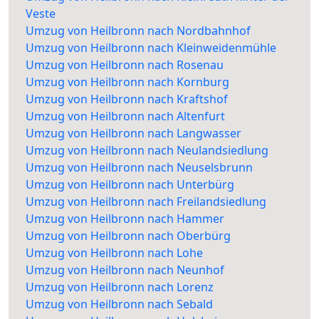
Veste
Umzug von Heilbronn nach Nordbahnhof
Umzug von Heilbronn nach Kleinweidenmühle
Umzug von Heilbronn nach Rosenau
Umzug von Heilbronn nach Kornburg
Umzug von Heilbronn nach Kraftshof
Umzug von Heilbronn nach Altenfurt
Umzug von Heilbronn nach Langwasser
Umzug von Heilbronn nach Neulandsiedlung
Umzug von Heilbronn nach Neuselsbrunn
Umzug von Heilbronn nach Unterbürg
Umzug von Heilbronn nach Freilandsiedlung
Umzug von Heilbronn nach Hammer
Umzug von Heilbronn nach Oberbürg
Umzug von Heilbronn nach Lohe
Umzug von Heilbronn nach Neunhof
Umzug von Heilbronn nach Lorenz
Umzug von Heilbronn nach Sebald