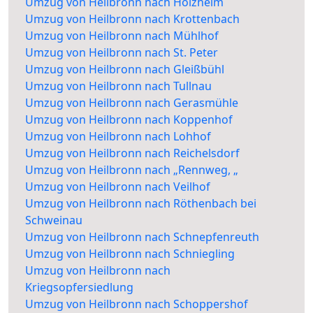
Umzug von Heilbronn nach Holzheim
Umzug von Heilbronn nach Krottenbach
Umzug von Heilbronn nach Mühlhof
Umzug von Heilbronn nach St. Peter
Umzug von Heilbronn nach Gleißbühl
Umzug von Heilbronn nach Tullnau
Umzug von Heilbronn nach Gerasmühle
Umzug von Heilbronn nach Koppenhof
Umzug von Heilbronn nach Lohhof
Umzug von Heilbronn nach Reichelsdorf
Umzug von Heilbronn nach „Rennweg, „
Umzug von Heilbronn nach Veilhof
Umzug von Heilbronn nach Röthenbach bei
Schweinau
Umzug von Heilbronn nach Schnepfenreuth
Umzug von Heilbronn nach Schniegling
Umzug von Heilbronn nach
Kriegsopfersiedlung
Umzug von Heilbronn nach Schoppershof