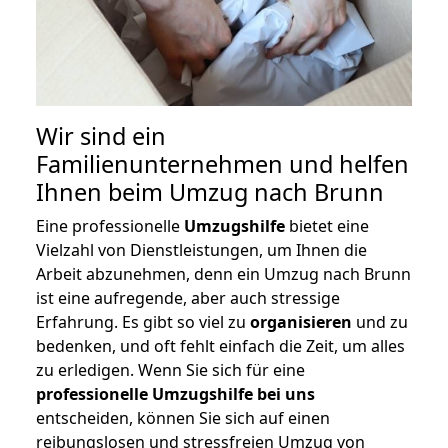
Wir sind ein
Familienunternehmen und helfen
Ihnen beim Umzug nach Brunn
Eine professionelle
Umzugshilfe
bietet eine
Vielzahl von Dienstleistungen, um Ihnen die
Arbeit abzunehmen, denn ein Umzug nach Brunn
ist eine aufregende, aber auch stressige
Erfahrung. Es gibt so viel zu
organisieren
und zu
bedenken, und oft fehlt einfach die Zeit, um alles
zu erledigen. Wenn Sie sich für eine
professionelle Umzugshilfe bei uns
entscheiden, können Sie sich auf einen
reibungslosen und stressfreien Umzug von