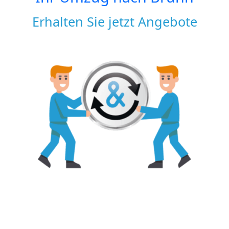
Erhalten Sie jetzt Angebote