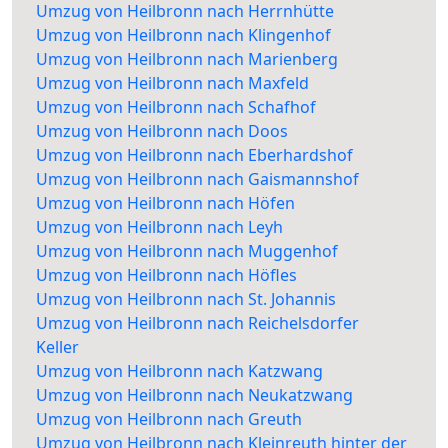
Umzug von Heilbronn nach Herrnhütte
Umzug von Heilbronn nach Klingenhof
Umzug von Heilbronn nach Marienberg
Umzug von Heilbronn nach Maxfeld
Umzug von Heilbronn nach Schafhof
Umzug von Heilbronn nach Doos
Umzug von Heilbronn nach Eberhardshof
Umzug von Heilbronn nach Gaismannshof
Umzug von Heilbronn nach Höfen
Umzug von Heilbronn nach Leyh
Umzug von Heilbronn nach Muggenhof
Umzug von Heilbronn nach Höfles
Umzug von Heilbronn nach St. Johannis
Umzug von Heilbronn nach Reichelsdorfer
Keller
Umzug von Heilbronn nach Katzwang
Umzug von Heilbronn nach Neukatzwang
Umzug von Heilbronn nach Greuth
Umzug von Heilbronn nach Kleinreuth hinter der