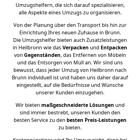
Umzugshelfern, die sich darauf spezialisieren,
alle Aspekte eines Umzugs zu organisieren.
Von der Planung über den Transport bis hin zur
Einrichtung Ihres neuen Zuhause in Brunn.
Die Umzugshelfer bieten auch Zusatzleistungen
in Heilbronn wie das
Verpacken
und
Entpacken
von
Gegenständen
, das Entfernen von Möbeln
und das Entsorgen von Müll an. Wir sind uns
bewusst, dass jeder Umzug von Heilbronn nach
Brunn individuell ist und haben uns daher darauf
eingestellt, auf die Bedürfnisse und Wünsche
unserer Kunden einzugehen.
Wir bieten
maßgeschneiderte Lösungen
und
sind immer bestrebt, unseren Kunden den
besten Service zu den
besten Preis-Leistungen
zu bieten.