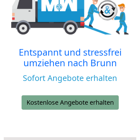
Entspannt und stressfrei
umziehen nach
Brunn
Sofort Angebote erhalten
Kostenlose Angebote erhalten