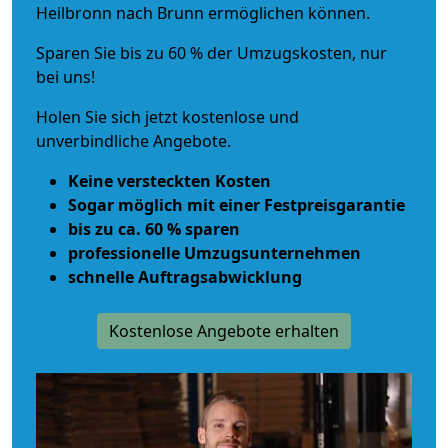
Heilbronn nach Brunn ermöglichen können.
Sparen Sie bis zu 60 % der Umzugskosten, nur
bei uns!
Holen Sie sich jetzt kostenlose und
unverbindliche Angebote.
Keine versteckten Kosten
Sogar möglich mit einer Festpreisgarantie
bis zu ca. 60 % sparen
professionelle Umzugsunternehmen
schnelle Auftragsabwicklung
Kostenlose Angebote erhalten