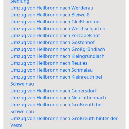
Siedlung
Umzug von Heilbronn nach Werderau
Umzug von Heilbronn nach Bleiweiß
Umzug von Heilbronn nach Gleißhammer
Umzug von Heilbronn nach Weichselgarten
Umzug von Heilbronn nach Zerzabelshof
Umzug von Heilbronn nach Gostenhof
Umzug von Heilbronn nach Großgründlach
Umzug von Heilbronn nach Kleingründlach
Umzug von Heilbronn nach Reutles
Umzug von Heilbronn nach Schmalau
Umzug von Heilbronn nach Kleinreuth bei
Schweinau
Umzug von Heilbronn nach Gebersdorf
Umzug von Heilbronn nach Neuröthenbach
Umzug von Heilbronn nach Großreuth bei
Schweinau
Umzug von Heilbronn nach Großreuth hinter der
Veste