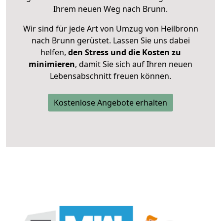
Ihrem neuen Weg nach Brunn.
Wir sind für jede Art von Umzug von Heilbronn
nach Brunn gerüstet. Lassen Sie uns dabei
helfen,
den Stress und die Kosten zu
minimieren
, damit Sie sich auf Ihren neuen
Lebensabschnitt freuen können.
Kostenlose Angebote erhalten